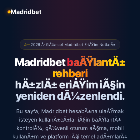
Madridbet
â—
2026 Â· GÃ¼ncel Madridbet EriÅŸim NotlarÄ±
Madridbet
baÄŸlantÄ±
rehberi
hÄ±zlÄ± eriÅŸim iÃ§in
yeniden dÃ¼zenlendi.
Bu sayfa, Madridbet hesabÄ±na ulaÅŸmak
isteyen kullanÄ±cÄ±lar iÃ§in baÄŸlantÄ±
kontrolÃ¼, gÃ¼venli oturum aÃ§ma, mobil
kullanÄ±m ve platform iÃ§i temel adÄ±mlarÄ±