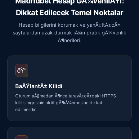
Madridbet Hesap GÃ¼venliÄŸi:
Dikkat Edilecek Temel Noktalar
Hesap bilgilerini korumak ve yanÄ±ltÄ±cÄ±
sayfalardan uzak durmak iÃ§in pratik gÃ¼venlik
Ã¶nerileri.
ðŸ”
BaÄŸlantÄ± Kilidi
Oturum aÃ§madan Ã¶nce tarayÄ±cÄ±daki HTTPS
kilit simgesinin aktif gÃ¶rÃ¼nmesine dikkat
edilmelidir.