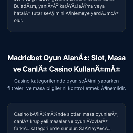
Bu adÄ±m, yanlÄ±ÅŸ karÅŸÄ±laÅŸma veya
hatalÄ± tutar seÃ§imini Ã¶nlemeye yardÄ±mcÄ±
olur.
Madridbet Oyun AlanÄ±: Slot, Masa
ve CanlÄ± Casino KullanÄ±mÄ±
Casino kategorilerinde oyun seÃ§imi yaparken
filtreleri ve masa bilgilerini kontrol etmek Ã¶nemlidir.
Casino bÃ¶lÃ¼mÃ¼nde slotlar, masa oyunlarÄ±,
canlÄ± krupiyeli masalar ve oyun ÅŸovlarÄ±
farklÄ± kategorilerde sunulur. SaÄŸlayÄ±cÄ±,