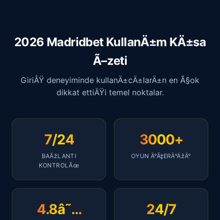
2026 Madridbet KullanÄ±m KÄ±sa
Ã–zeti
GiriÅŸ deneyiminde kullanÄ±cÄ±larÄ±n en Ã§ok
dikkat ettiÄŸi temel noktalar.
7/24
3000+
BAÄžLANTI
OYUN Ä°Ã‡ERÄ°ÄžÄ°
KONTROLÃœ
4.8â˜…
24/7