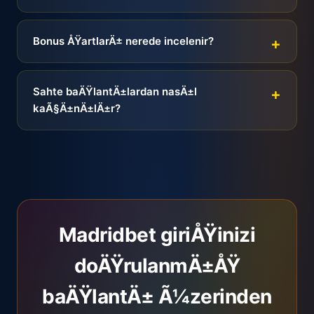
Bonus ÅŸartlarÄ± nerede incelenir?
Sahte baÄŸlantÄ±lardan nasÄ±l
kaÃ§Ä±nÄ±lÄ±r?
Madridbet giriÅŸinizi
doÄŸrulanmÄ±ÅŸ
baÄŸlantÄ± Ã¼zerinden