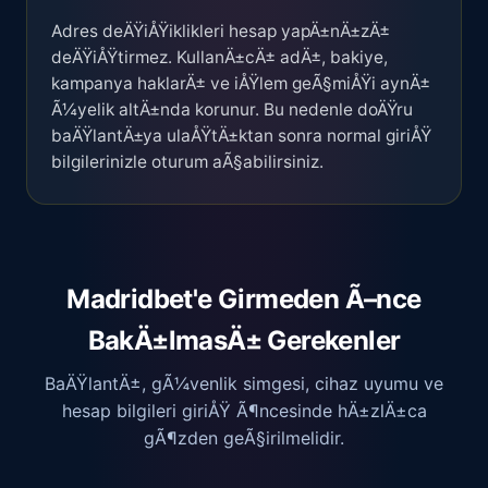
Adres deÄŸiÅŸiklikleri hesap yapÄ±nÄ±zÄ±
deÄŸiÅŸtirmez. KullanÄ±cÄ± adÄ±, bakiye,
kampanya haklarÄ± ve iÅŸlem geÃ§miÅŸi aynÄ±
Ã¼yelik altÄ±nda korunur. Bu nedenle doÄŸru
baÄŸlantÄ±ya ulaÅŸtÄ±ktan sonra normal giriÅŸ
bilgilerinizle oturum aÃ§abilirsiniz.
Madridbet'e Girmeden Ã–nce
BakÄ±lmasÄ± Gerekenler
BaÄŸlantÄ±, gÃ¼venlik simgesi, cihaz uyumu ve
hesap bilgileri giriÅŸ Ã¶ncesinde hÄ±zlÄ±ca
gÃ¶zden geÃ§irilmelidir.