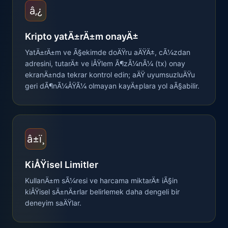
â‚¿
Kripto yatÄ±rÄ±m onayÄ±
YatÄ±rÄ±m ve Ã§ekimde doÄŸru aÄŸÄ±, cÃ¼zdan
adresini, tutarÄ± ve iÅŸlem Ã¶zÃ¼nÃ¼ (tx) onay
ekranÄ±nda tekrar kontrol edin; aÄŸ uyumsuzluÄŸu
geri dÃ¶nÃ¼ÅŸÃ¼ olmayan kayÄ±plara yol aÃ§abilir.
â±ï¸
KiÅŸisel Limitler
KullanÄ±m sÃ¼resi ve harcama miktarÄ± iÃ§in
kiÅŸisel sÄ±nÄ±rlar belirlemek daha dengeli bir
deneyim saÄŸlar.