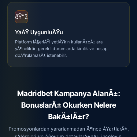
ðŸ”ž
YaÅŸ UygunluÄŸu
Platform iÃ§eriÄŸi yetiÅŸkin kullanÄ±cÄ±lara
yÃ¶neliktir; gerekli durumlarda kimlik ve hesap
doÄŸrulamasÄ± istenebilir.
Madridbet Kampanya AlanÄ±:
BonuslarÄ± Okurken Nelere
BakÄ±lÄ±r?
Promosyonlardan yararlanmadan Ã¶nce ÅŸartlarÄ±,
sÃ¼releri ve Ã§evrim detaylarÄ±nÄ± inceleyin.