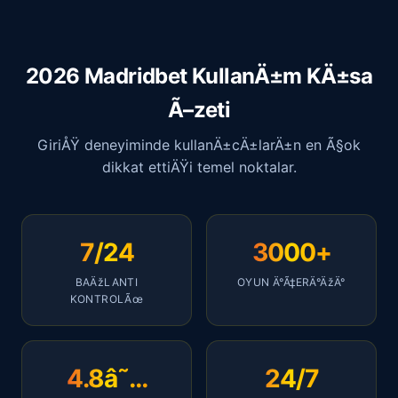
2026 Madridbet KullanÄ±m KÄ±sa
Ã–zeti
GiriÅŸ deneyiminde kullanÄ±cÄ±larÄ±n en Ã§ok
dikkat ettiÄŸi temel noktalar.
7/24
3000+
BAÄžLANTI
OYUN Ä°Ã‡ERÄ°ÄžÄ°
KONTROLÃœ
4.8â˜…
24/7