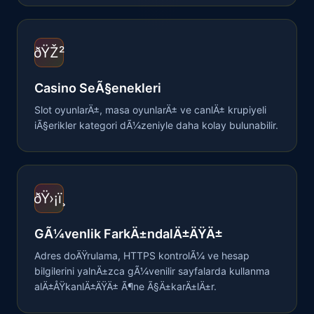
ðŸŽ²
Casino SeÃ§enekleri
Slot oyunlarÄ±, masa oyunlarÄ± ve canlÄ± krupiyeli
iÃ§erikler kategori dÃ¼zeniyle daha kolay bulunabilir.
ðŸ›¡ï¸
GÃ¼venlik FarkÄ±ndalÄ±ÄŸÄ±
Adres doÄŸrulama, HTTPS kontrolÃ¼ ve hesap
bilgilerini yalnÄ±zca gÃ¼venilir sayfalarda kullanma
alÄ±ÅŸkanlÄ±ÄŸÄ± Ã¶ne Ã§Ä±karÄ±lÄ±r.