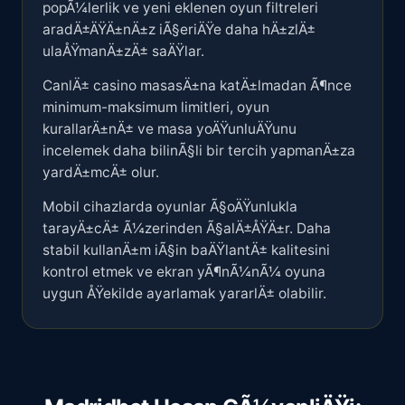
popÃ¼lerlik ve yeni eklenen oyun filtreleri
aradÄ±ÄŸÄ±nÄ±z iÃ§eriÄŸe daha hÄ±zlÄ±
ulaÅŸmanÄ±zÄ± saÄŸlar.
CanlÄ± casino masasÄ±na katÄ±lmadan Ã¶nce
minimum-maksimum limitleri, oyun
kurallarÄ±nÄ± ve masa yoÄŸunluÄŸunu
incelemek daha bilinÃ§li bir tercih yapmanÄ±za
yardÄ±mcÄ± olur.
Mobil cihazlarda oyunlar Ã§oÄŸunlukla
tarayÄ±cÄ± Ã¼zerinden Ã§alÄ±ÅŸÄ±r. Daha
stabil kullanÄ±m iÃ§in baÄŸlantÄ± kalitesini
kontrol etmek ve ekran yÃ¶nÃ¼nÃ¼ oyuna
uygun ÅŸekilde ayarlamak yararlÄ± olabilir.