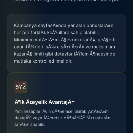
Kampanya sayfasÄ±nda yer alan bonuslarÄ±n
her biri farklÄ± koÅŸullara sahip olabilir.
Minimum yatÄ±rÄ±m, Ã§evrim oranÄ±, geÃ§erli
oyun tÃ¼rleri, sÃ¼re sÄ±nÄ±rÄ± ve maksimum
kazanÃ§ limiti gibi detaylar iÅŸlem Ã¶ncesinde
mutlaka kontrol edilmelidir.
ðŸŽ
Ä°lk Ãœyelik AvantajÄ±
Yeni hesaplar iÃ§in dÃ¶nemsel olarak yatÄ±rÄ±m
desteÄŸi veya Ã¼cretsiz dÃ¶nÃ¼ÅŸ fÄ±rsatlarÄ±
tanÄ±mlanabilir.