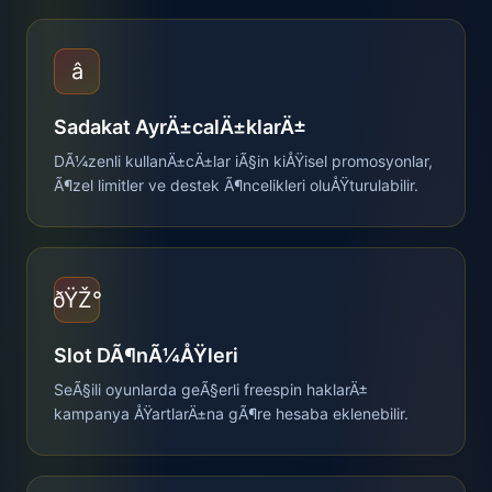
â­
Sadakat AyrÄ±calÄ±klarÄ±
DÃ¼zenli kullanÄ±cÄ±lar iÃ§in kiÅŸisel promosyonlar,
Ã¶zel limitler ve destek Ã¶ncelikleri oluÅŸturulabilir.
ðŸŽ°
Slot DÃ¶nÃ¼ÅŸleri
SeÃ§ili oyunlarda geÃ§erli freespin haklarÄ±
kampanya ÅŸartlarÄ±na gÃ¶re hesaba eklenebilir.