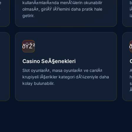
e
kullanÄ±mlarÄ±nda menÃ¼lerin okunabilir
b
e
olmasÄ±, giriÅŸ iÅŸlemini daha pratik hale
i
getirir.
i
ðŸŽ²
ð
Casino SeÃ§enekleri
Slot oyunlarÄ±, masa oyunlarÄ± ve canlÄ±
A
krupiyeli iÃ§erikler kategori dÃ¼zeniyle daha
h
kolay bulunabilir.
s
Ã