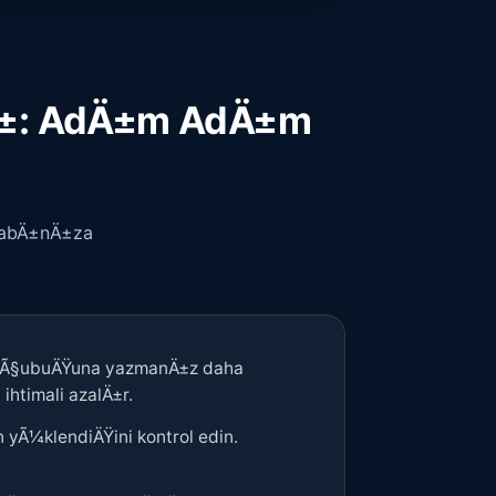
Ä±: AdÄ±m AdÄ±m
sabÄ±nÄ±za
Ä± Ã§ubuÄŸuna yazmanÄ±z daha
htimali azalÄ±r.
yÃ¼klendiÄŸini kontrol edin.