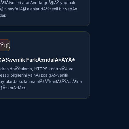
Ã¶lÃ¼mleri arasÄ±nda geÃ§iÅŸ yapmak
Ã§in sayfa iÃ§i alanlar dÃ¼zenli bir yapÄ±
zler.
Ÿ›¡ï¸
GÃ¼venlik FarkÄ±ndalÄ±ÄŸÄ±
dres doÄŸrulama, HTTPS kontrolÃ¼ ve
esap bilgilerini yalnÄ±zca gÃ¼venilir
ayfalarda kullanma alÄ±ÅŸkanlÄ±ÄŸÄ± Ã¶ne
§Ä±karÄ±lÄ±r.