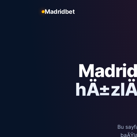
Madridbet
Madri
hÄ±zlÄ
Bu sayf
baÄŸla