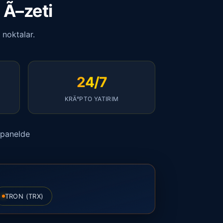
Ã–zeti
noktalar.
24/7
KRÄ°PTO YATIRIM
 panelde
TRON (TRX)