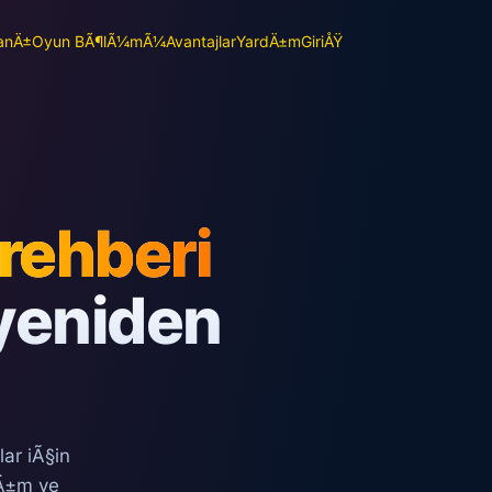
lanÄ±
Oyun BÃ¶lÃ¼mÃ¼
Avantajlar
YardÄ±m
GiriÅŸ
rehberi
yeniden
ar iÃ§in
nÄ±m ve