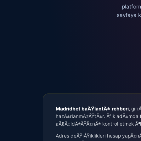
platfor
sayfaya 
Madridbet baÄŸlantÄ± rehberi
, gir
hazÄ±rlanmÄ±ÅŸtÄ±r. Ä°lk adÄ±mda
aÃ§Ä±ldÄ±ÄŸÄ±nÄ± kontrol etmek Ã¶n
Adres deÄŸiÅŸiklikleri hesap yapÄ±