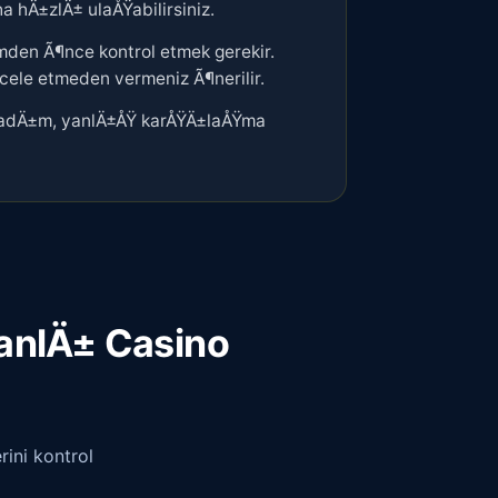
hÄ±zlÄ± ulaÅŸabilirsiniz.
den Ã¶nce kontrol etmek gerekir.
acele etmeden vermeniz Ã¶nerilir.
u adÄ±m, yanlÄ±ÅŸ karÅŸÄ±laÅŸma
anlÄ± Casino
rini kontrol