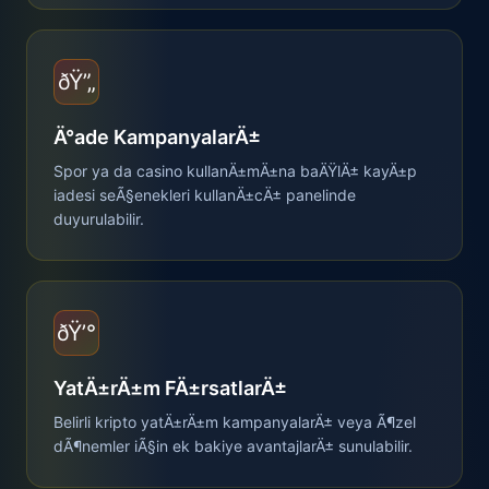
ðŸ”„
Ä°ade KampanyalarÄ±
Spor ya da casino kullanÄ±mÄ±na baÄŸlÄ± kayÄ±p
iadesi seÃ§enekleri kullanÄ±cÄ± panelinde
duyurulabilir.
ðŸ’°
YatÄ±rÄ±m FÄ±rsatlarÄ±
Belirli kripto yatÄ±rÄ±m kampanyalarÄ± veya Ã¶zel
dÃ¶nemler iÃ§in ek bakiye avantajlarÄ± sunulabilir.