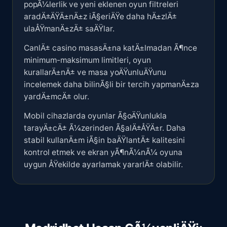
popÃ¼lerlik ve yeni eklenen oyun filtreleri
aradÄ±ÄŸÄ±nÄ±z iÃ§eriÄŸe daha hÄ±zlÄ±
ulaÅŸmanÄ±zÄ± saÄŸlar.
CanlÄ± casino masasÄ±na katÄ±lmadan Ã¶nce
minimum-maksimum limitleri, oyun
kurallarÄ±nÄ± ve masa yoÄŸunluÄŸunu
incelemek daha bilinÃ§li bir tercih yapmanÄ±za
yardÄ±mcÄ± olur.
Mobil cihazlarda oyunlar Ã§oÄŸunlukla
tarayÄ±cÄ± Ã¼zerinden Ã§alÄ±ÅŸÄ±r. Daha
stabil kullanÄ±m iÃ§in baÄŸlantÄ± kalitesini
kontrol etmek ve ekran yÃ¶nÃ¼nÃ¼ oyuna
uygun ÅŸekilde ayarlamak yararlÄ± olabilir.