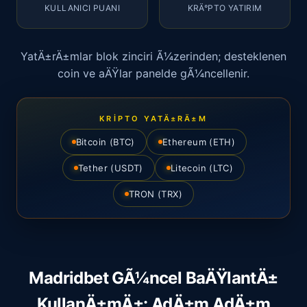
KULLANICI PUANI
KRÄ°PTO YATIRIM
YatÄ±rÄ±mlar blok zinciri Ã¼zerinden; desteklenen
coin ve aÄŸlar panelde gÃ¼ncellenir.
KRIPTO YATÄ±RÄ±M
Bitcoin (BTC)
Ethereum (ETH)
Tether (USDT)
Litecoin (LTC)
TRON (TRX)
Madridbet GÃ¼ncel BaÄŸlantÄ±
KullanÄ±mÄ±: AdÄ±m AdÄ±m