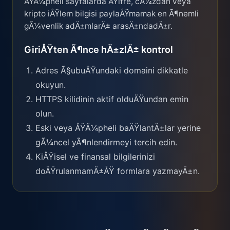
ÅŸÃ¼pheli sayfalarda ÅŸifre, cÃ¼zdan veya
kripto iÅŸlem bilgisi paylaÅŸmamak en Ã¶nemli
gÃ¼venlik adÄ±mlarÄ± arasÄ±ndadÄ±r.
GiriÅŸten Ã¶nce hÄ±zlÄ± kontrol
Adres Ã§ubuÄŸundaki domaini dikkatle
okuyun.
HTTPS kilidinin aktif olduÄŸundan emin
olun.
Eski veya ÅŸÃ¼pheli baÄŸlantÄ±lar yerine
gÃ¼ncel yÃ¶nlendirmeyi tercih edin.
KiÅŸisel ve finansal bilgilerinizi
doÄŸrulanmamÄ±ÅŸ formlara yazmayÄ±n.