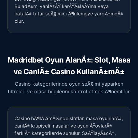
Bu adÄ±m, yanlÄ±ÅŸ karÅŸÄ±laÅŸma veya
hatalÄ± tutar seÃ§imini Ã¶nlemeye yardÄ±mcÄ±
olur.
Madridbet Oyun AlanÄ±: Slot, Masa
ve CanlÄ± Casino KullanÄ±mÄ±
Casino kategorilerinde oyun seÃ§imi yaparken
filtreleri ve masa bilgilerini kontrol etmek Ã¶nemlidir.
Casino bÃ¶lÃ¼mÃ¼nde slotlar, masa oyunlarÄ±,
canlÄ± krupiyeli masalar ve oyun ÅŸovlarÄ±
farklÄ± kategorilerde sunulur. SaÄŸlayÄ±cÄ±,