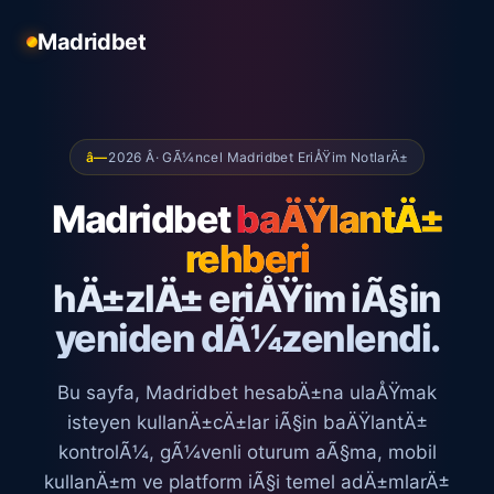
Madridbet
â—
2026 Â· GÃ¼ncel Madridbet EriÅŸim NotlarÄ±
Madridbet
baÄŸlantÄ±
rehberi
hÄ±zlÄ± eriÅŸim iÃ§in
yeniden dÃ¼zenlendi.
Bu sayfa, Madridbet hesabÄ±na ulaÅŸmak
isteyen kullanÄ±cÄ±lar iÃ§in baÄŸlantÄ±
kontrolÃ¼, gÃ¼venli oturum aÃ§ma, mobil
kullanÄ±m ve platform iÃ§i temel adÄ±mlarÄ±