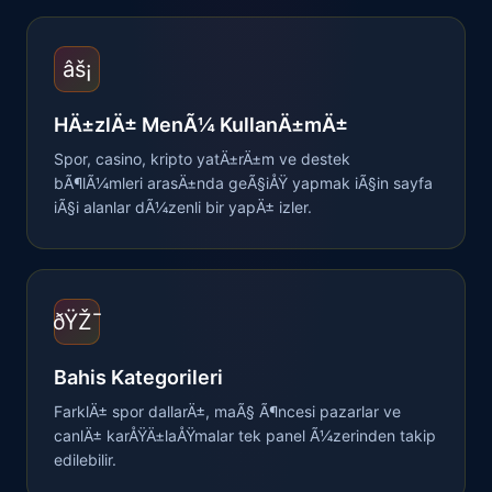
âš¡
HÄ±zlÄ± MenÃ¼ KullanÄ±mÄ±
Spor, casino, kripto yatÄ±rÄ±m ve destek
bÃ¶lÃ¼mleri arasÄ±nda geÃ§iÅŸ yapmak iÃ§in sayfa
iÃ§i alanlar dÃ¼zenli bir yapÄ± izler.
ðŸŽ¯
Bahis Kategorileri
FarklÄ± spor dallarÄ±, maÃ§ Ã¶ncesi pazarlar ve
canlÄ± karÅŸÄ±laÅŸmalar tek panel Ã¼zerinden takip
edilebilir.