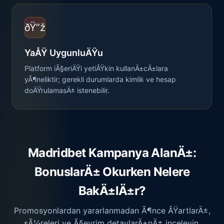
ðŸ”ž
YaÅŸ UygunluÄŸu
Platform iÃ§eriÄŸi yetiÅŸkin kullanÄ±cÄ±lara
yÃ¶neliktir; gerekli durumlarda kimlik ve hesap
doÄŸrulamasÄ± istenebilir.
Madridbet Kampanya AlanÄ±:
BonuslarÄ± Okurken Nelere
BakÄ±lÄ±r?
Promosyonlardan yararlanmadan Ã¶nce ÅŸartlarÄ±,
sÃ¼releri ve Ã§evrim detaylarÄ±nÄ± inceleyin.