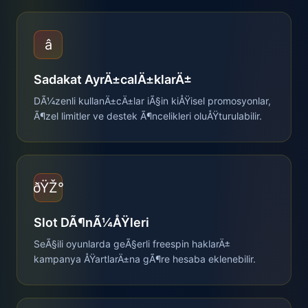
â­
Sadakat AyrÄ±calÄ±klarÄ±
DÃ¼zenli kullanÄ±cÄ±lar iÃ§in kiÅŸisel promosyonlar,
Ã¶zel limitler ve destek Ã¶ncelikleri oluÅŸturulabilir.
ðŸŽ°
Slot DÃ¶nÃ¼ÅŸleri
SeÃ§ili oyunlarda geÃ§erli freespin haklarÄ±
kampanya ÅŸartlarÄ±na gÃ¶re hesaba eklenebilir.