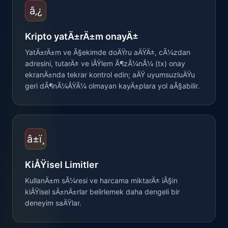
â‚¿
Kripto yatÄ±rÄ±m onayÄ±
YatÄ±rÄ±m ve Ã§ekimde doÄŸru aÄŸÄ±, cÃ¼zdan
adresini, tutarÄ± ve iÅŸlem Ã¶zÃ¼nÃ¼ (tx) onay
ekranÄ±nda tekrar kontrol edin; aÄŸ uyumsuzluÄŸu
geri dÃ¶nÃ¼ÅŸÃ¼ olmayan kayÄ±plara yol aÃ§abilir.
â±ï¸
KiÅŸisel Limitler
KullanÄ±m sÃ¼resi ve harcama miktarÄ± iÃ§in
kiÅŸisel sÄ±nÄ±rlar belirlemek daha dengeli bir
deneyim saÄŸlar.