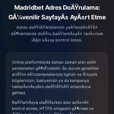
Madridbet Adres DoÄŸrulama:
GÃ¼venilir SayfayÄ± AyÄ±rt Etme
Adres deÄŸiÅŸikliklerinin yaÅŸandÄ±ÄŸÄ±
dÃ¶nemlerde doÄŸru baÄŸlantÄ±yÄ± tanÄ±mak
iÃ§in kÄ±sa kontrol listesi.
Online platformlarda zaman zaman alan adÄ±
yenilemeleri gÃ¶rÃ¼lebilir. Bu durum genellikle
eriÅŸim dÃ¼zenlemeleriyle ilgilidir ve Ã¼yelik
bilgilerinizin, bakiyenizin ya da kampanya
haklarÄ±nÄ±zÄ±n deÄŸiÅŸtiÄŸi anlamÄ±na
gelmez.
BaÄŸlantÄ±ya ulaÅŸÄ±rken alan adÄ±nÄ±
kontrol etmek, HTTPS simgesini gÃ¶rmek ve