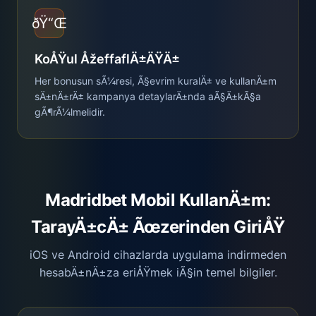
ðŸ“Œ
KoÅŸul ÅžeffaflÄ±ÄŸÄ±
Her bonusun sÃ¼resi, Ã§evrim kuralÄ± ve kullanÄ±m
sÄ±nÄ±rÄ± kampanya detaylarÄ±nda aÃ§Ä±kÃ§a
gÃ¶rÃ¼lmelidir.
Madridbet Mobil KullanÄ±m:
TarayÄ±cÄ± Ãœzerinden GiriÅŸ
iOS ve Android cihazlarda uygulama indirmeden
hesabÄ±nÄ±za eriÅŸmek iÃ§in temel bilgiler.