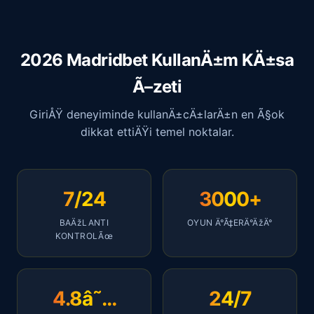
2026 Madridbet KullanÄ±m KÄ±sa
Ã–zeti
GiriÅŸ deneyiminde kullanÄ±cÄ±larÄ±n en Ã§ok
dikkat ettiÄŸi temel noktalar.
7/24
3000+
BAÄžLANTI
OYUN Ä°Ã‡ERÄ°ÄžÄ°
KONTROLÃœ
4.8â˜…
24/7