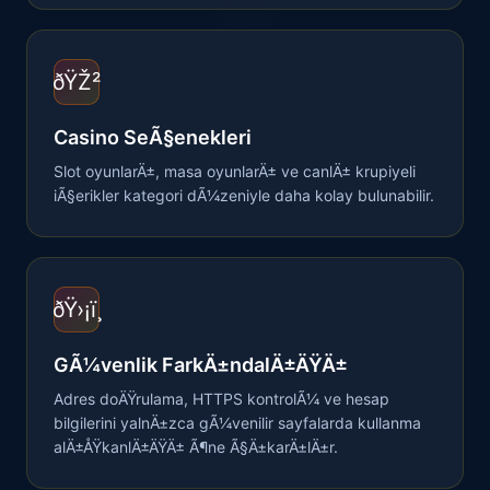
ðŸŽ²
Casino SeÃ§enekleri
Slot oyunlarÄ±, masa oyunlarÄ± ve canlÄ± krupiyeli
iÃ§erikler kategori dÃ¼zeniyle daha kolay bulunabilir.
ðŸ›¡ï¸
GÃ¼venlik FarkÄ±ndalÄ±ÄŸÄ±
Adres doÄŸrulama, HTTPS kontrolÃ¼ ve hesap
bilgilerini yalnÄ±zca gÃ¼venilir sayfalarda kullanma
alÄ±ÅŸkanlÄ±ÄŸÄ± Ã¶ne Ã§Ä±karÄ±lÄ±r.