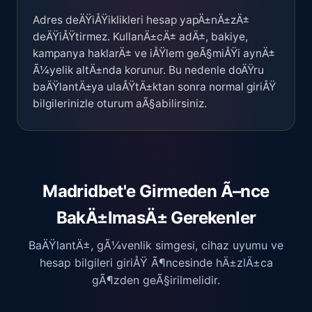
Adres deÄŸiÅŸiklikleri hesap yapÄ±nÄ±zÄ±
deÄŸiÅŸtirmez. KullanÄ±cÄ± adÄ±, bakiye,
kampanya haklarÄ± ve iÅŸlem geÃ§miÅŸi aynÄ±
Ã¼yelik altÄ±nda korunur. Bu nedenle doÄŸru
baÄŸlantÄ±ya ulaÅŸtÄ±ktan sonra normal giriÅŸ
bilgilerinizle oturum aÃ§abilirsiniz.
Madridbet'e Girmeden Ã–nce
BakÄ±lmasÄ± Gerekenler
BaÄŸlantÄ±, gÃ¼venlik simgesi, cihaz uyumu ve
hesap bilgileri giriÅŸ Ã¶ncesinde hÄ±zlÄ±ca
gÃ¶zden geÃ§irilmelidir.