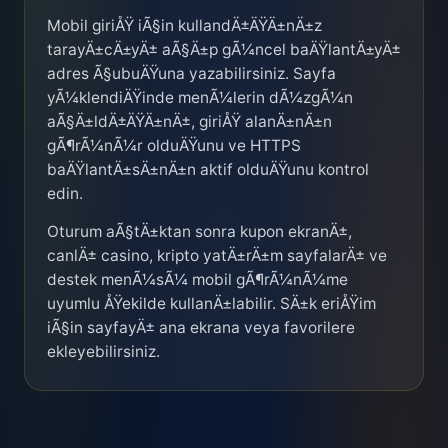
Mobil giriÅŸ iÃ§in kullandÄ±ÄŸÄ±nÄ±z
tarayÄ±cÄ±yÄ± aÃ§Ä±p gÃ¼ncel baÄŸlantÄ±yÄ±
adres Ã§ubuÄŸuna yazabilirsiniz. Sayfa
yÃ¼klendiÄŸinde menÃ¼lerin dÃ¼zgÃ¼n
aÃ§Ä±ldÄ±ÄŸÄ±nÄ±, giriÅŸ alanÄ±nÄ±n
gÃ¶rÃ¼nÃ¼r olduÄŸunu ve HTTPS
baÄŸlantÄ±sÄ±nÄ±n aktif olduÄŸunu kontrol
edin.
Oturum aÃ§tÄ±ktan sonra kupon ekranÄ±,
canlÄ± casino, kripto yatÄ±rÄ±m sayfalarÄ± ve
destek menÃ¼sÃ¼ mobil gÃ¶rÃ¼nÃ¼me
uyumlu ÅŸekilde kullanÄ±labilir. SÄ±k eriÅŸim
iÃ§in sayfayÄ± ana ekrana veya favorilere
ekleyebilirsiniz.