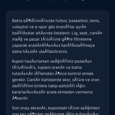
Bahis bÃ¶lÃ¼mÃ¼nde futbol, basketbol, tenis,
voleybol ve e-spor gibi branÅŸlar ayrÄ±
baÅŸlÄ±klar altÄ±nda listelenir. Lig, saat, canlÄ±
maÃ§ ve pazar tÃ¼rÃ¼ne gÃ¶re filtreleme
yaparak aradÄ±ÄŸÄ±nÄ±z karÅŸÄ±laÅŸmaya
daha hÄ±zlÄ± ulaÅŸabilirsiniz.
Kupon hazÄ±rlarken seÃ§tiÄŸiniz pazarÄ±n
tÃ¼rÃ¼nÃ¼, toplam oranÄ± ve bahis
tutarÄ±nÄ± iÅŸlemden Ã¶nce kontrol etmek
gerekir. CanlÄ± bahislerde skor, sÃ¼re ve oran
deÄŸiÅŸimi birlikte takip edildiÄŸi iÃ§in
kararlarÄ±nÄ±zÄ± acele etmeden vermeniz
Ã¶nerilir.
Son onay ekranÄ±, kupondaki tÃ¼m seÃ§imleri
son kez gÃ¶zden geÃ§irmek iÃ§in kullanÄ±lÄ±r.