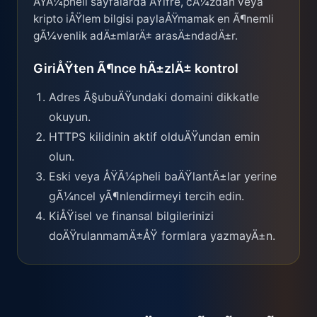
ÅŸÃ¼pheli sayfalarda ÅŸifre, cÃ¼zdan veya
kripto iÅŸlem bilgisi paylaÅŸmamak en Ã¶nemli
gÃ¼venlik adÄ±mlarÄ± arasÄ±ndadÄ±r.
GiriÅŸten Ã¶nce hÄ±zlÄ± kontrol
Adres Ã§ubuÄŸundaki domaini dikkatle
okuyun.
HTTPS kilidinin aktif olduÄŸundan emin
olun.
Eski veya ÅŸÃ¼pheli baÄŸlantÄ±lar yerine
gÃ¼ncel yÃ¶nlendirmeyi tercih edin.
KiÅŸisel ve finansal bilgilerinizi
doÄŸrulanmamÄ±ÅŸ formlara yazmayÄ±n.