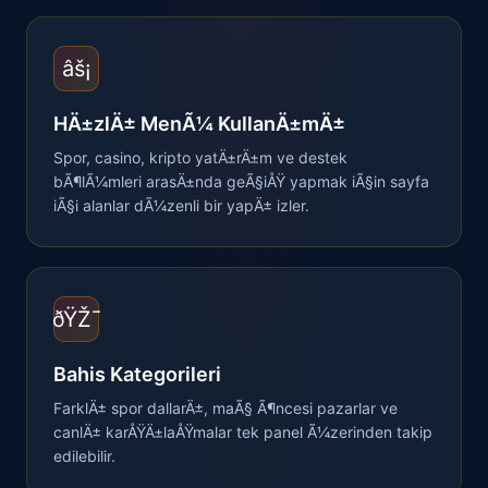
âš¡
HÄ±zlÄ± MenÃ¼ KullanÄ±mÄ±
Spor, casino, kripto yatÄ±rÄ±m ve destek
bÃ¶lÃ¼mleri arasÄ±nda geÃ§iÅŸ yapmak iÃ§in sayfa
iÃ§i alanlar dÃ¼zenli bir yapÄ± izler.
ðŸŽ¯
Bahis Kategorileri
FarklÄ± spor dallarÄ±, maÃ§ Ã¶ncesi pazarlar ve
canlÄ± karÅŸÄ±laÅŸmalar tek panel Ã¼zerinden takip
edilebilir.