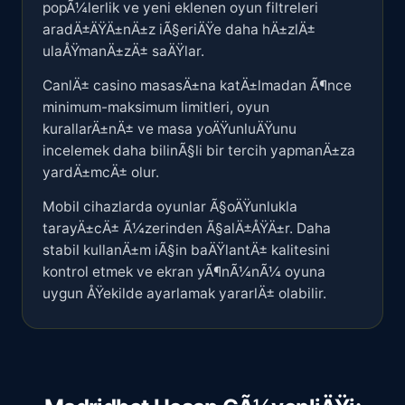
popÃ¼lerlik ve yeni eklenen oyun filtreleri
aradÄ±ÄŸÄ±nÄ±z iÃ§eriÄŸe daha hÄ±zlÄ±
ulaÅŸmanÄ±zÄ± saÄŸlar.
CanlÄ± casino masasÄ±na katÄ±lmadan Ã¶nce
minimum-maksimum limitleri, oyun
kurallarÄ±nÄ± ve masa yoÄŸunluÄŸunu
incelemek daha bilinÃ§li bir tercih yapmanÄ±za
yardÄ±mcÄ± olur.
Mobil cihazlarda oyunlar Ã§oÄŸunlukla
tarayÄ±cÄ± Ã¼zerinden Ã§alÄ±ÅŸÄ±r. Daha
stabil kullanÄ±m iÃ§in baÄŸlantÄ± kalitesini
kontrol etmek ve ekran yÃ¶nÃ¼nÃ¼ oyuna
uygun ÅŸekilde ayarlamak yararlÄ± olabilir.