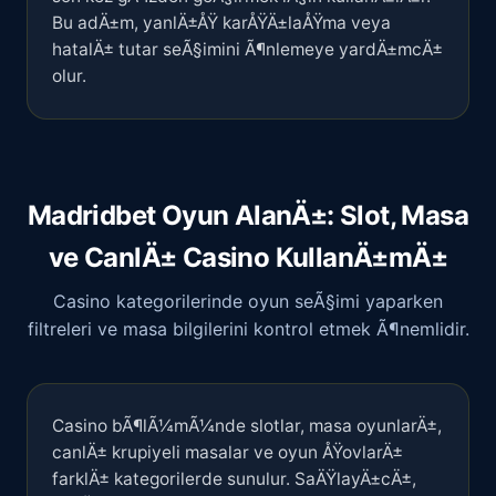
Bu adÄ±m, yanlÄ±ÅŸ karÅŸÄ±laÅŸma veya
hatalÄ± tutar seÃ§imini Ã¶nlemeye yardÄ±mcÄ±
olur.
Madridbet Oyun AlanÄ±: Slot, Masa
ve CanlÄ± Casino KullanÄ±mÄ±
Casino kategorilerinde oyun seÃ§imi yaparken
filtreleri ve masa bilgilerini kontrol etmek Ã¶nemlidir.
Casino bÃ¶lÃ¼mÃ¼nde slotlar, masa oyunlarÄ±,
canlÄ± krupiyeli masalar ve oyun ÅŸovlarÄ±
farklÄ± kategorilerde sunulur. SaÄŸlayÄ±cÄ±,