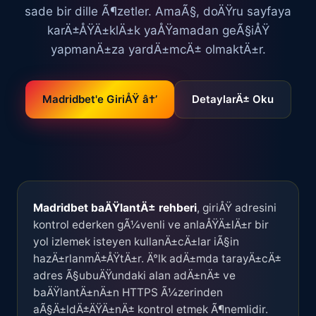
sade bir dille Ã¶zetler. AmaÃ§, doÄŸru sayfaya
karÄ±ÅŸÄ±klÄ±k yaÅŸamadan geÃ§iÅŸ
yapmanÄ±za yardÄ±mcÄ± olmaktÄ±r.
Madridbet'e GiriÅŸ â†’
DetaylarÄ± Oku
Madridbet baÄŸlantÄ± rehberi
, giriÅŸ adresini
kontrol ederken gÃ¼venli ve anlaÅŸÄ±lÄ±r bir
yol izlemek isteyen kullanÄ±cÄ±lar iÃ§in
hazÄ±rlanmÄ±ÅŸtÄ±r. Ä°lk adÄ±mda tarayÄ±cÄ±
adres Ã§ubuÄŸundaki alan adÄ±nÄ± ve
baÄŸlantÄ±nÄ±n HTTPS Ã¼zerinden
aÃ§Ä±ldÄ±ÄŸÄ±nÄ± kontrol etmek Ã¶nemlidir.