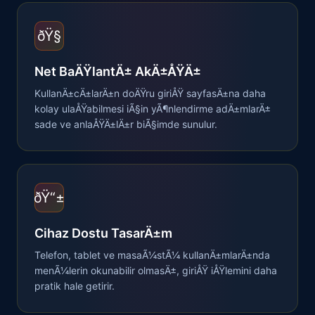
ðŸ§­
Net BaÄŸlantÄ± AkÄ±ÅŸÄ±
KullanÄ±cÄ±larÄ±n doÄŸru giriÅŸ sayfasÄ±na daha
kolay ulaÅŸabilmesi iÃ§in yÃ¶nlendirme adÄ±mlarÄ±
sade ve anlaÅŸÄ±lÄ±r biÃ§imde sunulur.
ðŸ“±
Cihaz Dostu TasarÄ±m
Telefon, tablet ve masaÃ¼stÃ¼ kullanÄ±mlarÄ±nda
menÃ¼lerin okunabilir olmasÄ±, giriÅŸ iÅŸlemini daha
pratik hale getirir.