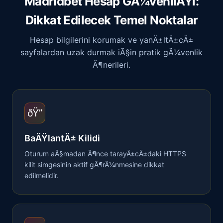
Madridbet Hesap GÃ¼venliÄŸi:
Dikkat Edilecek Temel Noktalar
Hesap bilgilerini korumak ve yanÄ±ltÄ±cÄ±
sayfalardan uzak durmak iÃ§in pratik gÃ¼venlik
Ã¶nerileri.
ðŸ”
BaÄŸlantÄ± Kilidi
Oturum aÃ§madan Ã¶nce tarayÄ±cÄ±daki HTTPS
kilit simgesinin aktif gÃ¶rÃ¼nmesine dikkat
edilmelidir.