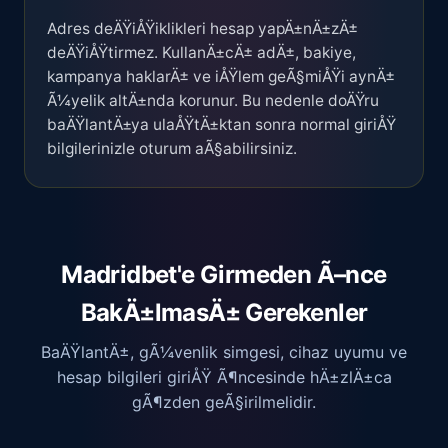
Adres deÄŸiÅŸiklikleri hesap yapÄ±nÄ±zÄ±
deÄŸiÅŸtirmez. KullanÄ±cÄ± adÄ±, bakiye,
kampanya haklarÄ± ve iÅŸlem geÃ§miÅŸi aynÄ±
Ã¼yelik altÄ±nda korunur. Bu nedenle doÄŸru
baÄŸlantÄ±ya ulaÅŸtÄ±ktan sonra normal giriÅŸ
bilgilerinizle oturum aÃ§abilirsiniz.
Madridbet'e Girmeden Ã–nce
BakÄ±lmasÄ± Gerekenler
BaÄŸlantÄ±, gÃ¼venlik simgesi, cihaz uyumu ve
hesap bilgileri giriÅŸ Ã¶ncesinde hÄ±zlÄ±ca
gÃ¶zden geÃ§irilmelidir.