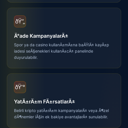
ðŸ”„
Ä°ade KampanyalarÄ±
Spor ya da casino kullanÄ±mÄ±na baÄŸlÄ± kayÄ±p
iadesi seÃ§enekleri kullanÄ±cÄ± panelinde
duyurulabilir.
ðŸ’°
YatÄ±rÄ±m FÄ±rsatlarÄ±
Belirli kripto yatÄ±rÄ±m kampanyalarÄ± veya Ã¶zel
dÃ¶nemler iÃ§in ek bakiye avantajlarÄ± sunulabilir.