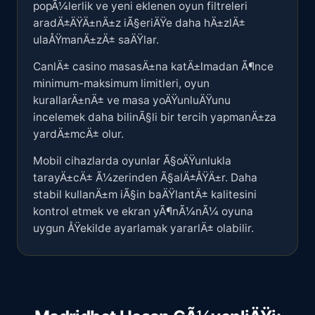
popÃ¼lerlik ve yeni eklenen oyun filtreleri
aradÄ±ÄŸÄ±nÄ±z iÃ§eriÄŸe daha hÄ±zlÄ±
ulaÅŸmanÄ±zÄ± saÄŸlar.
CanlÄ± casino masasÄ±na katÄ±lmadan Ã¶nce
minimum-maksimum limitleri, oyun
kurallarÄ±nÄ± ve masa yoÄŸunluÄŸunu
incelemek daha bilinÃ§li bir tercih yapmanÄ±za
yardÄ±mcÄ± olur.
Mobil cihazlarda oyunlar Ã§oÄŸunlukla
tarayÄ±cÄ± Ã¼zerinden Ã§alÄ±ÅŸÄ±r. Daha
stabil kullanÄ±m iÃ§in baÄŸlantÄ± kalitesini
kontrol etmek ve ekran yÃ¶nÃ¼nÃ¼ oyuna
uygun ÅŸekilde ayarlamak yararlÄ± olabilir.