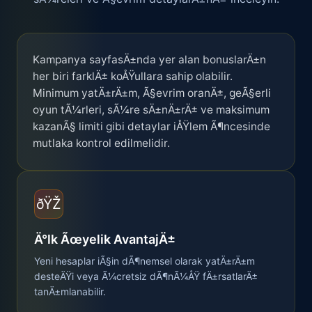
Kampanya sayfasÄ±nda yer alan bonuslarÄ±n
her biri farklÄ± koÅŸullara sahip olabilir.
Minimum yatÄ±rÄ±m, Ã§evrim oranÄ±, geÃ§erli
oyun tÃ¼rleri, sÃ¼re sÄ±nÄ±rÄ± ve maksimum
kazanÃ§ limiti gibi detaylar iÅŸlem Ã¶ncesinde
mutlaka kontrol edilmelidir.
ðŸŽ
Ä°lk Ãœyelik AvantajÄ±
Yeni hesaplar iÃ§in dÃ¶nemsel olarak yatÄ±rÄ±m
desteÄŸi veya Ã¼cretsiz dÃ¶nÃ¼ÅŸ fÄ±rsatlarÄ±
tanÄ±mlanabilir.