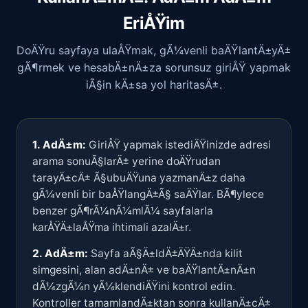
EriÅŸim
DoÄŸru sayfaya ulaÅŸmak, gÃ¼venli baÄŸlantÄ±yÄ±
gÃ¶rmek ve hesabÄ±nÄ±za sorunsuz giriÅŸ yapmak
iÃ§in kÄ±sa yol haritasÄ±.
1. AdÄ±m:
GiriÅŸ yapmak istediÄŸinizde adresi
arama sonuÃ§larÄ± yerine doÄŸrudan
tarayÄ±cÄ± Ã§ubuÄŸuna yazmanÄ±z daha
gÃ¼venli bir baÅŸlangÄ±Ã§ saÄŸlar. BÃ¶ylece
benzer gÃ¶rÃ¼nÃ¼mlÃ¼ sayfalarla
karÅŸÄ±laÅŸma ihtimali azalÄ±r.
2. AdÄ±m:
Sayfa aÃ§Ä±ldÄ±ÄŸÄ±nda kilit
simgesini, alan adÄ±nÄ± ve baÄŸlantÄ±nÄ±n
dÃ¼zgÃ¼n yÃ¼klendiÄŸini kontrol edin.
Kontroller tamamlandÄ±ktan sonra kullanÄ±cÄ±