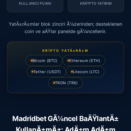
KULLANICI PUANI
KRÄ°PTO YATIRIM
YatÄ±rÄ±mlar blok zinciri Ã¼zerinden; desteklenen
coin ve aÄŸlar panelde gÃ¼ncellenir.
KRIPTO YATÄ±RÄ±M
Bitcoin (BTC)
Ethereum (ETH)
Tether (USDT)
Litecoin (LTC)
TRON (TRX)
Madridbet GÃ¼ncel BaÄŸlantÄ±
KullanÄ±mÄ±: AdÄ±m AdÄ±m