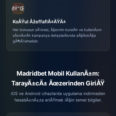
ðŸ“Œ
KoÅŸul ÅžeffaflÄ±ÄŸÄ±
Her bonusun sÃ¼resi, Ã§evrim kuralÄ± ve kullanÄ±m
sÄ±nÄ±rÄ± kampanya detaylarÄ±nda aÃ§Ä±kÃ§a
gÃ¶rÃ¼lmelidir.
Madridbet Mobil KullanÄ±m:
TarayÄ±cÄ± Ãœzerinden GiriÅŸ
iOS ve Android cihazlarda uygulama indirmeden
hesabÄ±nÄ±za eriÅŸmek iÃ§in temel bilgiler.