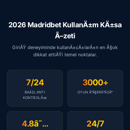
2026 Madridbet KullanÄ±m KÄ±sa
Ã–zeti
GiriÅŸ deneyiminde kullanÄ±cÄ±larÄ±n en Ã§ok
dikkat ettiÄŸi temel noktalar.
7/24
3000+
BAÄžLANTI
OYUN Ä°Ã‡ERÄ°ÄžÄ°
KONTROLÃœ
4.8â˜…
24/7