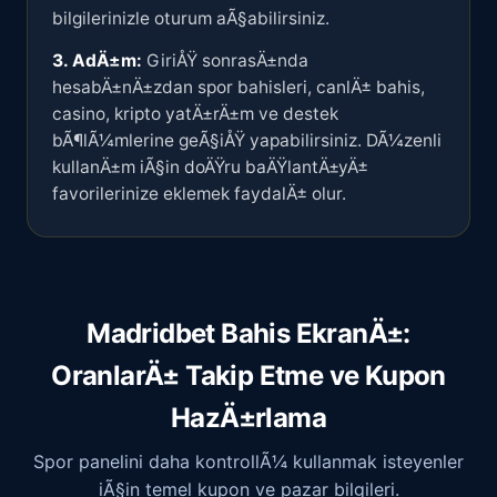
bilgilerinizle oturum aÃ§abilirsiniz.
3. AdÄ±m:
GiriÅŸ sonrasÄ±nda
hesabÄ±nÄ±zdan spor bahisleri, canlÄ± bahis,
casino, kripto yatÄ±rÄ±m ve destek
bÃ¶lÃ¼mlerine geÃ§iÅŸ yapabilirsiniz. DÃ¼zenli
kullanÄ±m iÃ§in doÄŸru baÄŸlantÄ±yÄ±
favorilerinize eklemek faydalÄ± olur.
Madridbet Bahis EkranÄ±:
OranlarÄ± Takip Etme ve Kupon
HazÄ±rlama
Spor panelini daha kontrollÃ¼ kullanmak isteyenler
iÃ§in temel kupon ve pazar bilgileri.