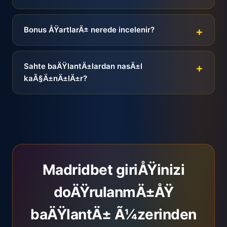
Bonus ÅŸartlarÄ± nerede incelenir?
Sahte baÄŸlantÄ±lardan nasÄ±l
kaÃ§Ä±nÄ±lÄ±r?
Madridbet giriÅŸinizi
doÄŸrulanmÄ±ÅŸ
baÄŸlantÄ± Ã¼zerinden