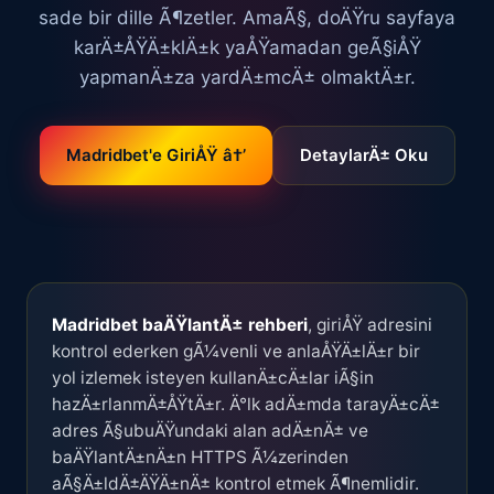
sade bir dille Ã¶zetler. AmaÃ§, doÄŸru sayfaya
karÄ±ÅŸÄ±klÄ±k yaÅŸamadan geÃ§iÅŸ
yapmanÄ±za yardÄ±mcÄ± olmaktÄ±r.
Madridbet'e GiriÅŸ â†’
DetaylarÄ± Oku
Madridbet baÄŸlantÄ± rehberi
, giriÅŸ adresini
kontrol ederken gÃ¼venli ve anlaÅŸÄ±lÄ±r bir
yol izlemek isteyen kullanÄ±cÄ±lar iÃ§in
hazÄ±rlanmÄ±ÅŸtÄ±r. Ä°lk adÄ±mda tarayÄ±cÄ±
adres Ã§ubuÄŸundaki alan adÄ±nÄ± ve
baÄŸlantÄ±nÄ±n HTTPS Ã¼zerinden
aÃ§Ä±ldÄ±ÄŸÄ±nÄ± kontrol etmek Ã¶nemlidir.