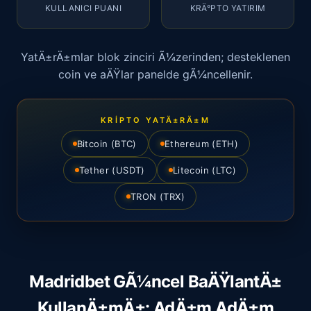
KULLANICI PUANI
KRÄ°PTO YATIRIM
YatÄ±rÄ±mlar blok zinciri Ã¼zerinden; desteklenen
coin ve aÄŸlar panelde gÃ¼ncellenir.
KRIPTO YATÄ±RÄ±M
Bitcoin (BTC)
Ethereum (ETH)
Tether (USDT)
Litecoin (LTC)
TRON (TRX)
Madridbet GÃ¼ncel BaÄŸlantÄ±
KullanÄ±mÄ±: AdÄ±m AdÄ±m