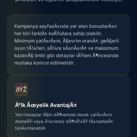
Kampanya sayfasÄ±nda yer alan bonuslarÄ±n
her biri farklÄ± koÅŸullara sahip olabilir.
Minimum yatÄ±rÄ±m, Ã§evrim oranÄ±, geÃ§erli
oyun tÃ¼rleri, sÃ¼re sÄ±nÄ±rÄ± ve maksimum
kazanÃ§ limiti gibi detaylar iÅŸlem Ã¶ncesinde
mutlaka kontrol edilmelidir.
ðŸŽ
Ä°lk Ãœyelik AvantajÄ±
Yeni hesaplar iÃ§in dÃ¶nemsel olarak yatÄ±rÄ±m
desteÄŸi veya Ã¼cretsiz dÃ¶nÃ¼ÅŸ fÄ±rsatlarÄ±
tanÄ±mlanabilir.