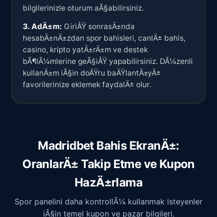
bilgilerinizle oturum aÃ§abilirsiniz.
3. AdÄ±m:
GiriÅŸ sonrasÄ±nda
hesabÄ±nÄ±zdan spor bahisleri, canlÄ± bahis,
casino, kripto yatÄ±rÄ±m ve destek
bÃ¶lÃ¼mlerine geÃ§iÅŸ yapabilirsiniz. DÃ¼zenli
kullanÄ±m iÃ§in doÄŸru baÄŸlantÄ±yÄ±
favorilerinize eklemek faydalÄ± olur.
Madridbet Bahis EkranÄ±:
OranlarÄ± Takip Etme ve Kupon
HazÄ±rlama
Spor panelini daha kontrollÃ¼ kullanmak isteyenler
iÃ§in temel kupon ve pazar bilgileri.