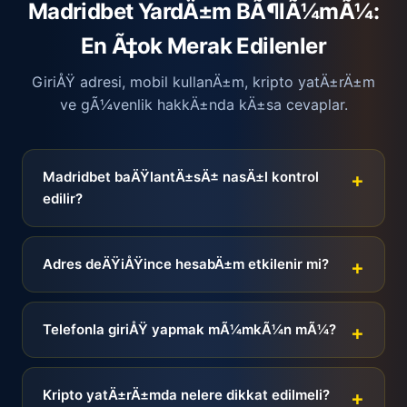
Madridbet YardÄ±m BÃ¶lÃ¼mÃ¼:
En Ã‡ok Merak Edilenler
GiriÅŸ adresi, mobil kullanÄ±m, kripto yatÄ±rÄ±m
ve gÃ¼venlik hakkÄ±nda kÄ±sa cevaplar.
Madridbet baÄŸlantÄ±sÄ± nasÄ±l kontrol
edilir?
Adres deÄŸiÅŸince hesabÄ±m etkilenir mi?
Telefonla giriÅŸ yapmak mÃ¼mkÃ¼n mÃ¼?
Kripto yatÄ±rÄ±mda nelere dikkat edilmeli?