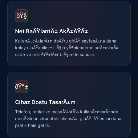
ðŸ§­
Net BaÄŸlantÄ± AkÄ±ÅŸÄ±
KullanÄ±cÄ±larÄ±n doÄŸru giriÅŸ sayfasÄ±na daha
kolay ulaÅŸabilmesi iÃ§in yÃ¶nlendirme adÄ±mlarÄ±
sade ve anlaÅŸÄ±lÄ±r biÃ§imde sunulur.
ðŸ“±
Cihaz Dostu TasarÄ±m
Telefon, tablet ve masaÃ¼stÃ¼ kullanÄ±mlarÄ±nda
menÃ¼lerin okunabilir olmasÄ±, giriÅŸ iÅŸlemini daha
pratik hale getirir.