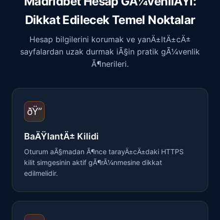
Madridbet Hesap GÃ¼venliÄŸi:
Dikkat Edilecek Temel Noktalar
Hesap bilgilerini korumak ve yanÄ±ltÄ±cÄ±
sayfalardan uzak durmak iÃ§in pratik gÃ¼venlik
Ã¶nerileri.
ðŸ”
BaÄŸlantÄ± Kilidi
Oturum aÃ§madan Ã¶nce tarayÄ±cÄ±daki HTTPS
kilit simgesinin aktif gÃ¶rÃ¼nmesine dikkat
edilmelidir.