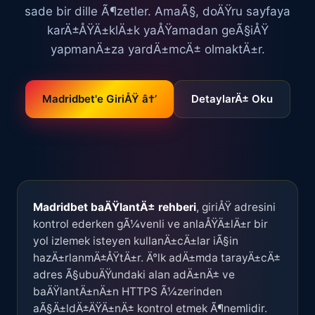
sade bir dille Ã¶zetler. AmaÃ§, doÄŸru sayfaya
karÄ±ÅŸÄ±klÄ±k yaÅŸamadan geÃ§iÅŸ
yapmanÄ±za yardÄ±mcÄ± olmaktÄ±r.
Madridbet'e GiriÅŸ â†’
DetaylarÄ± Oku
Madridbet baÄŸlantÄ± rehberi
, giriÅŸ adresini
kontrol ederken gÃ¼venli ve anlaÅŸÄ±lÄ±r bir
yol izlemek isteyen kullanÄ±cÄ±lar iÃ§in
hazÄ±rlanmÄ±ÅŸtÄ±r. Ä°lk adÄ±mda tarayÄ±cÄ±
adres Ã§ubuÄŸundaki alan adÄ±nÄ± ve
baÄŸlantÄ±nÄ±n HTTPS Ã¼zerinden
aÃ§Ä±ldÄ±ÄŸÄ±nÄ± kontrol etmek Ã¶nemlidir.