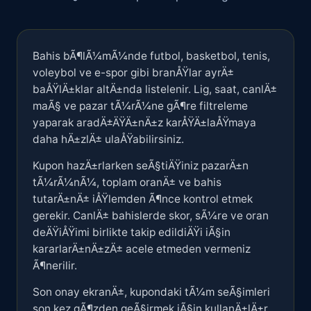
Bahis bÃ¶lÃ¼mÃ¼nde futbol, basketbol, tenis,
voleybol ve e-spor gibi branÅŸlar ayrÄ±
baÅŸlÄ±klar altÄ±nda listelenir. Lig, saat, canlÄ±
maÃ§ ve pazar tÃ¼rÃ¼ne gÃ¶re filtreleme
yaparak aradÄ±ÄŸÄ±nÄ±z karÅŸÄ±laÅŸmaya
daha hÄ±zlÄ± ulaÅŸabilirsiniz.
Kupon hazÄ±rlarken seÃ§tiÄŸiniz pazarÄ±n
tÃ¼rÃ¼nÃ¼, toplam oranÄ± ve bahis
tutarÄ±nÄ± iÅŸlemden Ã¶nce kontrol etmek
gerekir. CanlÄ± bahislerde skor, sÃ¼re ve oran
deÄŸiÅŸimi birlikte takip edildiÄŸi iÃ§in
kararlarÄ±nÄ±zÄ± acele etmeden vermeniz
Ã¶nerilir.
Son onay ekranÄ±, kupondaki tÃ¼m seÃ§imleri
son kez gÃ¶zden geÃ§irmek iÃ§in kullanÄ±lÄ±r.