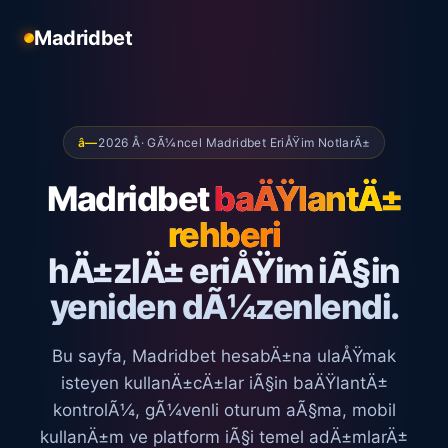
Madridbet
â—
2026 Â· GÃ¼ncel Madridbet EriÅŸim NotlarÄ±
Madridbet
baÄŸlantÄ±
rehberi
hÄ±zlÄ± eriÅŸim iÃ§in
yeniden dÃ¼zenlendi.
Bu sayfa, Madridbet hesabÄ±na ulaÅŸmak
isteyen kullanÄ±cÄ±lar iÃ§in baÄŸlantÄ±
kontrolÃ¼, gÃ¼venli oturum aÃ§ma, mobil
kullanÄ±m ve platform iÃ§i temel adÄ±mlarÄ±