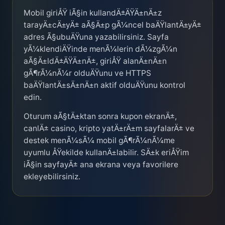
Mobil giriÅŸ iÃ§in kullandÄ±ÄŸÄ±nÄ±z
tarayÄ±cÄ±yÄ± aÃ§Ä±p gÃ¼ncel baÄŸlantÄ±yÄ±
adres Ã§ubuÄŸuna yazabilirsiniz. Sayfa
yÃ¼klendiÄŸinde menÃ¼lerin dÃ¼zgÃ¼n
aÃ§Ä±ldÄ±ÄŸÄ±nÄ±, giriÅŸ alanÄ±nÄ±n
gÃ¶rÃ¼nÃ¼r olduÄŸunu ve HTTPS
baÄŸlantÄ±sÄ±nÄ±n aktif olduÄŸunu kontrol
edin.
Oturum aÃ§tÄ±ktan sonra kupon ekranÄ±,
canlÄ± casino, kripto yatÄ±rÄ±m sayfalarÄ± ve
destek menÃ¼sÃ¼ mobil gÃ¶rÃ¼nÃ¼me
uyumlu ÅŸekilde kullanÄ±labilir. SÄ±k eriÅŸim
iÃ§in sayfayÄ± ana ekrana veya favorilere
ekleyebilirsiniz.