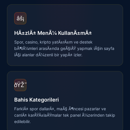
âš¡
HÄ±zlÄ± MenÃ¼ KullanÄ±mÄ±
Spor, casino, kripto yatÄ±rÄ±m ve destek
bÃ¶lÃ¼mleri arasÄ±nda geÃ§iÅŸ yapmak iÃ§in sayfa
iÃ§i alanlar dÃ¼zenli bir yapÄ± izler.
ðŸŽ¯
Bahis Kategorileri
FarklÄ± spor dallarÄ±, maÃ§ Ã¶ncesi pazarlar ve
canlÄ± karÅŸÄ±laÅŸmalar tek panel Ã¼zerinden takip
edilebilir.