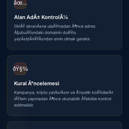
âœ…
Alan AdÄ± KontrolÃ¼
GiriÅŸ ekranÄ±na ulaÅŸmadan Ã¶nce adres
Ã§ubuÄŸundaki domainin doÄŸru
yazÄ±ldÄ±ÄŸÄ±ndan emin olmak gerekir.
ðŸ§¾
Kural Ä°ncelemesi
Kampanya, kripto yatÄ±rÄ±m ve Ã¼yelik koÅŸullarÄ±
iÅŸlem yapmadan Ã¶nce okunabilir ÅŸekilde kontrol
edilmelidir.