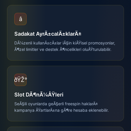
â­
Sadakat AyrÄ±calÄ±klarÄ±
DÃ¼zenli kullanÄ±cÄ±lar iÃ§in kiÅŸisel promosyonlar,
Ã¶zel limitler ve destek Ã¶ncelikleri oluÅŸturulabilir.
ðŸŽ°
Slot DÃ¶nÃ¼ÅŸleri
SeÃ§ili oyunlarda geÃ§erli freespin haklarÄ±
kampanya ÅŸartlarÄ±na gÃ¶re hesaba eklenebilir.