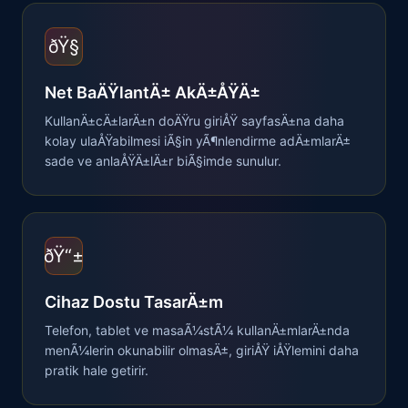
ðŸ§­
Net BaÄŸlantÄ± AkÄ±ÅŸÄ±
KullanÄ±cÄ±larÄ±n doÄŸru giriÅŸ sayfasÄ±na daha
kolay ulaÅŸabilmesi iÃ§in yÃ¶nlendirme adÄ±mlarÄ±
sade ve anlaÅŸÄ±lÄ±r biÃ§imde sunulur.
ðŸ“±
Cihaz Dostu TasarÄ±m
Telefon, tablet ve masaÃ¼stÃ¼ kullanÄ±mlarÄ±nda
menÃ¼lerin okunabilir olmasÄ±, giriÅŸ iÅŸlemini daha
pratik hale getirir.