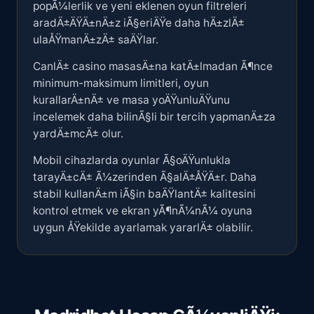
popÃ¼lerlik ve yeni eklenen oyun filtreleri
aradÄ±ÄŸÄ±nÄ±z iÃ§eriÄŸe daha hÄ±zlÄ±
ulaÅŸmanÄ±zÄ± saÄŸlar.
CanlÄ± casino masasÄ±na katÄ±lmadan Ã¶nce
minimum-maksimum limitleri, oyun
kurallarÄ±nÄ± ve masa yoÄŸunluÄŸunu
incelemek daha bilinÃ§li bir tercih yapmanÄ±za
yardÄ±mcÄ± olur.
Mobil cihazlarda oyunlar Ã§oÄŸunlukla
tarayÄ±cÄ± Ã¼zerinden Ã§alÄ±ÅŸÄ±r. Daha
stabil kullanÄ±m iÃ§in baÄŸlantÄ± kalitesini
kontrol etmek ve ekran yÃ¶nÃ¼nÃ¼ oyuna
uygun ÅŸekilde ayarlamak yararlÄ± olabilir.