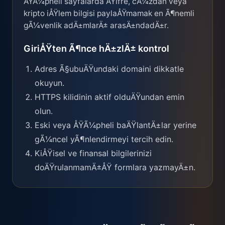
ÅŸÃ¼pheli sayfalarda ÅŸifre, cÃ¼zdan veya
kripto iÅŸlem bilgisi paylaÅŸmamak en Ã¶nemli
gÃ¼venlik adÄ±mlarÄ± arasÄ±ndadÄ±r.
GiriÅŸten Ã¶nce hÄ±zlÄ± kontrol
Adres Ã§ubuÄŸundaki domaini dikkatle
okuyun.
HTTPS kilidinin aktif olduÄŸundan emin
olun.
Eski veya ÅŸÃ¼pheli baÄŸlantÄ±lar yerine
gÃ¼ncel yÃ¶nlendirmeyi tercih edin.
KiÅŸisel ve finansal bilgilerinizi
doÄŸrulanmamÄ±ÅŸ formlara yazmayÄ±n.