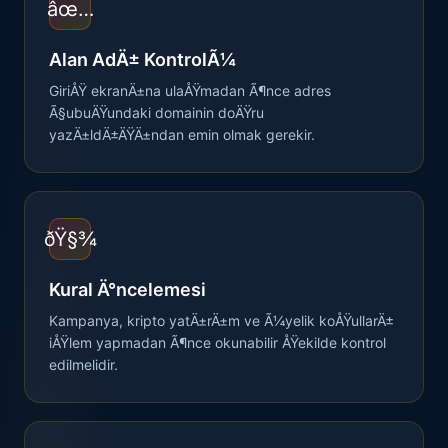
âœ…
Alan AdÄ± KontrolÃ¼
GiriÅŸ ekranÄ±na ulaÅŸmadan Ã¶nce adres
Ã§ubuÄŸundaki domainin doÄŸru
yazÄ±ldÄ±ÄŸÄ±ndan emin olmak gerekir.
ðŸ§¾
Kural Ä°ncelemesi
Kampanya, kripto yatÄ±rÄ±m ve Ã¼yelik koÅŸullarÄ±
iÅŸlem yapmadan Ã¶nce okunabilir ÅŸekilde kontrol
edilmelidir.