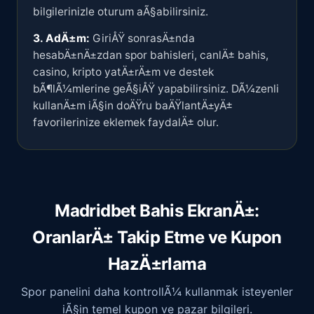
bilgilerinizle oturum aÃ§abilirsiniz.
3. AdÄ±m:
GiriÅŸ sonrasÄ±nda
hesabÄ±nÄ±zdan spor bahisleri, canlÄ± bahis,
casino, kripto yatÄ±rÄ±m ve destek
bÃ¶lÃ¼mlerine geÃ§iÅŸ yapabilirsiniz. DÃ¼zenli
kullanÄ±m iÃ§in doÄŸru baÄŸlantÄ±yÄ±
favorilerinize eklemek faydalÄ± olur.
Madridbet Bahis EkranÄ±:
OranlarÄ± Takip Etme ve Kupon
HazÄ±rlama
Spor panelini daha kontrollÃ¼ kullanmak isteyenler
iÃ§in temel kupon ve pazar bilgileri.