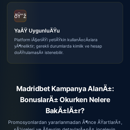
ðŸ”ž
YaÅŸ UygunluÄŸu
Platform iÃ§eriÄŸi yetiÅŸkin kullanÄ±cÄ±lara
yÃ¶neliktir; gerekli durumlarda kimlik ve hesap
doÄŸrulamasÄ± istenebilir.
Madridbet Kampanya AlanÄ±:
BonuslarÄ± Okurken Nelere
BakÄ±lÄ±r?
Promosyonlardan yararlanmadan Ã¶nce ÅŸartlarÄ±,
sÃ¼releri ve Ã§evrim detaylarÄ±nÄ± inceleyin.