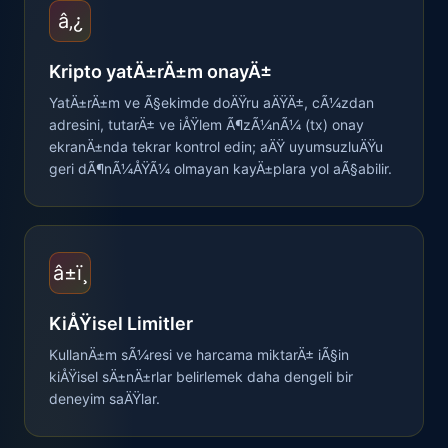
â‚¿
Kripto yatÄ±rÄ±m onayÄ±
YatÄ±rÄ±m ve Ã§ekimde doÄŸru aÄŸÄ±, cÃ¼zdan
adresini, tutarÄ± ve iÅŸlem Ã¶zÃ¼nÃ¼ (tx) onay
ekranÄ±nda tekrar kontrol edin; aÄŸ uyumsuzluÄŸu
geri dÃ¶nÃ¼ÅŸÃ¼ olmayan kayÄ±plara yol aÃ§abilir.
â±ï¸
KiÅŸisel Limitler
KullanÄ±m sÃ¼resi ve harcama miktarÄ± iÃ§in
kiÅŸisel sÄ±nÄ±rlar belirlemek daha dengeli bir
deneyim saÄŸlar.