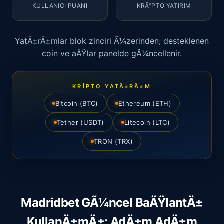
KULLANICI PUANI
KRÄ°PTO YATIRIM
YatÄ±rÄ±mlar blok zinciri Ã¼zerinden; desteklenen
coin ve aÄŸlar panelde gÃ¼ncellenir.
KRIPTO YATÄ±RÄ±M
Bitcoin (BTC)
Ethereum (ETH)
Tether (USDT)
Litecoin (LTC)
TRON (TRX)
Madridbet GÃ¼ncel BaÄŸlantÄ±
KullanÄ±mÄ±: AdÄ±m AdÄ±m