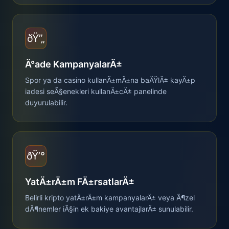
ðŸ”„
Ä°ade KampanyalarÄ±
Spor ya da casino kullanÄ±mÄ±na baÄŸlÄ± kayÄ±p
iadesi seÃ§enekleri kullanÄ±cÄ± panelinde
duyurulabilir.
ðŸ’°
YatÄ±rÄ±m FÄ±rsatlarÄ±
Belirli kripto yatÄ±rÄ±m kampanyalarÄ± veya Ã¶zel
dÃ¶nemler iÃ§in ek bakiye avantajlarÄ± sunulabilir.