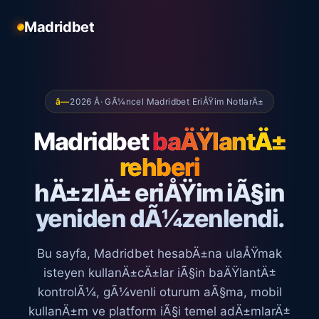
Madridbet
â—
2026 Â· GÃ¼ncel Madridbet EriÅŸim NotlarÄ±
Madridbet
baÄŸlantÄ±
rehberi
hÄ±zlÄ± eriÅŸim iÃ§in
yeniden dÃ¼zenlendi.
Bu sayfa, Madridbet hesabÄ±na ulaÅŸmak
isteyen kullanÄ±cÄ±lar iÃ§in baÄŸlantÄ±
kontrolÃ¼, gÃ¼venli oturum aÃ§ma, mobil
kullanÄ±m ve platform iÃ§i temel adÄ±mlarÄ±