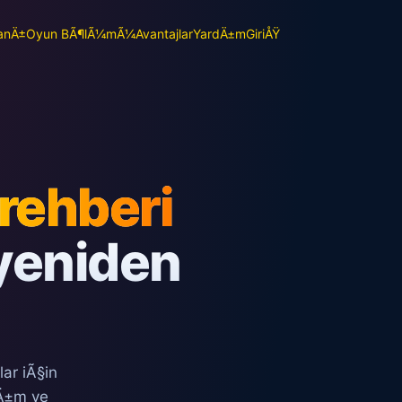
lanÄ±
Oyun BÃ¶lÃ¼mÃ¼
Avantajlar
YardÄ±m
GiriÅŸ
rehberi
yeniden
ar iÃ§in
nÄ±m ve