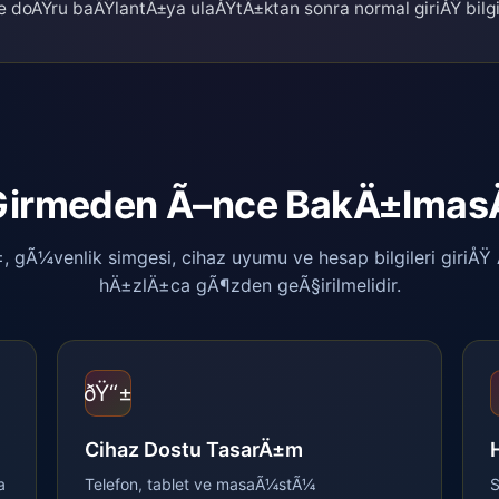
 doÄŸru baÄŸlantÄ±ya ulaÅŸtÄ±ktan sonra normal giriÅŸ bilgile
Girmeden Ã–nce BakÄ±lmas
, gÃ¼venlik simgesi, cihaz uyumu ve hesap bilgileri giriÅŸ
hÄ±zlÄ±ca gÃ¶zden geÃ§irilmelidir.
ðŸ“±
Cihaz Dostu TasarÄ±m
a
Telefon, tablet ve masaÃ¼stÃ¼
S