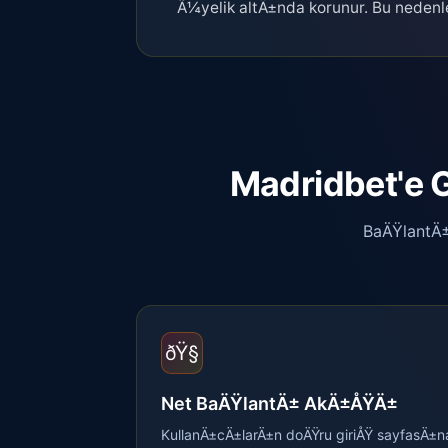
Ã¼yelik altÄ±nda korunur. Bu nedenle
Madridbet'e 
BaÄŸlantÄ±
ðŸ§­
Net BaÄŸlantÄ± AkÄ±ÅŸÄ±
KullanÄ±cÄ±larÄ±n doÄŸru giriÅŸ sayfasÄ±n