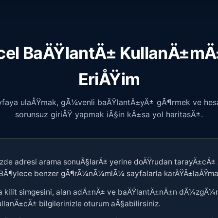
cel BaÄŸlantÄ± KullanÄ±m
EriÅŸim
yfaya ulaÅŸmak, gÃ¼venli baÄŸlantÄ±yÄ± gÃ¶rmek ve he
sorunsuz giriÅŸ yapmak iÃ§in kÄ±sa yol haritasÄ±.
nizde adresi arama sonuÃ§larÄ± yerine doÄŸrudan tarayÄ±c
 BÃ¶ylece benzer gÃ¶rÃ¼nÃ¼mlÃ¼ sayfalarla karÅŸÄ±laÅŸma i
ilit simgesini, alan adÄ±nÄ± ve baÄŸlantÄ±nÄ±n dÃ¼zgÃ¼n 
lanÄ±cÄ± bilgilerinizle oturum aÃ§abilirsiniz.