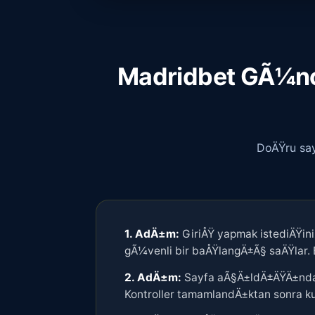
Madridbet GÃ¼n
DoÄŸru sa
1. AdÄ±m:
GiriÅŸ yapmak istediÄŸi
gÃ¼venli bir baÅŸlangÄ±Ã§ saÄŸlar.
2. AdÄ±m:
Sayfa aÃ§Ä±ldÄ±ÄŸÄ±nda k
Kontroller tamamlandÄ±ktan sonra kul