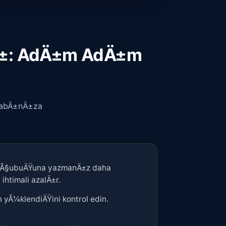
Ä±: AdÄ±m AdÄ±m
sabÄ±nÄ±za
Ä± Ã§ubuÄŸuna yazmanÄ±z daha
htimali azalÄ±r.
yÃ¼klendiÄŸini kontrol edin.