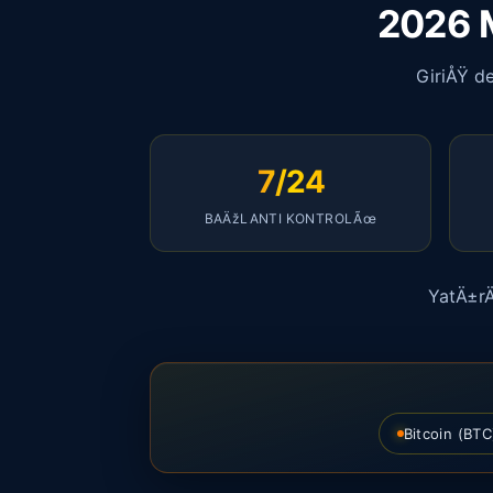
2026 
GiriÅŸ d
7/24
BAÄžLANTI KONTROLÃœ
YatÄ±rÄ
Bitcoin (BTC