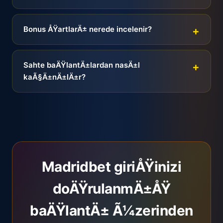
Bonus ÅŸartlarÄ± nerede incelenir?
Sahte baÄŸlantÄ±lardan nasÄ±l
kaÃ§Ä±nÄ±lÄ±r?
Madridbet giriÅŸinizi
doÄŸrulanmÄ±ÅŸ
baÄŸlantÄ± Ã¼zerinden