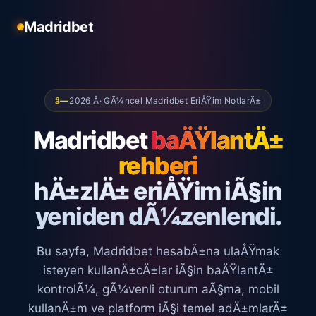
Madridbet
â—
2026 Â· GÃ¼ncel Madridbet EriÅŸim NotlarÄ±
Madridbet
baÄŸlantÄ±
rehberi
hÄ±zlÄ± eriÅŸim iÃ§in
yeniden dÃ¼zenlendi.
Bu sayfa, Madridbet hesabÄ±na ulaÅŸmak
isteyen kullanÄ±cÄ±lar iÃ§in baÄŸlantÄ±
kontrolÃ¼, gÃ¼venli oturum aÃ§ma, mobil
kullanÄ±m ve platform iÃ§i temel adÄ±mlarÄ±