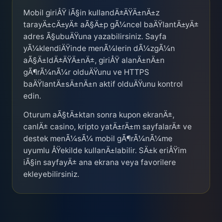
Mobil giriÅŸ iÃ§in kullandÄ±ÄŸÄ±nÄ±z
tarayÄ±cÄ±yÄ± aÃ§Ä±p gÃ¼ncel baÄŸlantÄ±yÄ±
adres Ã§ubuÄŸuna yazabilirsiniz. Sayfa
yÃ¼klendiÄŸinde menÃ¼lerin dÃ¼zgÃ¼n
aÃ§Ä±ldÄ±ÄŸÄ±nÄ±, giriÅŸ alanÄ±nÄ±n
gÃ¶rÃ¼nÃ¼r olduÄŸunu ve HTTPS
baÄŸlantÄ±sÄ±nÄ±n aktif olduÄŸunu kontrol
edin.
Oturum aÃ§tÄ±ktan sonra kupon ekranÄ±,
canlÄ± casino, kripto yatÄ±rÄ±m sayfalarÄ± ve
destek menÃ¼sÃ¼ mobil gÃ¶rÃ¼nÃ¼me
uyumlu ÅŸekilde kullanÄ±labilir. SÄ±k eriÅŸim
iÃ§in sayfayÄ± ana ekrana veya favorilere
ekleyebilirsiniz.