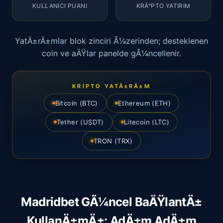
KULLANICI PUANI
KRÄ°PTO YATIRIM
YatÄ±rÄ±mlar blok zinciri Ã¼zerinden; desteklenen
coin ve aÄŸlar panelde gÃ¼ncellenir.
KRIPTO YATÄ±RÄ±M
Bitcoin (BTC)
Ethereum (ETH)
Tether (USDT)
Litecoin (LTC)
TRON (TRX)
Madridbet GÃ¼ncel BaÄŸlantÄ±
KullanÄ±mÄ±: AdÄ±m AdÄ±m