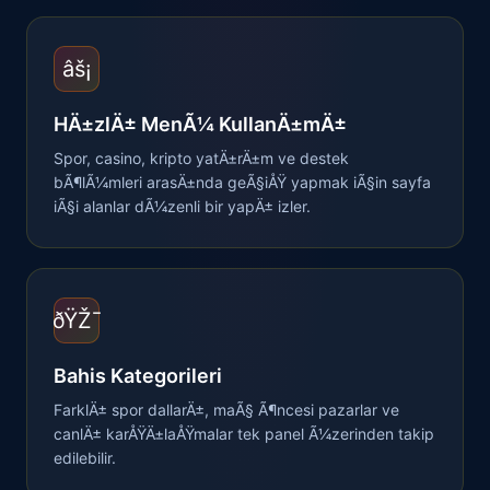
âš¡
HÄ±zlÄ± MenÃ¼ KullanÄ±mÄ±
Spor, casino, kripto yatÄ±rÄ±m ve destek
bÃ¶lÃ¼mleri arasÄ±nda geÃ§iÅŸ yapmak iÃ§in sayfa
iÃ§i alanlar dÃ¼zenli bir yapÄ± izler.
ðŸŽ¯
Bahis Kategorileri
FarklÄ± spor dallarÄ±, maÃ§ Ã¶ncesi pazarlar ve
canlÄ± karÅŸÄ±laÅŸmalar tek panel Ã¼zerinden takip
edilebilir.