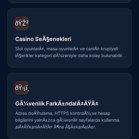
ðŸŽ²
Casino SeÃ§enekleri
Slot oyunlarÄ±, masa oyunlarÄ± ve canlÄ± krupiyeli
iÃ§erikler kategori dÃ¼zeniyle daha kolay bulunabilir.
ðŸ›¡ï¸
GÃ¼venlik FarkÄ±ndalÄ±ÄŸÄ±
Adres doÄŸrulama, HTTPS kontrolÃ¼ ve hesap
bilgilerini yalnÄ±zca gÃ¼venilir sayfalarda kullanma
alÄ±ÅŸkanlÄ±ÄŸÄ± Ã¶ne Ã§Ä±karÄ±lÄ±r.