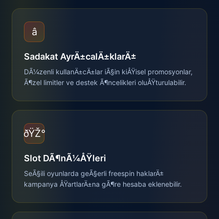
â­
Sadakat AyrÄ±calÄ±klarÄ±
DÃ¼zenli kullanÄ±cÄ±lar iÃ§in kiÅŸisel promosyonlar,
Ã¶zel limitler ve destek Ã¶ncelikleri oluÅŸturulabilir.
ðŸŽ°
Slot DÃ¶nÃ¼ÅŸleri
SeÃ§ili oyunlarda geÃ§erli freespin haklarÄ±
kampanya ÅŸartlarÄ±na gÃ¶re hesaba eklenebilir.