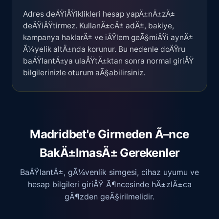
Adres deÄŸiÅŸiklikleri hesap yapÄ±nÄ±zÄ±
deÄŸiÅŸtirmez. KullanÄ±cÄ± adÄ±, bakiye,
kampanya haklarÄ± ve iÅŸlem geÃ§miÅŸi aynÄ±
Ã¼yelik altÄ±nda korunur. Bu nedenle doÄŸru
baÄŸlantÄ±ya ulaÅŸtÄ±ktan sonra normal giriÅŸ
bilgilerinizle oturum aÃ§abilirsiniz.
Madridbet'e Girmeden Ã–nce
BakÄ±lmasÄ± Gerekenler
BaÄŸlantÄ±, gÃ¼venlik simgesi, cihaz uyumu ve
hesap bilgileri giriÅŸ Ã¶ncesinde hÄ±zlÄ±ca
gÃ¶zden geÃ§irilmelidir.