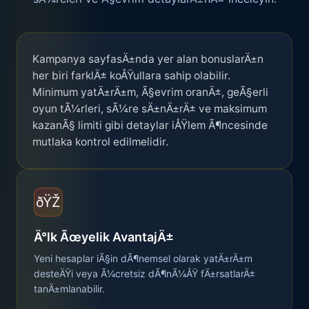
Kampanya sayfasÄ±nda yer alan bonuslarÄ±n
her biri farklÄ± koÅŸullara sahip olabilir.
Minimum yatÄ±rÄ±m, Ã§evrim oranÄ±, geÃ§erli
oyun tÃ¼rleri, sÃ¼re sÄ±nÄ±rÄ± ve maksimum
kazanÃ§ limiti gibi detaylar iÅŸlem Ã¶ncesinde
mutlaka kontrol edilmelidir.
ðŸŽ
Ä°lk Ãœyelik AvantajÄ±
Yeni hesaplar iÃ§in dÃ¶nemsel olarak yatÄ±rÄ±m
desteÄŸi veya Ã¼cretsiz dÃ¶nÃ¼ÅŸ fÄ±rsatlarÄ±
tanÄ±mlanabilir.