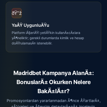
ðŸ”ž
YaÅŸ UygunluÄŸu
Platform iÃ§eriÄŸi yetiÅŸkin kullanÄ±cÄ±lara
yÃ¶neliktir; gerekli durumlarda kimlik ve hesap
doÄŸrulamasÄ± istenebilir.
Madridbet Kampanya AlanÄ±:
BonuslarÄ± Okurken Nelere
BakÄ±lÄ±r?
Promosyonlardan yararlanmadan Ã¶nce ÅŸartlarÄ±,
sÃ¼releri ve Ã§evrim detaylarÄ±nÄ± inceleyin.