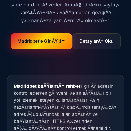
sade bir dille Ã¶zetler. AmaÃ§, doÄŸru sayfaya
karÄ±ÅŸÄ±klÄ±k yaÅŸamadan geÃ§iÅŸ
yapmanÄ±za yardÄ±mcÄ± olmaktÄ±r.
Madridbet'e GiriÅŸ â†’
DetaylarÄ± Oku
Madridbet baÄŸlantÄ± rehberi
, giriÅŸ adresini
kontrol ederken gÃ¼venli ve anlaÅŸÄ±lÄ±r bir
yol izlemek isteyen kullanÄ±cÄ±lar iÃ§in
hazÄ±rlanmÄ±ÅŸtÄ±r. Ä°lk adÄ±mda tarayÄ±cÄ±
adres Ã§ubuÄŸundaki alan adÄ±nÄ± ve
baÄŸlantÄ±nÄ±n HTTPS Ã¼zerinden
aÃ§Ä±ldÄ±ÄŸÄ±nÄ± kontrol etmek Ã¶nemlidir.