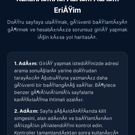
EriÅŸim
DoÄŸru sayfaya ulaÅŸmak, gÃ¼venli baÄŸlantÄ±yÄ±
gÃ¶rmek ve hesabÄ±nÄ±za sorunsuz giriÅŸ yapmak
iÃ§in kÄ±sa yol haritasÄ±.
1. AdÄ±m:
GiriÅŸ yapmak istediÄŸinizde adresi
arama sonuÃ§larÄ± yerine doÄŸrudan
tarayÄ±cÄ± Ã§ubuÄŸuna yazmanÄ±z daha
gÃ¼venli bir baÅŸlangÄ±Ã§ saÄŸlar. BÃ¶ylece
benzer gÃ¶rÃ¼nÃ¼mlÃ¼ sayfalarla
karÅŸÄ±laÅŸma ihtimali azalÄ±r.
2. AdÄ±m:
Sayfa aÃ§Ä±ldÄ±ÄŸÄ±nda kilit
simgesini, alan adÄ±nÄ± ve baÄŸlantÄ±nÄ±n
dÃ¼zgÃ¼n yÃ¼klendiÄŸini kontrol edin.
Kontroller tamamlandÄ±ktan sonra kullanÄ±cÄ±