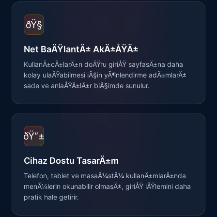
ðŸ§­
Net BaÄŸlantÄ± AkÄ±ÅŸÄ±
KullanÄ±cÄ±larÄ±n doÄŸru giriÅŸ sayfasÄ±na daha
kolay ulaÅŸabilmesi iÃ§in yÃ¶nlendirme adÄ±mlarÄ±
sade ve anlaÅŸÄ±lÄ±r biÃ§imde sunulur.
ðŸ“±
Cihaz Dostu TasarÄ±m
Telefon, tablet ve masaÃ¼stÃ¼ kullanÄ±mlarÄ±nda
menÃ¼lerin okunabilir olmasÄ±, giriÅŸ iÅŸlemini daha
pratik hale getirir.