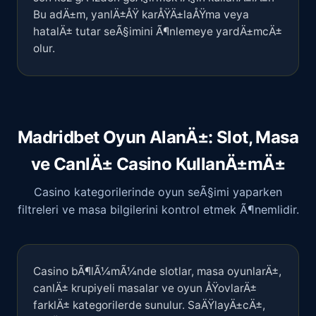
Bu adÄ±m, yanlÄ±ÅŸ karÅŸÄ±laÅŸma veya
hatalÄ± tutar seÃ§imini Ã¶nlemeye yardÄ±mcÄ±
olur.
Madridbet Oyun AlanÄ±: Slot, Masa
ve CanlÄ± Casino KullanÄ±mÄ±
Casino kategorilerinde oyun seÃ§imi yaparken
filtreleri ve masa bilgilerini kontrol etmek Ã¶nemlidir.
Casino bÃ¶lÃ¼mÃ¼nde slotlar, masa oyunlarÄ±,
canlÄ± krupiyeli masalar ve oyun ÅŸovlarÄ±
farklÄ± kategorilerde sunulur. SaÄŸlayÄ±cÄ±,