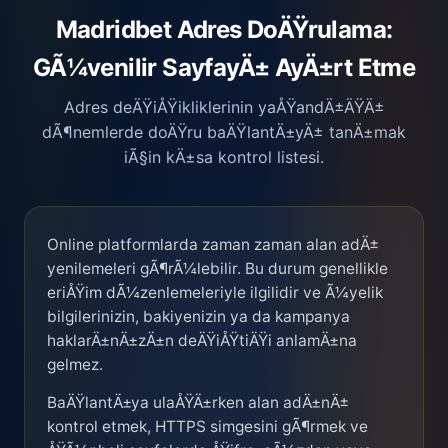
Madridbet Adres DoÄŸrulama:
GÃ¼venilir SayfayÄ± AyÄ±rt Etme
Adres deÄŸiÅŸikliklerinin yaÅŸandÄ±ÄŸÄ±
dÃ¶nemlerde doÄŸru baÄŸlantÄ±yÄ± tanÄ±mak
iÃ§in kÄ±sa kontrol listesi.
Online platformlarda zaman zaman alan adÄ±
yenilemeleri gÃ¶rÃ¼lebilir. Bu durum genellikle
eriÅŸim dÃ¼zenlemeleriyle ilgilidir ve Ã¼yelik
bilgilerinizin, bakiyenizin ya da kampanya
haklarÄ±nÄ±zÄ±n deÄŸiÅŸtiÄŸi anlamÄ±na
gelmez.
BaÄŸlantÄ±ya ulaÅŸÄ±rken alan adÄ±nÄ±
kontrol etmek, HTTPS simgesini gÃ¶rmek ve