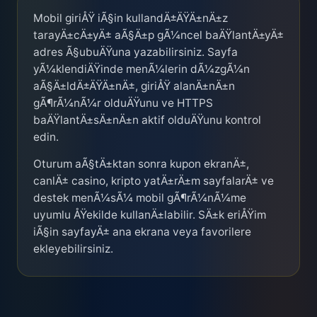
Mobil giriÅŸ iÃ§in kullandÄ±ÄŸÄ±nÄ±z
tarayÄ±cÄ±yÄ± aÃ§Ä±p gÃ¼ncel baÄŸlantÄ±yÄ±
adres Ã§ubuÄŸuna yazabilirsiniz. Sayfa
yÃ¼klendiÄŸinde menÃ¼lerin dÃ¼zgÃ¼n
aÃ§Ä±ldÄ±ÄŸÄ±nÄ±, giriÅŸ alanÄ±nÄ±n
gÃ¶rÃ¼nÃ¼r olduÄŸunu ve HTTPS
baÄŸlantÄ±sÄ±nÄ±n aktif olduÄŸunu kontrol
edin.
Oturum aÃ§tÄ±ktan sonra kupon ekranÄ±,
canlÄ± casino, kripto yatÄ±rÄ±m sayfalarÄ± ve
destek menÃ¼sÃ¼ mobil gÃ¶rÃ¼nÃ¼me
uyumlu ÅŸekilde kullanÄ±labilir. SÄ±k eriÅŸim
iÃ§in sayfayÄ± ana ekrana veya favorilere
ekleyebilirsiniz.