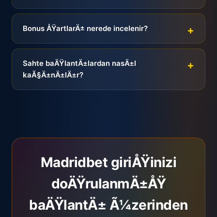
Bonus ÅŸartlarÄ± nerede incelenir?
Sahte baÄŸlantÄ±lardan nasÄ±l
kaÃ§Ä±nÄ±lÄ±r?
Madridbet giriÅŸinizi
doÄŸrulanmÄ±ÅŸ
baÄŸlantÄ± Ã¼zerinden