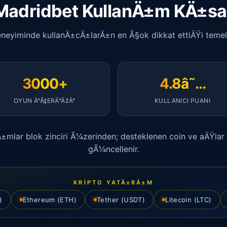
Madridbet KullanÄ±m KÄ±sa 
eneyiminde kullanÄ±cÄ±larÄ±n en Ã§ok dikkat ettiÄŸi temel 
3000+
4.8â˜…
OYUN Ä°Ã‡ERÄ°ÄžÄ°
KULLANICI PUANI
±mlar blok zinciri Ã¼zerinden; desteklenen coin ve aÄŸlar
gÃ¼ncellenir.
KRIPTO YATÄ±RÄ±M
)
Ethereum (ETH)
Tether (USDT)
Litecoin (LTC)