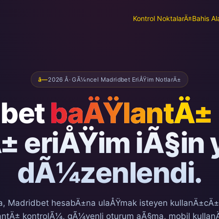
Kontrol NoktalarÄ±
Bahis A
â—
2026 Â· GÃ¼ncel Madridbet EriÅŸim NotlarÄ±
dbet
baÄŸlantÄ± 
± eriÅŸim iÃ§in 
dÃ¼zenlendi.
a, Madridbet hesabÄ±na ulaÅŸmak isteyen kullanÄ±cÄ±l
ntÄ± kontrolÃ¼, gÃ¼venli oturum aÃ§ma, mobil kulla