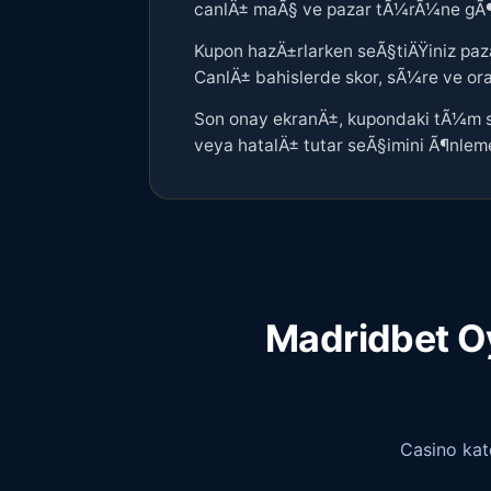
canlÄ± maÃ§ ve pazar tÃ¼rÃ¼ne gÃ¶r
Kupon hazÄ±rlarken seÃ§tiÄŸiniz pa
CanlÄ± bahislerde skor, sÃ¼re ve ora
Son onay ekranÄ±, kupondaki tÃ¼m s
veya hatalÄ± tutar seÃ§imini Ã¶nle
Madridbet O
Casino kate