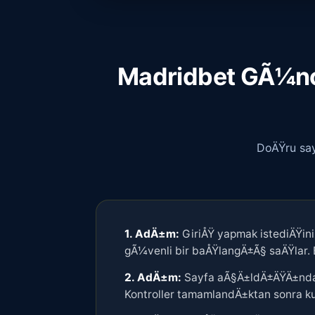
Madridbet GÃ¼n
DoÄŸru sa
1. AdÄ±m:
GiriÅŸ yapmak istediÄŸi
gÃ¼venli bir baÅŸlangÄ±Ã§ saÄŸlar.
2. AdÄ±m:
Sayfa aÃ§Ä±ldÄ±ÄŸÄ±nda k
Kontroller tamamlandÄ±ktan sonra kul