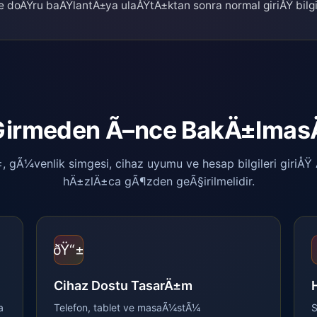
 doÄŸru baÄŸlantÄ±ya ulaÅŸtÄ±ktan sonra normal giriÅŸ bilgile
Girmeden Ã–nce BakÄ±lmas
, gÃ¼venlik simgesi, cihaz uyumu ve hesap bilgileri giriÅŸ
hÄ±zlÄ±ca gÃ¶zden geÃ§irilmelidir.
ðŸ“±
Cihaz Dostu TasarÄ±m
a
Telefon, tablet ve masaÃ¼stÃ¼
S