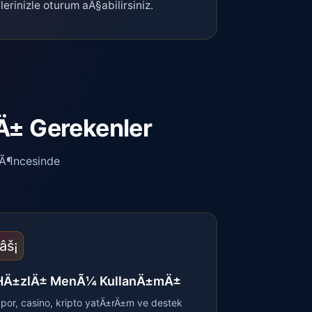
rinizle oturum aÃ§abilirsiniz.
Ä± Gerekenler
 Ã¶ncesinde
âš¡
HÄ±zlÄ± MenÃ¼ KullanÄ±mÄ±
por, casino, kripto yatÄ±rÄ±m ve destek