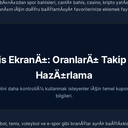
Ä±nÄ±zdan spor bahisleri, canlÄ± bahis, casino, kripto yat
lanÄ±m iÃ§in doÄŸru baÄŸlantÄ±yÄ± favorilerinize eklemek fay
is EkranÄ±: OranlarÄ± Takip
HazÄ±rlama
lini daha kontrollÃ¼ kullanmak isteyenler iÃ§in temel kupo
bilgileri.
, tenis, voleybol ve e-spor gibi branÅŸlar ayrÄ± baÅŸlÄ±klar a