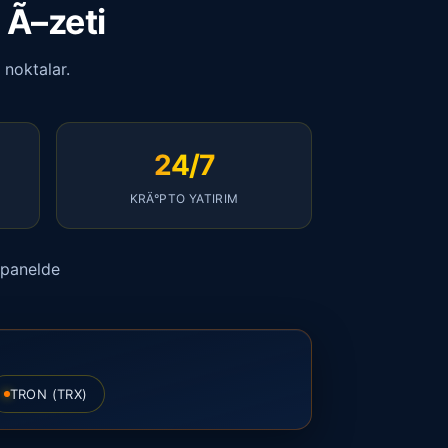
Ã–zeti
noktalar.
24/7
KRÄ°PTO YATIRIM
 panelde
TRON (TRX)