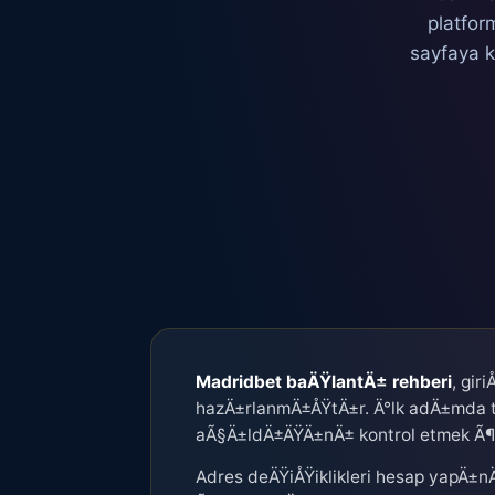
platfor
sayfaya 
Madridbet baÄŸlantÄ± rehberi
, gir
hazÄ±rlanmÄ±ÅŸtÄ±r. Ä°lk adÄ±mda
aÃ§Ä±ldÄ±ÄŸÄ±nÄ± kontrol etmek Ã¶n
Adres deÄŸiÅŸiklikleri hesap yapÄ±