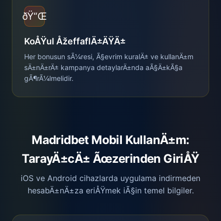
ðŸ“Œ
KoÅŸul ÅžeffaflÄ±ÄŸÄ±
Her bonusun sÃ¼resi, Ã§evrim kuralÄ± ve kullanÄ±m
sÄ±nÄ±rÄ± kampanya detaylarÄ±nda aÃ§Ä±kÃ§a
gÃ¶rÃ¼lmelidir.
Madridbet Mobil KullanÄ±m:
TarayÄ±cÄ± Ãœzerinden GiriÅŸ
iOS ve Android cihazlarda uygulama indirmeden
hesabÄ±nÄ±za eriÅŸmek iÃ§in temel bilgiler.