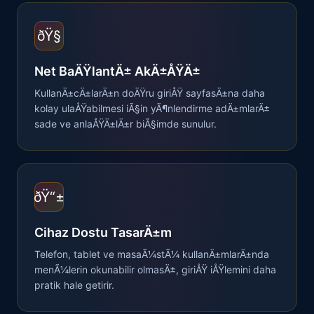
ðŸ§­
Net BaÄŸlantÄ± AkÄ±ÅŸÄ±
KullanÄ±cÄ±larÄ±n doÄŸru giriÅŸ sayfasÄ±na daha
kolay ulaÅŸabilmesi iÃ§in yÃ¶nlendirme adÄ±mlarÄ±
sade ve anlaÅŸÄ±lÄ±r biÃ§imde sunulur.
ðŸ“±
Cihaz Dostu TasarÄ±m
Telefon, tablet ve masaÃ¼stÃ¼ kullanÄ±mlarÄ±nda
menÃ¼lerin okunabilir olmasÄ±, giriÅŸ iÅŸlemini daha
pratik hale getirir.