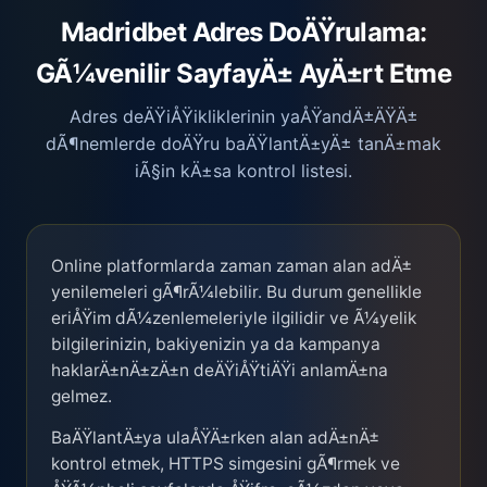
Madridbet Adres DoÄŸrulama:
GÃ¼venilir SayfayÄ± AyÄ±rt Etme
Adres deÄŸiÅŸikliklerinin yaÅŸandÄ±ÄŸÄ±
dÃ¶nemlerde doÄŸru baÄŸlantÄ±yÄ± tanÄ±mak
iÃ§in kÄ±sa kontrol listesi.
Online platformlarda zaman zaman alan adÄ±
yenilemeleri gÃ¶rÃ¼lebilir. Bu durum genellikle
eriÅŸim dÃ¼zenlemeleriyle ilgilidir ve Ã¼yelik
bilgilerinizin, bakiyenizin ya da kampanya
haklarÄ±nÄ±zÄ±n deÄŸiÅŸtiÄŸi anlamÄ±na
gelmez.
BaÄŸlantÄ±ya ulaÅŸÄ±rken alan adÄ±nÄ±
kontrol etmek, HTTPS simgesini gÃ¶rmek ve