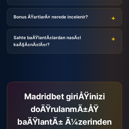
Bonus ÅŸartlarÄ± nerede incelenir?
Sahte baÄŸlantÄ±lardan nasÄ±l
kaÃ§Ä±nÄ±lÄ±r?
Madridbet giriÅŸinizi
doÄŸrulanmÄ±ÅŸ
baÄŸlantÄ± Ã¼zerinden