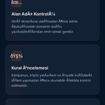
âœ…
Alan AdÄ± KontrolÃ¼
GiriÅŸ ekranÄ±na ulaÅŸmadan Ã¶nce adres
Ã§ubuÄŸundaki domainin doÄŸru
yazÄ±ldÄ±ÄŸÄ±ndan emin olmak gerekir.
ðŸ§¾
Kural Ä°ncelemesi
Kampanya, kripto yatÄ±rÄ±m ve Ã¼yelik koÅŸullarÄ±
iÅŸlem yapmadan Ã¶nce okunabilir ÅŸekilde kontrol
edilmelidir.