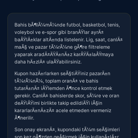
Bahis bÃ¶lÃ¼mÃ¼nde futbol, basketbol, tenis,
voleybol ve e-spor gibi branÅŸlar ayrÄ±
baÅŸlÄ±klar altÄ±nda listelenir. Lig, saat, canlÄ±
maÃ§ ve pazar tÃ¼rÃ¼ne gÃ¶re filtreleme
yaparak aradÄ±ÄŸÄ±nÄ±z karÅŸÄ±laÅŸmaya
daha hÄ±zlÄ± ulaÅŸabilirsiniz.
Kupon hazÄ±rlarken seÃ§tiÄŸiniz pazarÄ±n
tÃ¼rÃ¼nÃ¼, toplam oranÄ± ve bahis
tutarÄ±nÄ± iÅŸlemden Ã¶nce kontrol etmek
gerekir. CanlÄ± bahislerde skor, sÃ¼re ve oran
deÄŸiÅŸimi birlikte takip edildiÄŸi iÃ§in
kararlarÄ±nÄ±zÄ± acele etmeden vermeniz
Ã¶nerilir.
Son onay ekranÄ±, kupondaki tÃ¼m seÃ§imleri
son kez gÃ¶zden geÃ§irmek iÃ§in kullanÄ±lÄ±r.