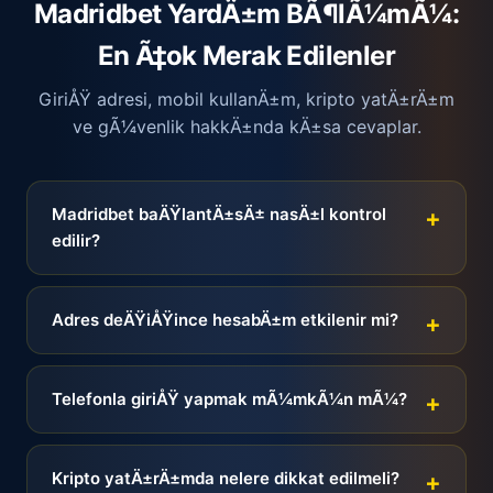
Madridbet YardÄ±m BÃ¶lÃ¼mÃ¼:
En Ã‡ok Merak Edilenler
GiriÅŸ adresi, mobil kullanÄ±m, kripto yatÄ±rÄ±m
ve gÃ¼venlik hakkÄ±nda kÄ±sa cevaplar.
Madridbet baÄŸlantÄ±sÄ± nasÄ±l kontrol
edilir?
Adres deÄŸiÅŸince hesabÄ±m etkilenir mi?
Telefonla giriÅŸ yapmak mÃ¼mkÃ¼n mÃ¼?
Kripto yatÄ±rÄ±mda nelere dikkat edilmeli?