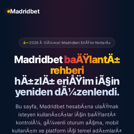
Madridbet
â—
2026 Â· GÃ¼ncel Madridbet EriÅŸim NotlarÄ±
Madridbet
baÄŸlantÄ±
rehberi
hÄ±zlÄ± eriÅŸim iÃ§in
yeniden dÃ¼zenlendi.
Bu sayfa, Madridbet hesabÄ±na ulaÅŸmak
isteyen kullanÄ±cÄ±lar iÃ§in baÄŸlantÄ±
kontrolÃ¼, gÃ¼venli oturum aÃ§ma, mobil
kullanÄ±m ve platform iÃ§i temel adÄ±mlarÄ±