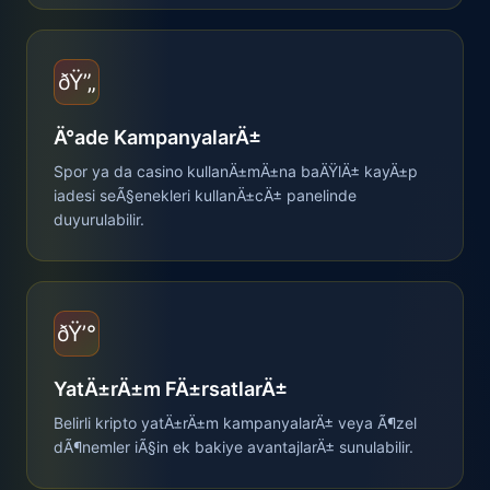
ðŸ”„
Ä°ade KampanyalarÄ±
Spor ya da casino kullanÄ±mÄ±na baÄŸlÄ± kayÄ±p
iadesi seÃ§enekleri kullanÄ±cÄ± panelinde
duyurulabilir.
ðŸ’°
YatÄ±rÄ±m FÄ±rsatlarÄ±
Belirli kripto yatÄ±rÄ±m kampanyalarÄ± veya Ã¶zel
dÃ¶nemler iÃ§in ek bakiye avantajlarÄ± sunulabilir.