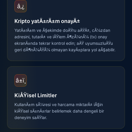
â‚¿
Kripto yatÄ±rÄ±m onayÄ±
YatÄ±rÄ±m ve Ã§ekimde doÄŸru aÄŸÄ±, cÃ¼zdan
adresini, tutarÄ± ve iÅŸlem Ã¶zÃ¼nÃ¼ (tx) onay
ekranÄ±nda tekrar kontrol edin; aÄŸ uyumsuzluÄŸu
geri dÃ¶nÃ¼ÅŸÃ¼ olmayan kayÄ±plara yol aÃ§abilir.
â±ï¸
KiÅŸisel Limitler
KullanÄ±m sÃ¼resi ve harcama miktarÄ± iÃ§in
kiÅŸisel sÄ±nÄ±rlar belirlemek daha dengeli bir
deneyim saÄŸlar.