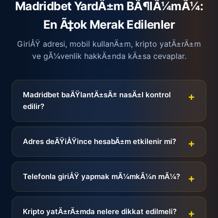
Madridbet YardÄ±m BÃ¶lÃ¼mÃ¼:
En Ã‡ok Merak Edilenler
GiriÅŸ adresi, mobil kullanÄ±m, kripto yatÄ±rÄ±m
ve gÃ¼venlik hakkÄ±nda kÄ±sa cevaplar.
Madridbet baÄŸlantÄ±sÄ± nasÄ±l kontrol
edilir?
Adres deÄŸiÅŸince hesabÄ±m etkilenir mi?
Telefonla giriÅŸ yapmak mÃ¼mkÃ¼n mÃ¼?
Kripto yatÄ±rÄ±mda nelere dikkat edilmeli?