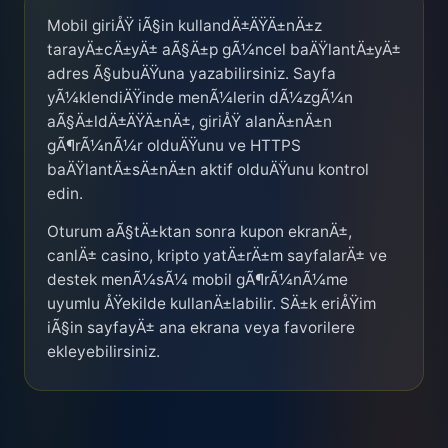
Mobil giriÅŸ iÃ§in kullandÄ±ÄŸÄ±nÄ±z
tarayÄ±cÄ±yÄ± aÃ§Ä±p gÃ¼ncel baÄŸlantÄ±yÄ±
adres Ã§ubuÄŸuna yazabilirsiniz. Sayfa
yÃ¼klendiÄŸinde menÃ¼lerin dÃ¼zgÃ¼n
aÃ§Ä±ldÄ±ÄŸÄ±nÄ±, giriÅŸ alanÄ±nÄ±n
gÃ¶rÃ¼nÃ¼r olduÄŸunu ve HTTPS
baÄŸlantÄ±sÄ±nÄ±n aktif olduÄŸunu kontrol
edin.
Oturum aÃ§tÄ±ktan sonra kupon ekranÄ±,
canlÄ± casino, kripto yatÄ±rÄ±m sayfalarÄ± ve
destek menÃ¼sÃ¼ mobil gÃ¶rÃ¼nÃ¼me
uyumlu ÅŸekilde kullanÄ±labilir. SÄ±k eriÅŸim
iÃ§in sayfayÄ± ana ekrana veya favorilere
ekleyebilirsiniz.