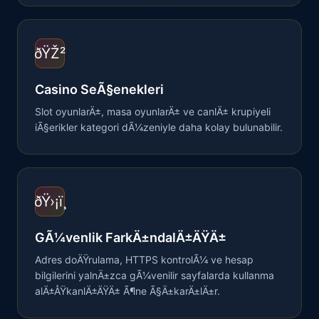
ðŸŽ²
Casino SeÃ§enekleri
Slot oyunlarÄ±, masa oyunlarÄ± ve canlÄ± krupiyeli
iÃ§erikler kategori dÃ¼zeniyle daha kolay bulunabilir.
ðŸ›¡ï¸
GÃ¼venlik FarkÄ±ndalÄ±ÄŸÄ±
Adres doÄŸrulama, HTTPS kontrolÃ¼ ve hesap
bilgilerini yalnÄ±zca gÃ¼venilir sayfalarda kullanma
alÄ±ÅŸkanlÄ±ÄŸÄ± Ã¶ne Ã§Ä±karÄ±lÄ±r.