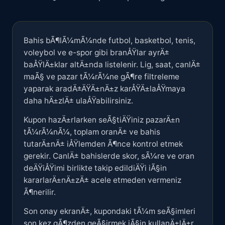
Bahis bÃ¶lÃ¼mÃ¼nde futbol, basketbol, tenis,
voleybol ve e-spor gibi branÅŸlar ayrÄ±
baÅŸlÄ±klar altÄ±nda listelenir. Lig, saat, canlÄ±
maÃ§ ve pazar tÃ¼rÃ¼ne gÃ¶re filtreleme
yaparak aradÄ±ÄŸÄ±nÄ±z karÅŸÄ±laÅŸmaya
daha hÄ±zlÄ± ulaÅŸabilirsiniz.
Kupon hazÄ±rlarken seÃ§tiÄŸiniz pazarÄ±n
tÃ¼rÃ¼nÃ¼, toplam oranÄ± ve bahis
tutarÄ±nÄ± iÅŸlemden Ã¶nce kontrol etmek
gerekir. CanlÄ± bahislerde skor, sÃ¼re ve oran
deÄŸiÅŸimi birlikte takip edildiÄŸi iÃ§in
kararlarÄ±nÄ±zÄ± acele etmeden vermeniz
Ã¶nerilir.
Son onay ekranÄ±, kupondaki tÃ¼m seÃ§imleri
son kez gÃ¶zden geÃ§irmek iÃ§in kullanÄ±lÄ±r.