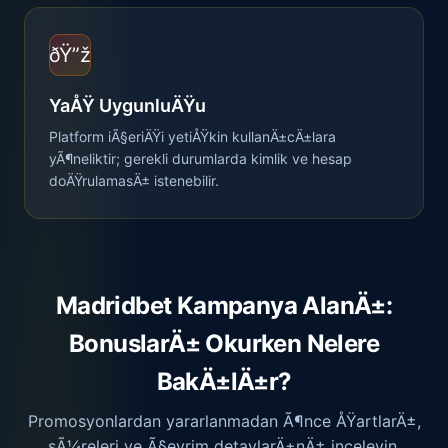
ðŸ”ž
YaÅŸ UygunluÄŸu
Platform iÃ§eriÄŸi yetiÅŸkin kullanÄ±cÄ±lara
yÃ¶neliktir; gerekli durumlarda kimlik ve hesap
doÄŸrulamasÄ± istenebilir.
Madridbet Kampanya AlanÄ±:
BonuslarÄ± Okurken Nelere
BakÄ±lÄ±r?
Promosyonlardan yararlanmadan Ã¶nce ÅŸartlarÄ±,
sÃ¼releri ve Ã§evrim detaylarÄ±nÄ± inceleyin.