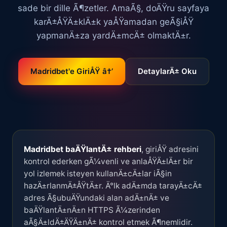
sade bir dille Ã¶zetler. AmaÃ§, doÄŸru sayfaya
karÄ±ÅŸÄ±klÄ±k yaÅŸamadan geÃ§iÅŸ
yapmanÄ±za yardÄ±mcÄ± olmaktÄ±r.
Madridbet'e GiriÅŸ â†’
DetaylarÄ± Oku
Madridbet baÄŸlantÄ± rehberi
, giriÅŸ adresini
kontrol ederken gÃ¼venli ve anlaÅŸÄ±lÄ±r bir
yol izlemek isteyen kullanÄ±cÄ±lar iÃ§in
hazÄ±rlanmÄ±ÅŸtÄ±r. Ä°lk adÄ±mda tarayÄ±cÄ±
adres Ã§ubuÄŸundaki alan adÄ±nÄ± ve
baÄŸlantÄ±nÄ±n HTTPS Ã¼zerinden
aÃ§Ä±ldÄ±ÄŸÄ±nÄ± kontrol etmek Ã¶nemlidir.