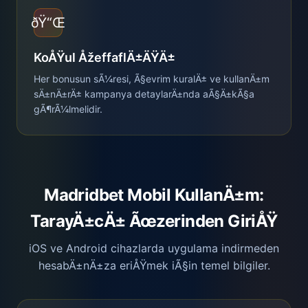
ðŸ“Œ
KoÅŸul ÅžeffaflÄ±ÄŸÄ±
Her bonusun sÃ¼resi, Ã§evrim kuralÄ± ve kullanÄ±m
sÄ±nÄ±rÄ± kampanya detaylarÄ±nda aÃ§Ä±kÃ§a
gÃ¶rÃ¼lmelidir.
Madridbet Mobil KullanÄ±m:
TarayÄ±cÄ± Ãœzerinden GiriÅŸ
iOS ve Android cihazlarda uygulama indirmeden
hesabÄ±nÄ±za eriÅŸmek iÃ§in temel bilgiler.