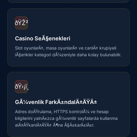
ðŸŽ²
Casino SeÃ§enekleri
Slot oyunlarÄ±, masa oyunlarÄ± ve canlÄ± krupiyeli
iÃ§erikler kategori dÃ¼zeniyle daha kolay bulunabilir.
ðŸ›¡ï¸
GÃ¼venlik FarkÄ±ndalÄ±ÄŸÄ±
Adres doÄŸrulama, HTTPS kontrolÃ¼ ve hesap
bilgilerini yalnÄ±zca gÃ¼venilir sayfalarda kullanma
alÄ±ÅŸkanlÄ±ÄŸÄ± Ã¶ne Ã§Ä±karÄ±lÄ±r.