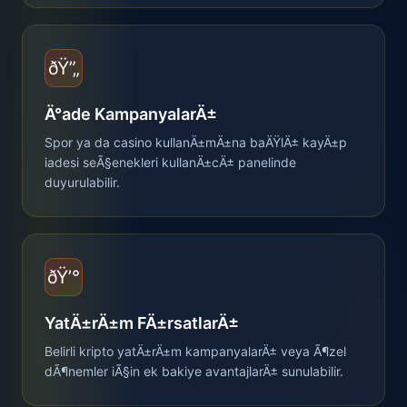
ðŸ”„
Ä°ade KampanyalarÄ±
Spor ya da casino kullanÄ±mÄ±na baÄŸlÄ± kayÄ±p
iadesi seÃ§enekleri kullanÄ±cÄ± panelinde
duyurulabilir.
ðŸ’°
YatÄ±rÄ±m FÄ±rsatlarÄ±
Belirli kripto yatÄ±rÄ±m kampanyalarÄ± veya Ã¶zel
dÃ¶nemler iÃ§in ek bakiye avantajlarÄ± sunulabilir.