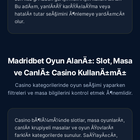
Bu adÄ±m, yanlÄ±ÅŸ karÅŸÄ±laÅŸma veya
hatalÄ± tutar seÃ§imini Ã¶nlemeye yardÄ±mcÄ±
olur.
Madridbet Oyun AlanÄ±: Slot, Masa
ve CanlÄ± Casino KullanÄ±mÄ±
Casino kategorilerinde oyun seÃ§imi yaparken
filtreleri ve masa bilgilerini kontrol etmek Ã¶nemlidir.
Casino bÃ¶lÃ¼mÃ¼nde slotlar, masa oyunlarÄ±,
canlÄ± krupiyeli masalar ve oyun ÅŸovlarÄ±
farklÄ± kategorilerde sunulur. SaÄŸlayÄ±cÄ±,