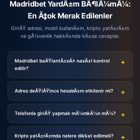
Madridbet YardÄ±m BÃ¶lÃ¼mÃ¼:
En Ã‡ok Merak Edilenler
GiriÅŸ adresi, mobil kullanÄ±m, kripto yatÄ±rÄ±m
ve gÃ¼venlik hakkÄ±nda kÄ±sa cevaplar.
Madridbet baÄŸlantÄ±sÄ± nasÄ±l kontrol
edilir?
Adres deÄŸiÅŸince hesabÄ±m etkilenir mi?
Telefonla giriÅŸ yapmak mÃ¼mkÃ¼n mÃ¼?
Kripto yatÄ±rÄ±mda nelere dikkat edilmeli?