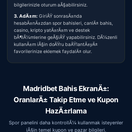
bilgilerinizle oturum aÃ§abilirsiniz.
3. AdÄ±m:
GiriÅŸ sonrasÄ±nda
hesabÄ±nÄ±zdan spor bahisleri, canlÄ± bahis,
casino, kripto yatÄ±rÄ±m ve destek
bÃ¶lÃ¼mlerine geÃ§iÅŸ yapabilirsiniz. DÃ¼zenli
kullanÄ±m iÃ§in doÄŸru baÄŸlantÄ±yÄ±
favorilerinize eklemek faydalÄ± olur.
Madridbet Bahis EkranÄ±:
OranlarÄ± Takip Etme ve Kupon
HazÄ±rlama
Spor panelini daha kontrollÃ¼ kullanmak isteyenler
iÃ§in temel kupon ve pazar bilgileri.