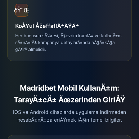
ðŸ“Œ
KoÅŸul ÅžeffaflÄ±ÄŸÄ±
Her bonusun sÃ¼resi, Ã§evrim kuralÄ± ve kullanÄ±m
sÄ±nÄ±rÄ± kampanya detaylarÄ±nda aÃ§Ä±kÃ§a
gÃ¶rÃ¼lmelidir.
Madridbet Mobil KullanÄ±m:
TarayÄ±cÄ± Ãœzerinden GiriÅŸ
iOS ve Android cihazlarda uygulama indirmeden
hesabÄ±nÄ±za eriÅŸmek iÃ§in temel bilgiler.