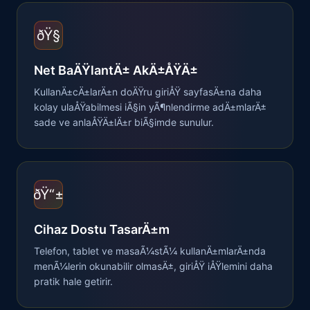
ðŸ§­
Net BaÄŸlantÄ± AkÄ±ÅŸÄ±
KullanÄ±cÄ±larÄ±n doÄŸru giriÅŸ sayfasÄ±na daha
kolay ulaÅŸabilmesi iÃ§in yÃ¶nlendirme adÄ±mlarÄ±
sade ve anlaÅŸÄ±lÄ±r biÃ§imde sunulur.
ðŸ“±
Cihaz Dostu TasarÄ±m
Telefon, tablet ve masaÃ¼stÃ¼ kullanÄ±mlarÄ±nda
menÃ¼lerin okunabilir olmasÄ±, giriÅŸ iÅŸlemini daha
pratik hale getirir.