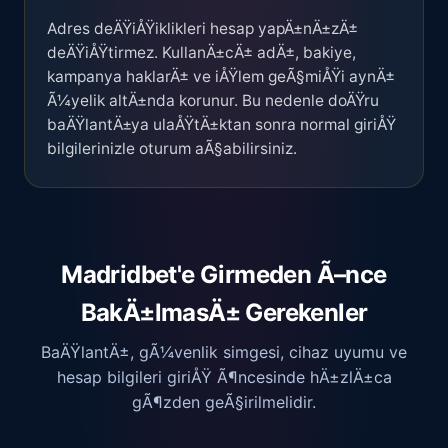
Adres deÄŸiÅŸiklikleri hesap yapÄ±nÄ±zÄ±
deÄŸiÅŸtirmez. KullanÄ±cÄ± adÄ±, bakiye,
kampanya haklarÄ± ve iÅŸlem geÃ§miÅŸi aynÄ±
Ã¼yelik altÄ±nda korunur. Bu nedenle doÄŸru
baÄŸlantÄ±ya ulaÅŸtÄ±ktan sonra normal giriÅŸ
bilgilerinizle oturum aÃ§abilirsiniz.
Madridbet'e Girmeden Ã–nce
BakÄ±lmasÄ± Gerekenler
BaÄŸlantÄ±, gÃ¼venlik simgesi, cihaz uyumu ve
hesap bilgileri giriÅŸ Ã¶ncesinde hÄ±zlÄ±ca
gÃ¶zden geÃ§irilmelidir.