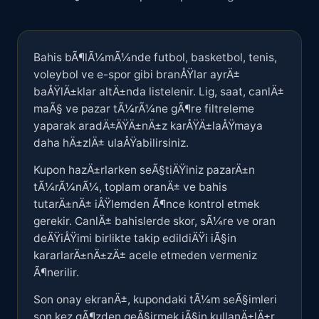
Bahis bÃ¶lÃ¼mÃ¼nde futbol, basketbol, tenis,
voleybol ve e-spor gibi branÅŸlar ayrÄ±
baÅŸlÄ±klar altÄ±nda listelenir. Lig, saat, canlÄ±
maÃ§ ve pazar tÃ¼rÃ¼ne gÃ¶re filtreleme
yaparak aradÄ±ÄŸÄ±nÄ±z karÅŸÄ±laÅŸmaya
daha hÄ±zlÄ± ulaÅŸabilirsiniz.
Kupon hazÄ±rlarken seÃ§tiÄŸiniz pazarÄ±n
tÃ¼rÃ¼nÃ¼, toplam oranÄ± ve bahis
tutarÄ±nÄ± iÅŸlemden Ã¶nce kontrol etmek
gerekir. CanlÄ± bahislerde skor, sÃ¼re ve oran
deÄŸiÅŸimi birlikte takip edildiÄŸi iÃ§in
kararlarÄ±nÄ±zÄ± acele etmeden vermeniz
Ã¶nerilir.
Son onay ekranÄ±, kupondaki tÃ¼m seÃ§imleri
son kez gÃ¶zden geÃ§irmek iÃ§in kullanÄ±lÄ±r.