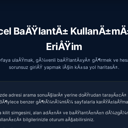
cel BaÄŸlantÄ± KullanÄ±m
EriÅŸim
yfaya ulaÅŸmak, gÃ¼venli baÄŸlantÄ±yÄ± gÃ¶rmek ve he
sorunsuz giriÅŸ yapmak iÃ§in kÄ±sa yol haritasÄ±.
nizde adresi arama sonuÃ§larÄ± yerine doÄŸrudan tarayÄ±c
 BÃ¶ylece benzer gÃ¶rÃ¼nÃ¼mlÃ¼ sayfalarla karÅŸÄ±laÅŸma i
ilit simgesini, alan adÄ±nÄ± ve baÄŸlantÄ±nÄ±n dÃ¼zgÃ¼n 
lanÄ±cÄ± bilgilerinizle oturum aÃ§abilirsiniz.