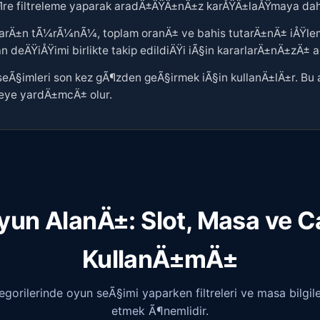
e filtreleme yaparak aradÄ±ÄŸÄ±nÄ±z karÅŸÄ±laÅŸmaya daha 
zarÄ±n tÃ¼rÃ¼nÃ¼, toplam oranÄ± ve bahis tutarÄ±nÄ± iÅŸlem
n deÄŸiÅŸimi birlikte takip edildiÄŸi iÃ§in kararlarÄ±nÄ±zÄ± 
eÃ§imleri son kez gÃ¶zden geÃ§irmek iÃ§in kullanÄ±lÄ±r. B
meye yardÄ±mcÄ± olur.
yun AlanÄ±: Slot, Masa ve C
KullanÄ±mÄ±
gorilerinde oyun seÃ§imi yaparken filtreleri ve masa bilgile
etmek Ã¶nemlidir.