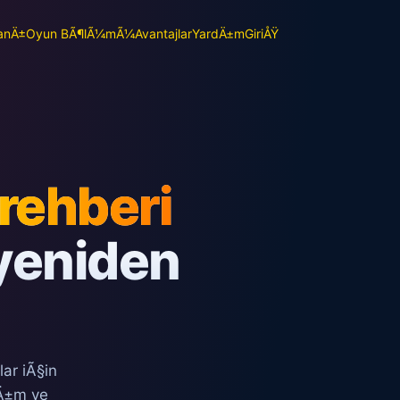
lanÄ±
Oyun BÃ¶lÃ¼mÃ¼
Avantajlar
YardÄ±m
GiriÅŸ
rehberi
yeniden
ar iÃ§in
nÄ±m ve