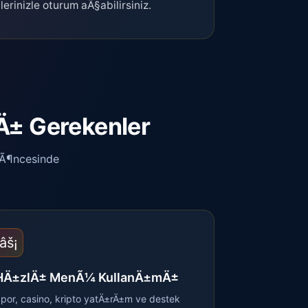
rinizle oturum aÃ§abilirsiniz.
Ä± Gerekenler
 Ã¶ncesinde
âš¡
HÄ±zlÄ± MenÃ¼ KullanÄ±mÄ±
por, casino, kripto yatÄ±rÄ±m ve destek