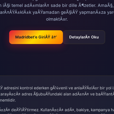
m iÃ§i temel adÄ±mlarÄ± sade bir dille Ã¶zetler. AmaÃ§
karÄ±ÅŸÄ±klÄ±k yaÅŸamadan geÃ§iÅŸ yapmanÄ±za y
olmaktÄ±r.
Madridbet'e GiriÅŸ â†’
DetaylarÄ± Oku
iÅŸ adresini kontrol ederken gÃ¼venli ve anlaÅŸÄ±lÄ±r bir yol 
 tarayÄ±cÄ± adres Ã§ubuÄŸundaki alan adÄ±nÄ± ve baÄŸlan
emlidir.
nÄ±zÄ± deÄŸiÅŸtirmez. KullanÄ±cÄ± adÄ±, bakiye, kampanya h