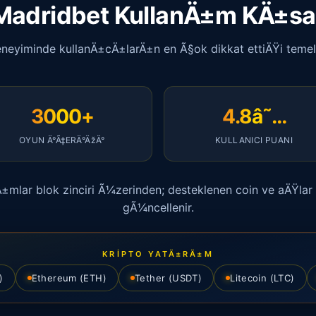
Madridbet KullanÄ±m KÄ±sa 
eneyiminde kullanÄ±cÄ±larÄ±n en Ã§ok dikkat ettiÄŸi temel 
3000+
4.8â˜…
OYUN Ä°Ã‡ERÄ°ÄžÄ°
KULLANICI PUANI
±mlar blok zinciri Ã¼zerinden; desteklenen coin ve aÄŸlar
gÃ¼ncellenir.
KRIPTO YATÄ±RÄ±M
)
Ethereum (ETH)
Tether (USDT)
Litecoin (LTC)