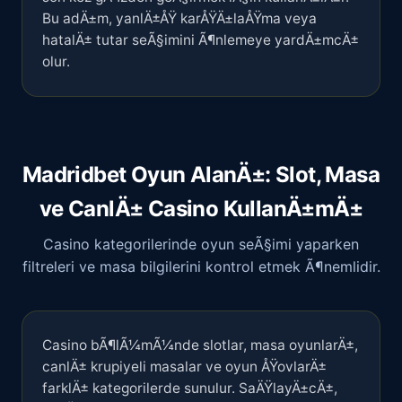
Bu adÄ±m, yanlÄ±ÅŸ karÅŸÄ±laÅŸma veya
hatalÄ± tutar seÃ§imini Ã¶nlemeye yardÄ±mcÄ±
olur.
Madridbet Oyun AlanÄ±: Slot, Masa
ve CanlÄ± Casino KullanÄ±mÄ±
Casino kategorilerinde oyun seÃ§imi yaparken
filtreleri ve masa bilgilerini kontrol etmek Ã¶nemlidir.
Casino bÃ¶lÃ¼mÃ¼nde slotlar, masa oyunlarÄ±,
canlÄ± krupiyeli masalar ve oyun ÅŸovlarÄ±
farklÄ± kategorilerde sunulur. SaÄŸlayÄ±cÄ±,