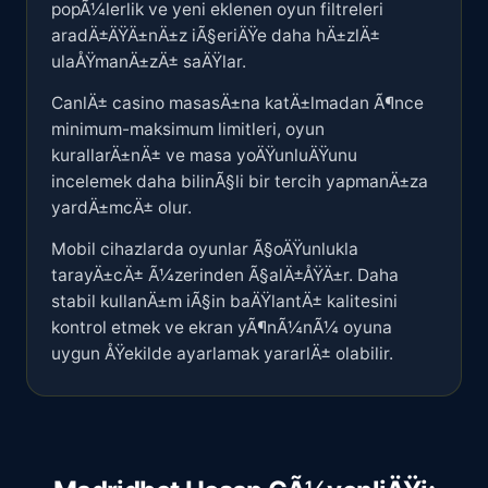
popÃ¼lerlik ve yeni eklenen oyun filtreleri
aradÄ±ÄŸÄ±nÄ±z iÃ§eriÄŸe daha hÄ±zlÄ±
ulaÅŸmanÄ±zÄ± saÄŸlar.
CanlÄ± casino masasÄ±na katÄ±lmadan Ã¶nce
minimum-maksimum limitleri, oyun
kurallarÄ±nÄ± ve masa yoÄŸunluÄŸunu
incelemek daha bilinÃ§li bir tercih yapmanÄ±za
yardÄ±mcÄ± olur.
Mobil cihazlarda oyunlar Ã§oÄŸunlukla
tarayÄ±cÄ± Ã¼zerinden Ã§alÄ±ÅŸÄ±r. Daha
stabil kullanÄ±m iÃ§in baÄŸlantÄ± kalitesini
kontrol etmek ve ekran yÃ¶nÃ¼nÃ¼ oyuna
uygun ÅŸekilde ayarlamak yararlÄ± olabilir.