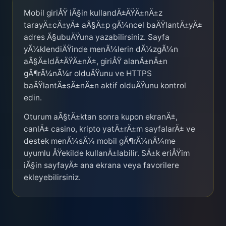
Mobil giriÅŸ iÃ§in kullandÄ±ÄŸÄ±nÄ±z
tarayÄ±cÄ±yÄ± aÃ§Ä±p gÃ¼ncel baÄŸlantÄ±yÄ±
adres Ã§ubuÄŸuna yazabilirsiniz. Sayfa
yÃ¼klendiÄŸinde menÃ¼lerin dÃ¼zgÃ¼n
aÃ§Ä±ldÄ±ÄŸÄ±nÄ±, giriÅŸ alanÄ±nÄ±n
gÃ¶rÃ¼nÃ¼r olduÄŸunu ve HTTPS
baÄŸlantÄ±sÄ±nÄ±n aktif olduÄŸunu kontrol
edin.
Oturum aÃ§tÄ±ktan sonra kupon ekranÄ±,
canlÄ± casino, kripto yatÄ±rÄ±m sayfalarÄ± ve
destek menÃ¼sÃ¼ mobil gÃ¶rÃ¼nÃ¼me
uyumlu ÅŸekilde kullanÄ±labilir. SÄ±k eriÅŸim
iÃ§in sayfayÄ± ana ekrana veya favorilere
ekleyebilirsiniz.