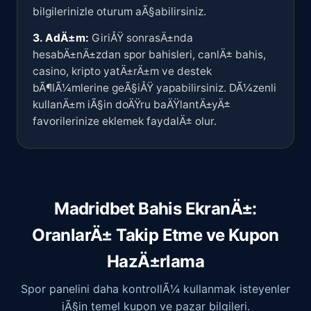
bilgilerinizle oturum aÃ§abilirsiniz.
3. AdÄ±m:
GiriÅŸ sonrasÄ±nda
hesabÄ±nÄ±zdan spor bahisleri, canlÄ± bahis,
casino, kripto yatÄ±rÄ±m ve destek
bÃ¶lÃ¼mlerine geÃ§iÅŸ yapabilirsiniz. DÃ¼zenli
kullanÄ±m iÃ§in doÄŸru baÄŸlantÄ±yÄ±
favorilerinize eklemek faydalÄ± olur.
Madridbet Bahis EkranÄ±:
OranlarÄ± Takip Etme ve Kupon
HazÄ±rlama
Spor panelini daha kontrollÃ¼ kullanmak isteyenler
iÃ§in temel kupon ve pazar bilgileri.