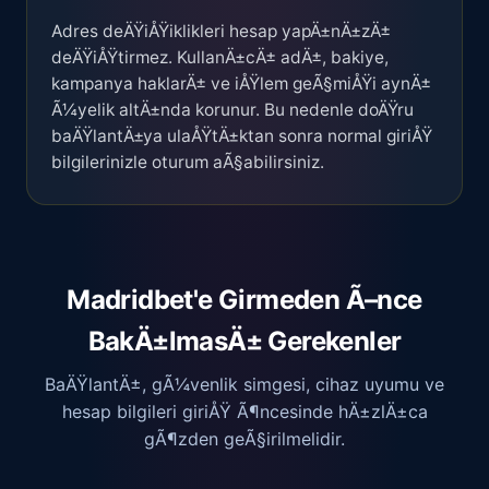
Adres deÄŸiÅŸiklikleri hesap yapÄ±nÄ±zÄ±
deÄŸiÅŸtirmez. KullanÄ±cÄ± adÄ±, bakiye,
kampanya haklarÄ± ve iÅŸlem geÃ§miÅŸi aynÄ±
Ã¼yelik altÄ±nda korunur. Bu nedenle doÄŸru
baÄŸlantÄ±ya ulaÅŸtÄ±ktan sonra normal giriÅŸ
bilgilerinizle oturum aÃ§abilirsiniz.
Madridbet'e Girmeden Ã–nce
BakÄ±lmasÄ± Gerekenler
BaÄŸlantÄ±, gÃ¼venlik simgesi, cihaz uyumu ve
hesap bilgileri giriÅŸ Ã¶ncesinde hÄ±zlÄ±ca
gÃ¶zden geÃ§irilmelidir.