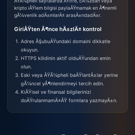
ÅŸÃ¼pheli sayfalarda ÅŸifre, cÃ¼zdan veya
kripto iÅŸlem bilgisi paylaÅŸmamak en Ã¶nemli
gÃ¼venlik adÄ±mlarÄ± arasÄ±ndadÄ±r.
GiriÅŸten Ã¶nce hÄ±zlÄ± kontrol
Adres Ã§ubuÄŸundaki domaini dikkatle
okuyun.
HTTPS kilidinin aktif olduÄŸundan emin
olun.
Eski veya ÅŸÃ¼pheli baÄŸlantÄ±lar yerine
gÃ¼ncel yÃ¶nlendirmeyi tercih edin.
KiÅŸisel ve finansal bilgilerinizi
doÄŸrulanmamÄ±ÅŸ formlara yazmayÄ±n.