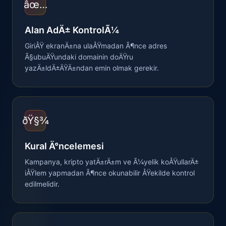
âœ…
Alan AdÄ± KontrolÃ¼
GiriÅŸ ekranÄ±na ulaÅŸmadan Ã¶nce adres
Ã§ubuÄŸundaki domainin doÄŸru
yazÄ±ldÄ±ÄŸÄ±ndan emin olmak gerekir.
ðŸ§¾
Kural Ä°ncelemesi
Kampanya, kripto yatÄ±rÄ±m ve Ã¼yelik koÅŸullarÄ±
iÅŸlem yapmadan Ã¶nce okunabilir ÅŸekilde kontrol
edilmelidir.