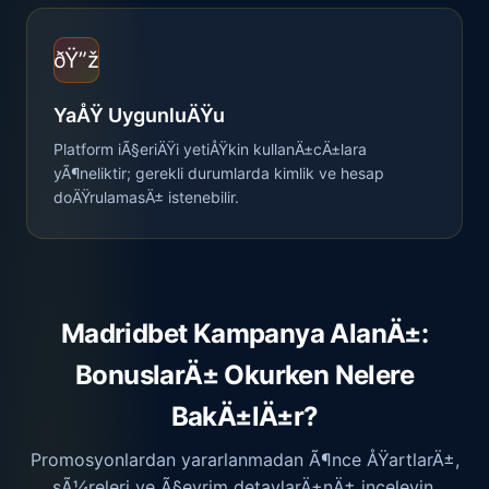
ðŸ”ž
YaÅŸ UygunluÄŸu
Platform iÃ§eriÄŸi yetiÅŸkin kullanÄ±cÄ±lara
yÃ¶neliktir; gerekli durumlarda kimlik ve hesap
doÄŸrulamasÄ± istenebilir.
Madridbet Kampanya AlanÄ±:
BonuslarÄ± Okurken Nelere
BakÄ±lÄ±r?
Promosyonlardan yararlanmadan Ã¶nce ÅŸartlarÄ±,
sÃ¼releri ve Ã§evrim detaylarÄ±nÄ± inceleyin.