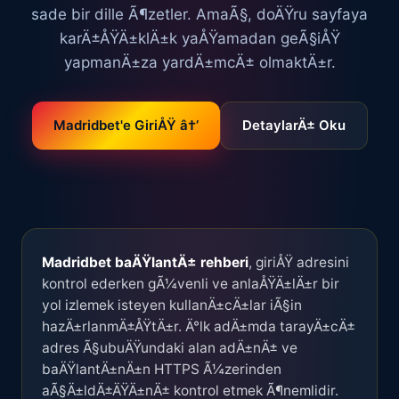
sade bir dille Ã¶zetler. AmaÃ§, doÄŸru sayfaya
karÄ±ÅŸÄ±klÄ±k yaÅŸamadan geÃ§iÅŸ
yapmanÄ±za yardÄ±mcÄ± olmaktÄ±r.
Madridbet'e GiriÅŸ â†’
DetaylarÄ± Oku
Madridbet baÄŸlantÄ± rehberi
, giriÅŸ adresini
kontrol ederken gÃ¼venli ve anlaÅŸÄ±lÄ±r bir
yol izlemek isteyen kullanÄ±cÄ±lar iÃ§in
hazÄ±rlanmÄ±ÅŸtÄ±r. Ä°lk adÄ±mda tarayÄ±cÄ±
adres Ã§ubuÄŸundaki alan adÄ±nÄ± ve
baÄŸlantÄ±nÄ±n HTTPS Ã¼zerinden
aÃ§Ä±ldÄ±ÄŸÄ±nÄ± kontrol etmek Ã¶nemlidir.