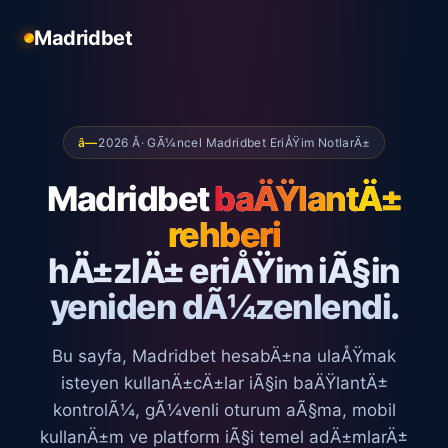
Madridbet
â—
2026 Â· GÃ¼ncel Madridbet EriÅŸim NotlarÄ±
Madridbet
baÄŸlantÄ±
rehberi
hÄ±zlÄ± eriÅŸim iÃ§in
yeniden dÃ¼zenlendi.
Bu sayfa, Madridbet hesabÄ±na ulaÅŸmak
isteyen kullanÄ±cÄ±lar iÃ§in baÄŸlantÄ±
kontrolÃ¼, gÃ¼venli oturum aÃ§ma, mobil
kullanÄ±m ve platform iÃ§i temel adÄ±mlarÄ±