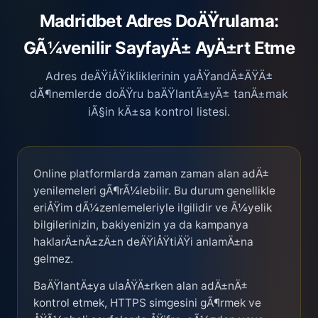
Madridbet Adres DoÄŸrulama:
GÃ¼venilir SayfayÄ± AyÄ±rt Etme
Adres deÄŸiÅŸikliklerinin yaÅŸandÄ±ÄŸÄ±
dÃ¶nemlerde doÄŸru baÄŸlantÄ±yÄ± tanÄ±mak
iÃ§in kÄ±sa kontrol listesi.
Online platformlarda zaman zaman alan adÄ±
yenilemeleri gÃ¶rÃ¼lebilir. Bu durum genellikle
eriÅŸim dÃ¼zenlemeleriyle ilgilidir ve Ã¼yelik
bilgilerinizin, bakiyenizin ya da kampanya
haklarÄ±nÄ±zÄ±n deÄŸiÅŸtiÄŸi anlamÄ±na
gelmez.
BaÄŸlantÄ±ya ulaÅŸÄ±rken alan adÄ±nÄ±
kontrol etmek, HTTPS simgesini gÃ¶rmek ve