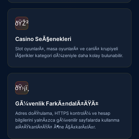
ðŸŽ²
Casino SeÃ§enekleri
Slot oyunlarÄ±, masa oyunlarÄ± ve canlÄ± krupiyeli
iÃ§erikler kategori dÃ¼zeniyle daha kolay bulunabilir.
ðŸ›¡ï¸
GÃ¼venlik FarkÄ±ndalÄ±ÄŸÄ±
Adres doÄŸrulama, HTTPS kontrolÃ¼ ve hesap
bilgilerini yalnÄ±zca gÃ¼venilir sayfalarda kullanma
alÄ±ÅŸkanlÄ±ÄŸÄ± Ã¶ne Ã§Ä±karÄ±lÄ±r.