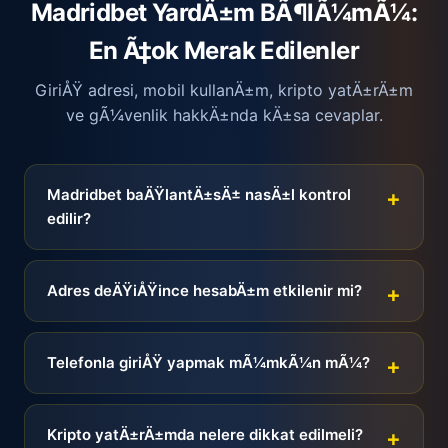
Madridbet YardÄ±m BÃ¶lÃ¼mÃ¼:
En Ã‡ok Merak Edilenler
GiriÅŸ adresi, mobil kullanÄ±m, kripto yatÄ±rÄ±m
ve gÃ¼venlik hakkÄ±nda kÄ±sa cevaplar.
Madridbet baÄŸlantÄ±sÄ± nasÄ±l kontrol
edilir?
Adres deÄŸiÅŸince hesabÄ±m etkilenir mi?
Telefonla giriÅŸ yapmak mÃ¼mkÃ¼n mÃ¼?
Kripto yatÄ±rÄ±mda nelere dikkat edilmeli?