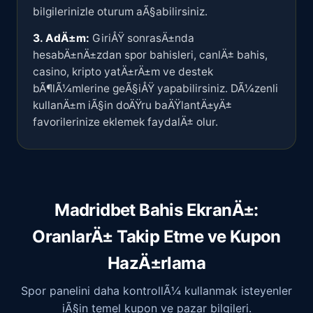
bilgilerinizle oturum aÃ§abilirsiniz.
3. AdÄ±m:
GiriÅŸ sonrasÄ±nda
hesabÄ±nÄ±zdan spor bahisleri, canlÄ± bahis,
casino, kripto yatÄ±rÄ±m ve destek
bÃ¶lÃ¼mlerine geÃ§iÅŸ yapabilirsiniz. DÃ¼zenli
kullanÄ±m iÃ§in doÄŸru baÄŸlantÄ±yÄ±
favorilerinize eklemek faydalÄ± olur.
Madridbet Bahis EkranÄ±:
OranlarÄ± Takip Etme ve Kupon
HazÄ±rlama
Spor panelini daha kontrollÃ¼ kullanmak isteyenler
iÃ§in temel kupon ve pazar bilgileri.