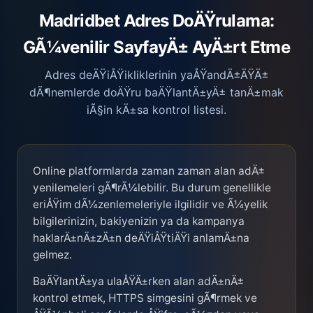
Madridbet Adres DoÄŸrulama:
GÃ¼venilir SayfayÄ± AyÄ±rt Etme
Adres deÄŸiÅŸikliklerinin yaÅŸandÄ±ÄŸÄ±
dÃ¶nemlerde doÄŸru baÄŸlantÄ±yÄ± tanÄ±mak
iÃ§in kÄ±sa kontrol listesi.
Online platformlarda zaman zaman alan adÄ±
yenilemeleri gÃ¶rÃ¼lebilir. Bu durum genellikle
eriÅŸim dÃ¼zenlemeleriyle ilgilidir ve Ã¼yelik
bilgilerinizin, bakiyenizin ya da kampanya
haklarÄ±nÄ±zÄ±n deÄŸiÅŸtiÄŸi anlamÄ±na
gelmez.
BaÄŸlantÄ±ya ulaÅŸÄ±rken alan adÄ±nÄ±
kontrol etmek, HTTPS simgesini gÃ¶rmek ve