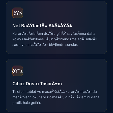
ðŸ§­
Net BaÄŸlantÄ± AkÄ±ÅŸÄ±
KullanÄ±cÄ±larÄ±n doÄŸru giriÅŸ sayfasÄ±na daha
kolay ulaÅŸabilmesi iÃ§in yÃ¶nlendirme adÄ±mlarÄ±
sade ve anlaÅŸÄ±lÄ±r biÃ§imde sunulur.
ðŸ“±
Cihaz Dostu TasarÄ±m
Telefon, tablet ve masaÃ¼stÃ¼ kullanÄ±mlarÄ±nda
menÃ¼lerin okunabilir olmasÄ±, giriÅŸ iÅŸlemini daha
pratik hale getirir.