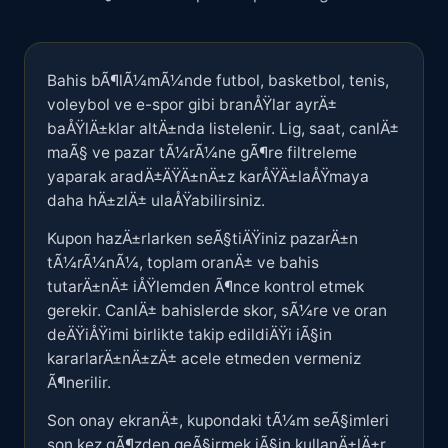
Bahis bÃ¶lÃ¼mÃ¼nde futbol, basketbol, tenis,
voleybol ve e-spor gibi branÅŸlar ayrÄ±
baÅŸlÄ±klar altÄ±nda listelenir. Lig, saat, canlÄ±
maÃ§ ve pazar tÃ¼rÃ¼ne gÃ¶re filtreleme
yaparak aradÄ±ÄŸÄ±nÄ±z karÅŸÄ±laÅŸmaya
daha hÄ±zlÄ± ulaÅŸabilirsiniz.
Kupon hazÄ±rlarken seÃ§tiÄŸiniz pazarÄ±n
tÃ¼rÃ¼nÃ¼, toplam oranÄ± ve bahis
tutarÄ±nÄ± iÅŸlemden Ã¶nce kontrol etmek
gerekir. CanlÄ± bahislerde skor, sÃ¼re ve oran
deÄŸiÅŸimi birlikte takip edildiÄŸi iÃ§in
kararlarÄ±nÄ±zÄ± acele etmeden vermeniz
Ã¶nerilir.
Son onay ekranÄ±, kupondaki tÃ¼m seÃ§imleri
son kez gÃ¶zden geÃ§irmek iÃ§in kullanÄ±lÄ±r.