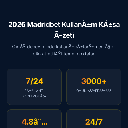
2026 Madridbet KullanÄ±m KÄ±sa
Ã–zeti
GiriÅŸ deneyiminde kullanÄ±cÄ±larÄ±n en Ã§ok
dikkat ettiÄŸi temel noktalar.
7/24
3000+
BAÄžLANTI
OYUN Ä°Ã‡ERÄ°ÄžÄ°
KONTROLÃœ
4.8â˜…
24/7