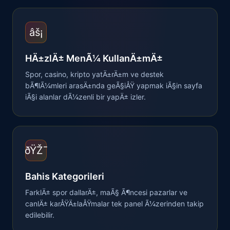
âš¡
HÄ±zlÄ± MenÃ¼ KullanÄ±mÄ±
Spor, casino, kripto yatÄ±rÄ±m ve destek
bÃ¶lÃ¼mleri arasÄ±nda geÃ§iÅŸ yapmak iÃ§in sayfa
iÃ§i alanlar dÃ¼zenli bir yapÄ± izler.
ðŸŽ¯
Bahis Kategorileri
FarklÄ± spor dallarÄ±, maÃ§ Ã¶ncesi pazarlar ve
canlÄ± karÅŸÄ±laÅŸmalar tek panel Ã¼zerinden takip
edilebilir.