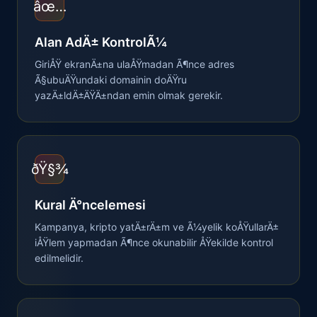
âœ…
Alan AdÄ± KontrolÃ¼
GiriÅŸ ekranÄ±na ulaÅŸmadan Ã¶nce adres
Ã§ubuÄŸundaki domainin doÄŸru
yazÄ±ldÄ±ÄŸÄ±ndan emin olmak gerekir.
ðŸ§¾
Kural Ä°ncelemesi
Kampanya, kripto yatÄ±rÄ±m ve Ã¼yelik koÅŸullarÄ±
iÅŸlem yapmadan Ã¶nce okunabilir ÅŸekilde kontrol
edilmelidir.