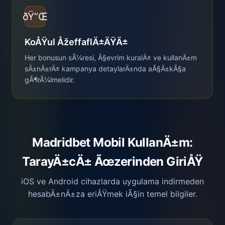
ðŸ“Œ
KoÅŸul ÅžeffaflÄ±ÄŸÄ±
Her bonusun sÃ¼resi, Ã§evrim kuralÄ± ve kullanÄ±m
sÄ±nÄ±rÄ± kampanya detaylarÄ±nda aÃ§Ä±kÃ§a
gÃ¶rÃ¼lmelidir.
Madridbet Mobil KullanÄ±m:
TarayÄ±cÄ± Ãœzerinden GiriÅŸ
iOS ve Android cihazlarda uygulama indirmeden
hesabÄ±nÄ±za eriÅŸmek iÃ§in temel bilgiler.