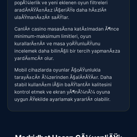
popÃ¼lerlik ve yeni eklenen oyun filtreleri
aradÄ±ÄŸÄ±nÄ±z iÃ§eriÄŸe daha hÄ±zlÄ±
ulaÅŸmanÄ±zÄ± saÄŸlar.
CanlÄ± casino masasÄ±na katÄ±lmadan Ã¶nce
minimum-maksimum limitleri, oyun
kurallarÄ±nÄ± ve masa yoÄŸunluÄŸunu
incelemek daha bilinÃ§li bir tercih yapmanÄ±za
yardÄ±mcÄ± olur.
Mobil cihazlarda oyunlar Ã§oÄŸunlukla
tarayÄ±cÄ± Ã¼zerinden Ã§alÄ±ÅŸÄ±r. Daha
stabil kullanÄ±m iÃ§in baÄŸlantÄ± kalitesini
kontrol etmek ve ekran yÃ¶nÃ¼nÃ¼ oyuna
uygun ÅŸekilde ayarlamak yararlÄ± olabilir.