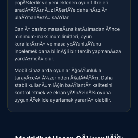
popÃ¼lerlik ve yeni eklenen oyun filtreleri
aradÄ±ÄŸÄ±nÄ±z iÃ§eriÄŸe daha hÄ±zlÄ±
ulaÅŸmanÄ±zÄ± saÄŸlar.
CanlÄ± casino masasÄ±na katÄ±lmadan Ã¶nce
minimum-maksimum limitleri, oyun
kurallarÄ±nÄ± ve masa yoÄŸunluÄŸunu
incelemek daha bilinÃ§li bir tercih yapmanÄ±za
yardÄ±mcÄ± olur.
Mobil cihazlarda oyunlar Ã§oÄŸunlukla
tarayÄ±cÄ± Ã¼zerinden Ã§alÄ±ÅŸÄ±r. Daha
stabil kullanÄ±m iÃ§in baÄŸlantÄ± kalitesini
kontrol etmek ve ekran yÃ¶nÃ¼nÃ¼ oyuna
uygun ÅŸekilde ayarlamak yararlÄ± olabilir.