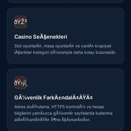
ðŸŽ²
Casino SeÃ§enekleri
Slot oyunlarÄ±, masa oyunlarÄ± ve canlÄ± krupiyeli
iÃ§erikler kategori dÃ¼zeniyle daha kolay bulunabilir.
ðŸ›¡ï¸
GÃ¼venlik FarkÄ±ndalÄ±ÄŸÄ±
Adres doÄŸrulama, HTTPS kontrolÃ¼ ve hesap
bilgilerini yalnÄ±zca gÃ¼venilir sayfalarda kullanma
alÄ±ÅŸkanlÄ±ÄŸÄ± Ã¶ne Ã§Ä±karÄ±lÄ±r.