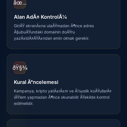
âœ…
Alan AdÄ± KontrolÃ¼
GiriÅŸ ekranÄ±na ulaÅŸmadan Ã¶nce adres
Ã§ubuÄŸundaki domainin doÄŸru
yazÄ±ldÄ±ÄŸÄ±ndan emin olmak gerekir.
ðŸ§¾
Kural Ä°ncelemesi
Kampanya, kripto yatÄ±rÄ±m ve Ã¼yelik koÅŸullarÄ±
iÅŸlem yapmadan Ã¶nce okunabilir ÅŸekilde kontrol
edilmelidir.