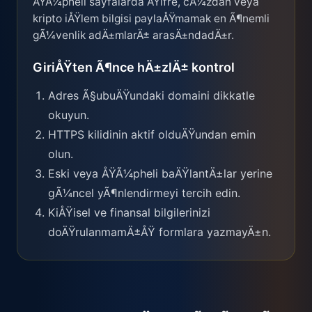
ÅŸÃ¼pheli sayfalarda ÅŸifre, cÃ¼zdan veya
kripto iÅŸlem bilgisi paylaÅŸmamak en Ã¶nemli
gÃ¼venlik adÄ±mlarÄ± arasÄ±ndadÄ±r.
GiriÅŸten Ã¶nce hÄ±zlÄ± kontrol
Adres Ã§ubuÄŸundaki domaini dikkatle
okuyun.
HTTPS kilidinin aktif olduÄŸundan emin
olun.
Eski veya ÅŸÃ¼pheli baÄŸlantÄ±lar yerine
gÃ¼ncel yÃ¶nlendirmeyi tercih edin.
KiÅŸisel ve finansal bilgilerinizi
doÄŸrulanmamÄ±ÅŸ formlara yazmayÄ±n.