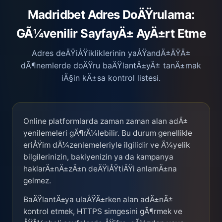
Madridbet Adres DoÄŸrulama:
GÃ¼venilir SayfayÄ± AyÄ±rt Etme
Adres deÄŸiÅŸikliklerinin yaÅŸandÄ±ÄŸÄ±
dÃ¶nemlerde doÄŸru baÄŸlantÄ±yÄ± tanÄ±mak
iÃ§in kÄ±sa kontrol listesi.
Online platformlarda zaman zaman alan adÄ±
yenilemeleri gÃ¶rÃ¼lebilir. Bu durum genellikle
eriÅŸim dÃ¼zenlemeleriyle ilgilidir ve Ã¼yelik
bilgilerinizin, bakiyenizin ya da kampanya
haklarÄ±nÄ±zÄ±n deÄŸiÅŸtiÄŸi anlamÄ±na
gelmez.
BaÄŸlantÄ±ya ulaÅŸÄ±rken alan adÄ±nÄ±
kontrol etmek, HTTPS simgesini gÃ¶rmek ve