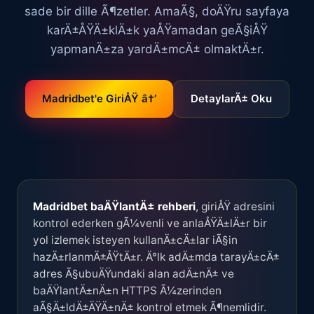
sade bir dille Ã¶zetler. AmaÃ§, doÄŸru sayfaya
karÄ±ÅŸÄ±klÄ±k yaÅŸamadan geÃ§iÅŸ
yapmanÄ±za yardÄ±mcÄ± olmaktÄ±r.
Madridbet'e GiriÅŸ â†’
DetaylarÄ± Oku
Madridbet baÄŸlantÄ± rehberi
, giriÅŸ adresini
kontrol ederken gÃ¼venli ve anlaÅŸÄ±lÄ±r bir
yol izlemek isteyen kullanÄ±cÄ±lar iÃ§in
hazÄ±rlanmÄ±ÅŸtÄ±r. Ä°lk adÄ±mda tarayÄ±cÄ±
adres Ã§ubuÄŸundaki alan adÄ±nÄ± ve
baÄŸlantÄ±nÄ±n HTTPS Ã¼zerinden
aÃ§Ä±ldÄ±ÄŸÄ±nÄ± kontrol etmek Ã¶nemlidir.