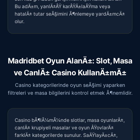
Bu adÄ±m, yanlÄ±ÅŸ karÅŸÄ±laÅŸma veya
hatalÄ± tutar seÃ§imini Ã¶nlemeye yardÄ±mcÄ±
olur.
Madridbet Oyun AlanÄ±: Slot, Masa
ve CanlÄ± Casino KullanÄ±mÄ±
Casino kategorilerinde oyun seÃ§imi yaparken
filtreleri ve masa bilgilerini kontrol etmek Ã¶nemlidir.
Casino bÃ¶lÃ¼mÃ¼nde slotlar, masa oyunlarÄ±,
canlÄ± krupiyeli masalar ve oyun ÅŸovlarÄ±
farklÄ± kategorilerde sunulur. SaÄŸlayÄ±cÄ±,