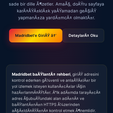
sade bir dille Ã¶zetler. AmaÃ§, doÄŸru sayfaya
karÄ±ÅŸÄ±klÄ±k yaÅŸamadan geÃ§iÅŸ
yapmanÄ±za yardÄ±mcÄ± olmaktÄ±r.
Madridbet'e GiriÅŸ â†’
DetaylarÄ± Oku
Madridbet baÄŸlantÄ± rehberi
, giriÅŸ adresini
kontrol ederken gÃ¼venli ve anlaÅŸÄ±lÄ±r bir
yol izlemek isteyen kullanÄ±cÄ±lar iÃ§in
hazÄ±rlanmÄ±ÅŸtÄ±r. Ä°lk adÄ±mda tarayÄ±cÄ±
adres Ã§ubuÄŸundaki alan adÄ±nÄ± ve
baÄŸlantÄ±nÄ±n HTTPS Ã¼zerinden
aÃ§Ä±ldÄ±ÄŸÄ±nÄ± kontrol etmek Ã¶nemlidir.