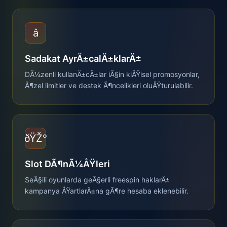
â­
Sadakat AyrÄ±calÄ±klarÄ±
DÃ¼zenli kullanÄ±cÄ±lar iÃ§in kiÅŸisel promosyonlar,
Ã¶zel limitler ve destek Ã¶ncelikleri oluÅŸturulabilir.
ðŸŽ°
Slot DÃ¶nÃ¼ÅŸleri
SeÃ§ili oyunlarda geÃ§erli freespin haklarÄ±
kampanya ÅŸartlarÄ±na gÃ¶re hesaba eklenebilir.