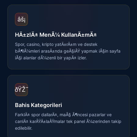
âš¡
HÄ±zlÄ± MenÃ¼ KullanÄ±mÄ±
Spor, casino, kripto yatÄ±rÄ±m ve destek
bÃ¶lÃ¼mleri arasÄ±nda geÃ§iÅŸ yapmak iÃ§in sayfa
iÃ§i alanlar dÃ¼zenli bir yapÄ± izler.
ðŸŽ¯
Bahis Kategorileri
FarklÄ± spor dallarÄ±, maÃ§ Ã¶ncesi pazarlar ve
canlÄ± karÅŸÄ±laÅŸmalar tek panel Ã¼zerinden takip
edilebilir.