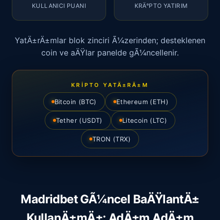
KULLANICI PUANI
KRÄ°PTO YATIRIM
YatÄ±rÄ±mlar blok zinciri Ã¼zerinden; desteklenen
coin ve aÄŸlar panelde gÃ¼ncellenir.
KRIPTO YATÄ±RÄ±M
Bitcoin (BTC)
Ethereum (ETH)
Tether (USDT)
Litecoin (LTC)
TRON (TRX)
Madridbet GÃ¼ncel BaÄŸlantÄ±
KullanÄ±mÄ±: AdÄ±m AdÄ±m