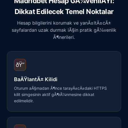
Madridbet Hesap GÃ¼venliÄŸi:
Dikkat Edilecek Temel Noktalar
Hesap bilgilerini korumak ve yanÄ±ltÄ±cÄ±
sayfalardan uzak durmak iÃ§in pratik gÃ¼venlik
Ã¶nerileri.
ðŸ”
BaÄŸlantÄ± Kilidi
Oturum aÃ§madan Ã¶nce tarayÄ±cÄ±daki HTTPS
kilit simgesinin aktif gÃ¶rÃ¼nmesine dikkat
edilmelidir.