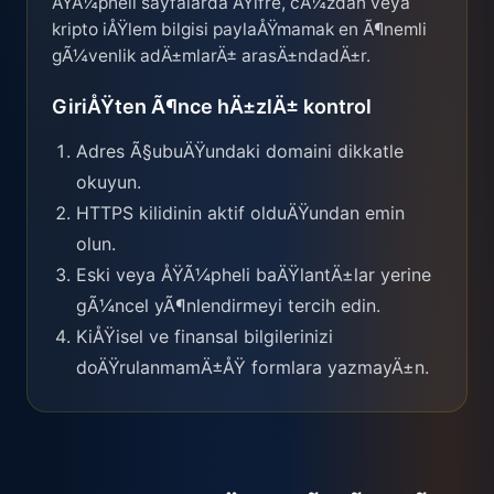
ÅŸÃ¼pheli sayfalarda ÅŸifre, cÃ¼zdan veya
kripto iÅŸlem bilgisi paylaÅŸmamak en Ã¶nemli
gÃ¼venlik adÄ±mlarÄ± arasÄ±ndadÄ±r.
GiriÅŸten Ã¶nce hÄ±zlÄ± kontrol
Adres Ã§ubuÄŸundaki domaini dikkatle
okuyun.
HTTPS kilidinin aktif olduÄŸundan emin
olun.
Eski veya ÅŸÃ¼pheli baÄŸlantÄ±lar yerine
gÃ¼ncel yÃ¶nlendirmeyi tercih edin.
KiÅŸisel ve finansal bilgilerinizi
doÄŸrulanmamÄ±ÅŸ formlara yazmayÄ±n.