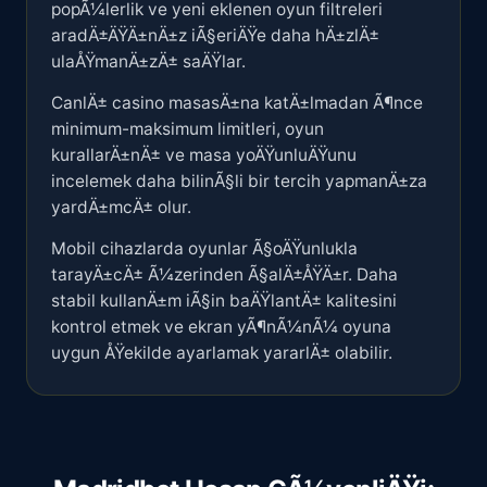
popÃ¼lerlik ve yeni eklenen oyun filtreleri
aradÄ±ÄŸÄ±nÄ±z iÃ§eriÄŸe daha hÄ±zlÄ±
ulaÅŸmanÄ±zÄ± saÄŸlar.
CanlÄ± casino masasÄ±na katÄ±lmadan Ã¶nce
minimum-maksimum limitleri, oyun
kurallarÄ±nÄ± ve masa yoÄŸunluÄŸunu
incelemek daha bilinÃ§li bir tercih yapmanÄ±za
yardÄ±mcÄ± olur.
Mobil cihazlarda oyunlar Ã§oÄŸunlukla
tarayÄ±cÄ± Ã¼zerinden Ã§alÄ±ÅŸÄ±r. Daha
stabil kullanÄ±m iÃ§in baÄŸlantÄ± kalitesini
kontrol etmek ve ekran yÃ¶nÃ¼nÃ¼ oyuna
uygun ÅŸekilde ayarlamak yararlÄ± olabilir.