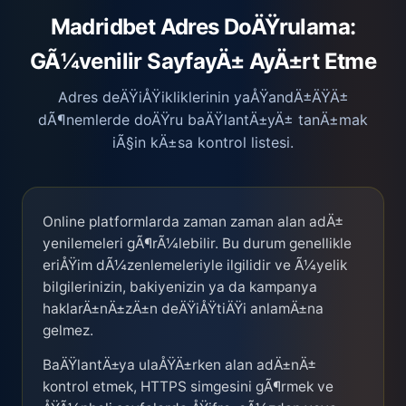
Madridbet Adres DoÄŸrulama:
GÃ¼venilir SayfayÄ± AyÄ±rt Etme
Adres deÄŸiÅŸikliklerinin yaÅŸandÄ±ÄŸÄ±
dÃ¶nemlerde doÄŸru baÄŸlantÄ±yÄ± tanÄ±mak
iÃ§in kÄ±sa kontrol listesi.
Online platformlarda zaman zaman alan adÄ±
yenilemeleri gÃ¶rÃ¼lebilir. Bu durum genellikle
eriÅŸim dÃ¼zenlemeleriyle ilgilidir ve Ã¼yelik
bilgilerinizin, bakiyenizin ya da kampanya
haklarÄ±nÄ±zÄ±n deÄŸiÅŸtiÄŸi anlamÄ±na
gelmez.
BaÄŸlantÄ±ya ulaÅŸÄ±rken alan adÄ±nÄ±
kontrol etmek, HTTPS simgesini gÃ¶rmek ve