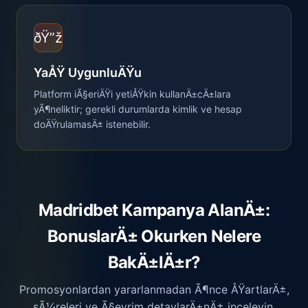
ðŸ”ž
YaÅŸ UygunluÄŸu
Platform iÃ§eriÄŸi yetiÅŸkin kullanÄ±cÄ±lara
yÃ¶neliktir; gerekli durumlarda kimlik ve hesap
doÄŸrulamasÄ± istenebilir.
Madridbet Kampanya AlanÄ±:
BonuslarÄ± Okurken Nelere
BakÄ±lÄ±r?
Promosyonlardan yararlanmadan Ã¶nce ÅŸartlarÄ±,
sÃ¼releri ve Ã§evrim detaylarÄ±nÄ± inceleyin.