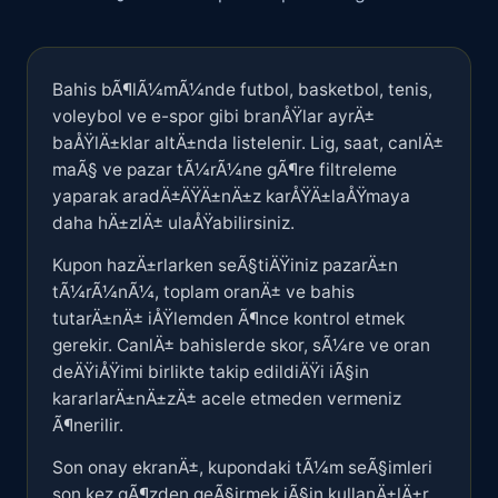
Bahis bÃ¶lÃ¼mÃ¼nde futbol, basketbol, tenis,
voleybol ve e-spor gibi branÅŸlar ayrÄ±
baÅŸlÄ±klar altÄ±nda listelenir. Lig, saat, canlÄ±
maÃ§ ve pazar tÃ¼rÃ¼ne gÃ¶re filtreleme
yaparak aradÄ±ÄŸÄ±nÄ±z karÅŸÄ±laÅŸmaya
daha hÄ±zlÄ± ulaÅŸabilirsiniz.
Kupon hazÄ±rlarken seÃ§tiÄŸiniz pazarÄ±n
tÃ¼rÃ¼nÃ¼, toplam oranÄ± ve bahis
tutarÄ±nÄ± iÅŸlemden Ã¶nce kontrol etmek
gerekir. CanlÄ± bahislerde skor, sÃ¼re ve oran
deÄŸiÅŸimi birlikte takip edildiÄŸi iÃ§in
kararlarÄ±nÄ±zÄ± acele etmeden vermeniz
Ã¶nerilir.
Son onay ekranÄ±, kupondaki tÃ¼m seÃ§imleri
son kez gÃ¶zden geÃ§irmek iÃ§in kullanÄ±lÄ±r.