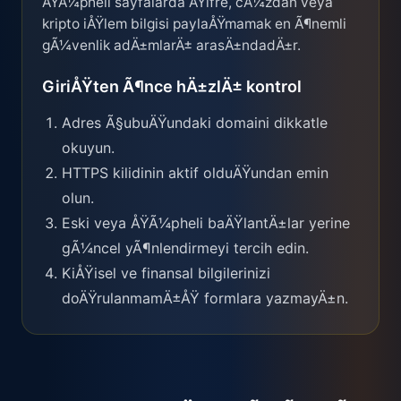
ÅŸÃ¼pheli sayfalarda ÅŸifre, cÃ¼zdan veya
kripto iÅŸlem bilgisi paylaÅŸmamak en Ã¶nemli
gÃ¼venlik adÄ±mlarÄ± arasÄ±ndadÄ±r.
GiriÅŸten Ã¶nce hÄ±zlÄ± kontrol
Adres Ã§ubuÄŸundaki domaini dikkatle
okuyun.
HTTPS kilidinin aktif olduÄŸundan emin
olun.
Eski veya ÅŸÃ¼pheli baÄŸlantÄ±lar yerine
gÃ¼ncel yÃ¶nlendirmeyi tercih edin.
KiÅŸisel ve finansal bilgilerinizi
doÄŸrulanmamÄ±ÅŸ formlara yazmayÄ±n.