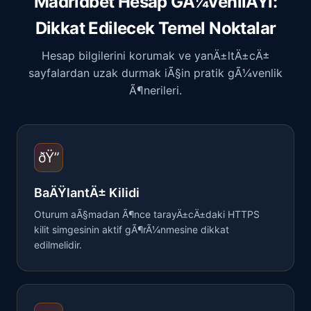
Madridbet Hesap GÃ¼venliÄŸi:
Dikkat Edilecek Temel Noktalar
Hesap bilgilerini korumak ve yanÄ±ltÄ±cÄ±
sayfalardan uzak durmak iÃ§in pratik gÃ¼venlik
Ã¶nerileri.
ðŸ”
BaÄŸlantÄ± Kilidi
Oturum aÃ§madan Ã¶nce tarayÄ±cÄ±daki HTTPS
kilit simgesinin aktif gÃ¶rÃ¼nmesine dikkat
edilmelidir.