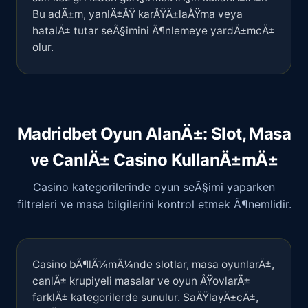
Bu adÄ±m, yanlÄ±ÅŸ karÅŸÄ±laÅŸma veya
hatalÄ± tutar seÃ§imini Ã¶nlemeye yardÄ±mcÄ±
olur.
Madridbet Oyun AlanÄ±: Slot, Masa
ve CanlÄ± Casino KullanÄ±mÄ±
Casino kategorilerinde oyun seÃ§imi yaparken
filtreleri ve masa bilgilerini kontrol etmek Ã¶nemlidir.
Casino bÃ¶lÃ¼mÃ¼nde slotlar, masa oyunlarÄ±,
canlÄ± krupiyeli masalar ve oyun ÅŸovlarÄ±
farklÄ± kategorilerde sunulur. SaÄŸlayÄ±cÄ±,