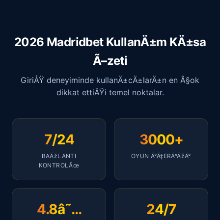
2026 Madridbet KullanÄ±m KÄ±sa
Ã–zeti
GiriÅŸ deneyiminde kullanÄ±cÄ±larÄ±n en Ã§ok
dikkat ettiÄŸi temel noktalar.
7/24
3000+
BAÄžLANTI
OYUN Ä°Ã‡ERÄ°ÄžÄ°
KONTROLÃœ
4.8â˜…
24/7