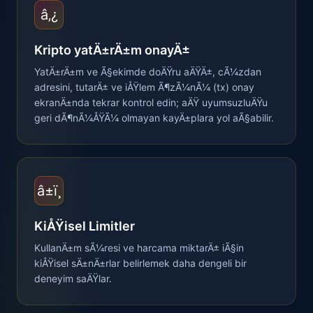
â‚¿
Kripto yatÄ±rÄ±m onayÄ±
YatÄ±rÄ±m ve Ã§ekimde doÄŸru aÄŸÄ±, cÃ¼zdan
adresini, tutarÄ± ve iÅŸlem Ã¶zÃ¼nÃ¼ (tx) onay
ekranÄ±nda tekrar kontrol edin; aÄŸ uyumsuzluÄŸu
geri dÃ¶nÃ¼ÅŸÃ¼ olmayan kayÄ±plara yol aÃ§abilir.
â±ï¸
KiÅŸisel Limitler
KullanÄ±m sÃ¼resi ve harcama miktarÄ± iÃ§in
kiÅŸisel sÄ±nÄ±rlar belirlemek daha dengeli bir
deneyim saÄŸlar.