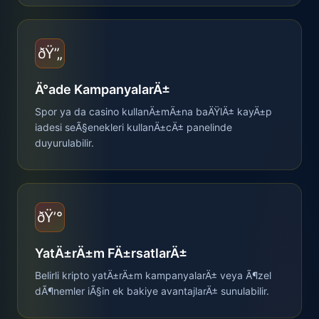
ðŸ”„
Ä°ade KampanyalarÄ±
Spor ya da casino kullanÄ±mÄ±na baÄŸlÄ± kayÄ±p
iadesi seÃ§enekleri kullanÄ±cÄ± panelinde
duyurulabilir.
ðŸ’°
YatÄ±rÄ±m FÄ±rsatlarÄ±
Belirli kripto yatÄ±rÄ±m kampanyalarÄ± veya Ã¶zel
dÃ¶nemler iÃ§in ek bakiye avantajlarÄ± sunulabilir.