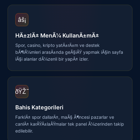
âš¡
HÄ±zlÄ± MenÃ¼ KullanÄ±mÄ±
Spor, casino, kripto yatÄ±rÄ±m ve destek
bÃ¶lÃ¼mleri arasÄ±nda geÃ§iÅŸ yapmak iÃ§in sayfa
iÃ§i alanlar dÃ¼zenli bir yapÄ± izler.
ðŸŽ¯
Bahis Kategorileri
FarklÄ± spor dallarÄ±, maÃ§ Ã¶ncesi pazarlar ve
canlÄ± karÅŸÄ±laÅŸmalar tek panel Ã¼zerinden takip
edilebilir.