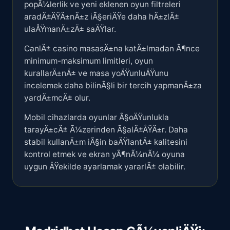
popÃ¼lerlik ve yeni eklenen oyun filtreleri
aradÄ±ÄŸÄ±nÄ±z iÃ§eriÄŸe daha hÄ±zlÄ±
ulaÅŸmanÄ±zÄ± saÄŸlar.
CanlÄ± casino masasÄ±na katÄ±lmadan Ã¶nce
minimum-maksimum limitleri, oyun
kurallarÄ±nÄ± ve masa yoÄŸunluÄŸunu
incelemek daha bilinÃ§li bir tercih yapmanÄ±za
yardÄ±mcÄ± olur.
Mobil cihazlarda oyunlar Ã§oÄŸunlukla
tarayÄ±cÄ± Ã¼zerinden Ã§alÄ±ÅŸÄ±r. Daha
stabil kullanÄ±m iÃ§in baÄŸlantÄ± kalitesini
kontrol etmek ve ekran yÃ¶nÃ¼nÃ¼ oyuna
uygun ÅŸekilde ayarlamak yararlÄ± olabilir.