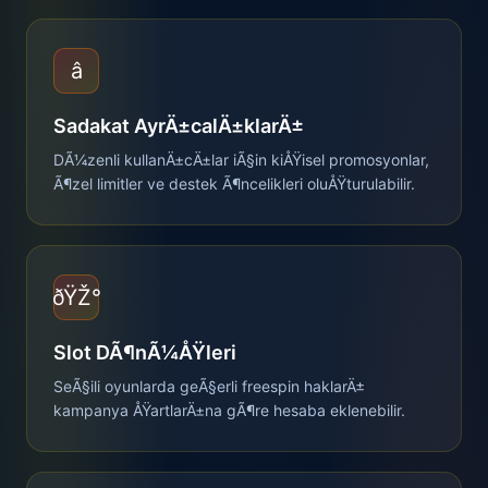
â­
Sadakat AyrÄ±calÄ±klarÄ±
DÃ¼zenli kullanÄ±cÄ±lar iÃ§in kiÅŸisel promosyonlar,
Ã¶zel limitler ve destek Ã¶ncelikleri oluÅŸturulabilir.
ðŸŽ°
Slot DÃ¶nÃ¼ÅŸleri
SeÃ§ili oyunlarda geÃ§erli freespin haklarÄ±
kampanya ÅŸartlarÄ±na gÃ¶re hesaba eklenebilir.