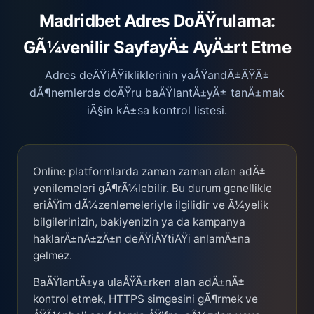
Madridbet Adres DoÄŸrulama:
GÃ¼venilir SayfayÄ± AyÄ±rt Etme
Adres deÄŸiÅŸikliklerinin yaÅŸandÄ±ÄŸÄ±
dÃ¶nemlerde doÄŸru baÄŸlantÄ±yÄ± tanÄ±mak
iÃ§in kÄ±sa kontrol listesi.
Online platformlarda zaman zaman alan adÄ±
yenilemeleri gÃ¶rÃ¼lebilir. Bu durum genellikle
eriÅŸim dÃ¼zenlemeleriyle ilgilidir ve Ã¼yelik
bilgilerinizin, bakiyenizin ya da kampanya
haklarÄ±nÄ±zÄ±n deÄŸiÅŸtiÄŸi anlamÄ±na
gelmez.
BaÄŸlantÄ±ya ulaÅŸÄ±rken alan adÄ±nÄ±
kontrol etmek, HTTPS simgesini gÃ¶rmek ve