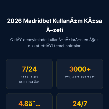
2026 Madridbet KullanÄ±m KÄ±sa
Ã–zeti
GiriÅŸ deneyiminde kullanÄ±cÄ±larÄ±n en Ã§ok
dikkat ettiÄŸi temel noktalar.
7/24
3000+
BAÄžLANTI
OYUN Ä°Ã‡ERÄ°ÄžÄ°
KONTROLÃœ
4.8â˜…
24/7