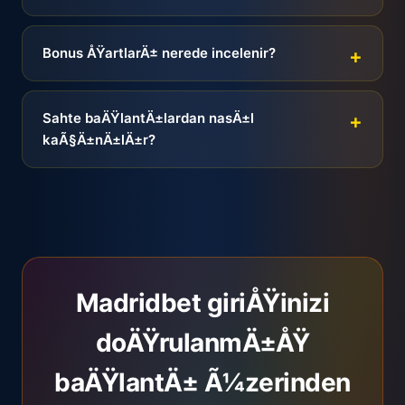
Bonus ÅŸartlarÄ± nerede incelenir?
Sahte baÄŸlantÄ±lardan nasÄ±l
kaÃ§Ä±nÄ±lÄ±r?
Madridbet giriÅŸinizi
doÄŸrulanmÄ±ÅŸ
baÄŸlantÄ± Ã¼zerinden