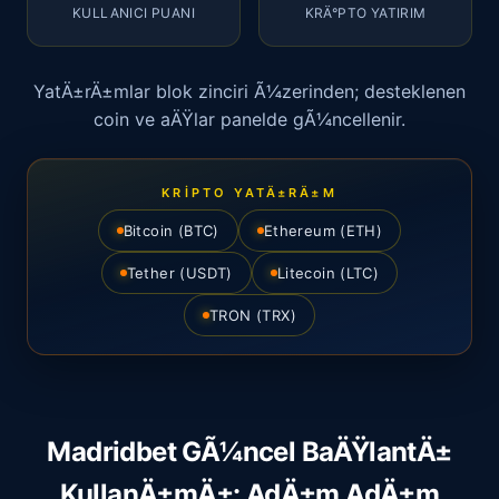
KULLANICI PUANI
KRÄ°PTO YATIRIM
YatÄ±rÄ±mlar blok zinciri Ã¼zerinden; desteklenen
coin ve aÄŸlar panelde gÃ¼ncellenir.
KRIPTO YATÄ±RÄ±M
Bitcoin (BTC)
Ethereum (ETH)
Tether (USDT)
Litecoin (LTC)
TRON (TRX)
Madridbet GÃ¼ncel BaÄŸlantÄ±
KullanÄ±mÄ±: AdÄ±m AdÄ±m