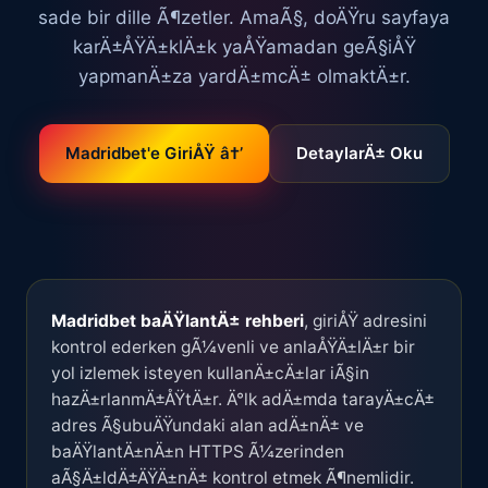
sade bir dille Ã¶zetler. AmaÃ§, doÄŸru sayfaya
karÄ±ÅŸÄ±klÄ±k yaÅŸamadan geÃ§iÅŸ
yapmanÄ±za yardÄ±mcÄ± olmaktÄ±r.
Madridbet'e GiriÅŸ â†’
DetaylarÄ± Oku
Madridbet baÄŸlantÄ± rehberi
, giriÅŸ adresini
kontrol ederken gÃ¼venli ve anlaÅŸÄ±lÄ±r bir
yol izlemek isteyen kullanÄ±cÄ±lar iÃ§in
hazÄ±rlanmÄ±ÅŸtÄ±r. Ä°lk adÄ±mda tarayÄ±cÄ±
adres Ã§ubuÄŸundaki alan adÄ±nÄ± ve
baÄŸlantÄ±nÄ±n HTTPS Ã¼zerinden
aÃ§Ä±ldÄ±ÄŸÄ±nÄ± kontrol etmek Ã¶nemlidir.