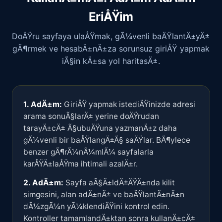
EriÅŸim
DoÄŸru sayfaya ulaÅŸmak, gÃ¼venli baÄŸlantÄ±yÄ±
gÃ¶rmek ve hesabÄ±nÄ±za sorunsuz giriÅŸ yapmak
iÃ§in kÄ±sa yol haritasÄ±.
1. AdÄ±m:
GiriÅŸ yapmak istediÄŸinizde adresi
arama sonuÃ§larÄ± yerine doÄŸrudan
tarayÄ±cÄ± Ã§ubuÄŸuna yazmanÄ±z daha
gÃ¼venli bir baÅŸlangÄ±Ã§ saÄŸlar. BÃ¶ylece
benzer gÃ¶rÃ¼nÃ¼mlÃ¼ sayfalarla
karÅŸÄ±laÅŸma ihtimali azalÄ±r.
2. AdÄ±m:
Sayfa aÃ§Ä±ldÄ±ÄŸÄ±nda kilit
simgesini, alan adÄ±nÄ± ve baÄŸlantÄ±nÄ±n
dÃ¼zgÃ¼n yÃ¼klendiÄŸini kontrol edin.
Kontroller tamamlandÄ±ktan sonra kullanÄ±cÄ±