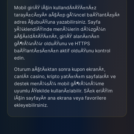
Mobil giriÅŸ iÃ§in kullandÄ±ÄŸÄ±nÄ±z
tarayÄ±cÄ±yÄ± aÃ§Ä±p gÃ¼ncel baÄŸlantÄ±yÄ±
adres Ã§ubuÄŸuna yazabilirsiniz. Sayfa
yÃ¼klendiÄŸinde menÃ¼lerin dÃ¼zgÃ¼n
aÃ§Ä±ldÄ±ÄŸÄ±nÄ±, giriÅŸ alanÄ±nÄ±n
gÃ¶rÃ¼nÃ¼r olduÄŸunu ve HTTPS
baÄŸlantÄ±sÄ±nÄ±n aktif olduÄŸunu kontrol
edin.
Oturum aÃ§tÄ±ktan sonra kupon ekranÄ±,
canlÄ± casino, kripto yatÄ±rÄ±m sayfalarÄ± ve
destek menÃ¼sÃ¼ mobil gÃ¶rÃ¼nÃ¼me
uyumlu ÅŸekilde kullanÄ±labilir. SÄ±k eriÅŸim
iÃ§in sayfayÄ± ana ekrana veya favorilere
ekleyebilirsiniz.