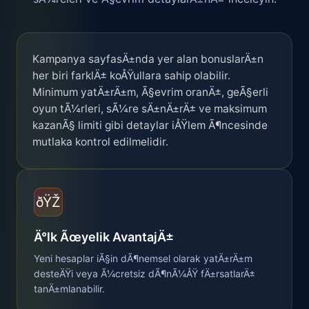
Kampanya sayfasÄ±nda yer alan bonuslarÄ±n
her biri farklÄ± koÅŸullara sahip olabilir.
Minimum yatÄ±rÄ±m, Ã§evrim oranÄ±, geÃ§erli
oyun tÃ¼rleri, sÃ¼re sÄ±nÄ±rÄ± ve maksimum
kazanÃ§ limiti gibi detaylar iÅŸlem Ã¶ncesinde
mutlaka kontrol edilmelidir.
ðŸŽ
Ä°lk Ãœyelik AvantajÄ±
Yeni hesaplar iÃ§in dÃ¶nemsel olarak yatÄ±rÄ±m
desteÄŸi veya Ã¼cretsiz dÃ¶nÃ¼ÅŸ fÄ±rsatlarÄ±
tanÄ±mlanabilir.