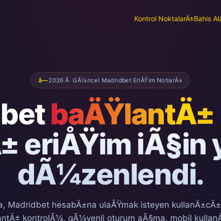
Kontrol NoktalarÄ±
Bahis A
â—
2026 Â· GÃ¼ncel Madridbet EriÅŸim NotlarÄ±
dbet
baÄŸlantÄ± 
± eriÅŸim iÃ§in 
dÃ¼zenlendi.
a, Madridbet hesabÄ±na ulaÅŸmak isteyen kullanÄ±cÄ±l
ntÄ± kontrolÃ¼, gÃ¼venli oturum aÃ§ma, mobil kulla