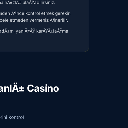
hÄ±zlÄ± ulaÅŸabilirsiniz.
den Ã¶nce kontrol etmek gerekir.
acele etmeden vermeniz Ã¶nerilir.
u adÄ±m, yanlÄ±ÅŸ karÅŸÄ±laÅŸma
anlÄ± Casino
rini kontrol