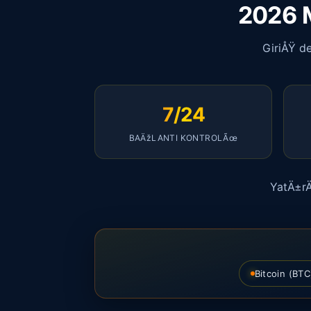
2026 
GiriÅŸ d
7/24
BAÄžLANTI KONTROLÃœ
YatÄ±rÄ
Bitcoin (BTC