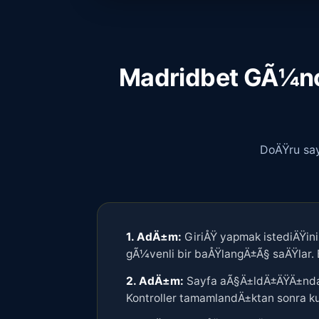
Madridbet GÃ¼n
DoÄŸru sa
1. AdÄ±m:
GiriÅŸ yapmak istediÄŸi
gÃ¼venli bir baÅŸlangÄ±Ã§ saÄŸlar.
2. AdÄ±m:
Sayfa aÃ§Ä±ldÄ±ÄŸÄ±nda k
Kontroller tamamlandÄ±ktan sonra kul