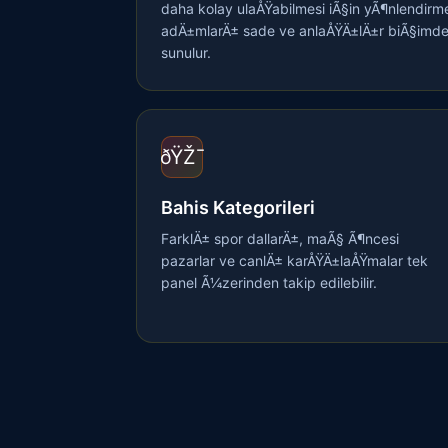
daha kolay ulaÅŸabilmesi iÃ§in yÃ¶nlendirm
adÄ±mlarÄ± sade ve anlaÅŸÄ±lÄ±r biÃ§imd
sunulur.
ðŸŽ¯
Bahis Kategorileri
FarklÄ± spor dallarÄ±, maÃ§ Ã¶ncesi
pazarlar ve canlÄ± karÅŸÄ±laÅŸmalar tek
panel Ã¼zerinden takip edilebilir.