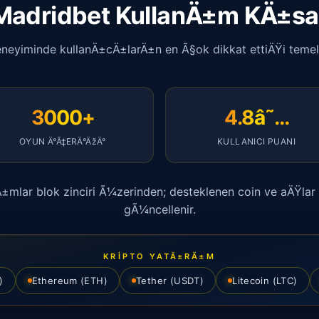
Madridbet KullanÄ±m KÄ±sa 
eneyiminde kullanÄ±cÄ±larÄ±n en Ã§ok dikkat ettiÄŸi temel 
3000+
4.8â˜…
OYUN Ä°Ã‡ERÄ°ÄžÄ°
KULLANICI PUANI
±mlar blok zinciri Ã¼zerinden; desteklenen coin ve aÄŸlar
gÃ¼ncellenir.
KRIPTO YATÄ±RÄ±M
)
Ethereum (ETH)
Tether (USDT)
Litecoin (LTC)