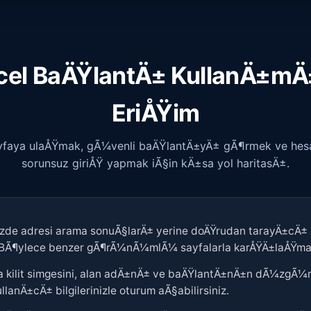
cel BaÄŸlantÄ± KullanÄ±m
EriÅŸim
yfaya ulaÅŸmak, gÃ¼venli baÄŸlantÄ±yÄ± gÃ¶rmek ve he
sorunsuz giriÅŸ yapmak iÃ§in kÄ±sa yol haritasÄ±.
nizde adresi arama sonuÃ§larÄ± yerine doÄŸrudan tarayÄ±c
 BÃ¶ylece benzer gÃ¶rÃ¼nÃ¼mlÃ¼ sayfalarla karÅŸÄ±laÅŸma i
ilit simgesini, alan adÄ±nÄ± ve baÄŸlantÄ±nÄ±n dÃ¼zgÃ¼n 
lanÄ±cÄ± bilgilerinizle oturum aÃ§abilirsiniz.