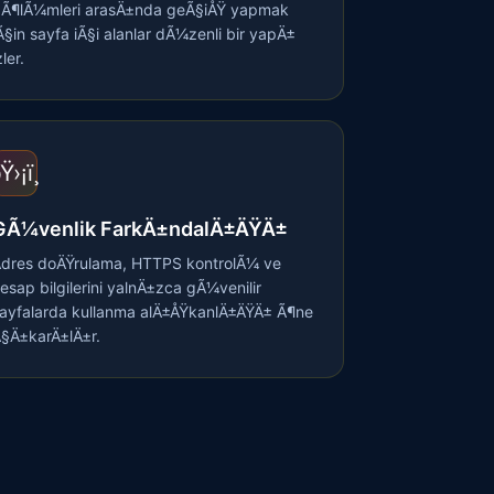
Ã¶lÃ¼mleri arasÄ±nda geÃ§iÅŸ yapmak
Ã§in sayfa iÃ§i alanlar dÃ¼zenli bir yapÄ±
zler.
Ÿ›¡ï¸
GÃ¼venlik FarkÄ±ndalÄ±ÄŸÄ±
dres doÄŸrulama, HTTPS kontrolÃ¼ ve
esap bilgilerini yalnÄ±zca gÃ¼venilir
ayfalarda kullanma alÄ±ÅŸkanlÄ±ÄŸÄ± Ã¶ne
§Ä±karÄ±lÄ±r.