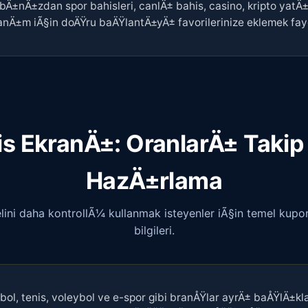
Ä±nÄ±zdan spor bahisleri, canlÄ± bahis, casino, kripto yat
lanÄ±m iÃ§in doÄŸru baÄŸlantÄ±yÄ± favorilerinize eklemek fay
is EkranÄ±: OranlarÄ± Takip
HazÄ±rlama
lini daha kontrollÃ¼ kullanmak isteyenler iÃ§in temel kupo
bilgileri.
, tenis, voleybol ve e-spor gibi branÅŸlar ayrÄ± baÅŸlÄ±klar a