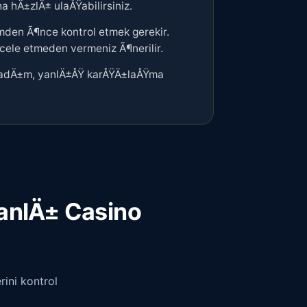
hÄ±zlÄ± ulaÅŸabilirsiniz.
den Ã¶nce kontrol etmek gerekir.
acele etmeden vermeniz Ã¶nerilir.
u adÄ±m, yanlÄ±ÅŸ karÅŸÄ±laÅŸma
anlÄ± Casino
rini kontrol