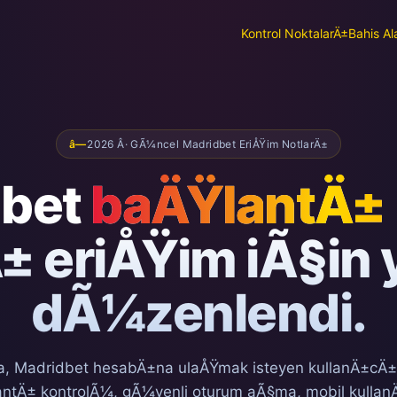
Kontrol NoktalarÄ±
Bahis A
â—
2026 Â· GÃ¼ncel Madridbet EriÅŸim NotlarÄ±
dbet
baÄŸlantÄ± 
± eriÅŸim iÃ§in 
dÃ¼zenlendi.
a, Madridbet hesabÄ±na ulaÅŸmak isteyen kullanÄ±cÄ±l
ntÄ± kontrolÃ¼, gÃ¼venli oturum aÃ§ma, mobil kulla