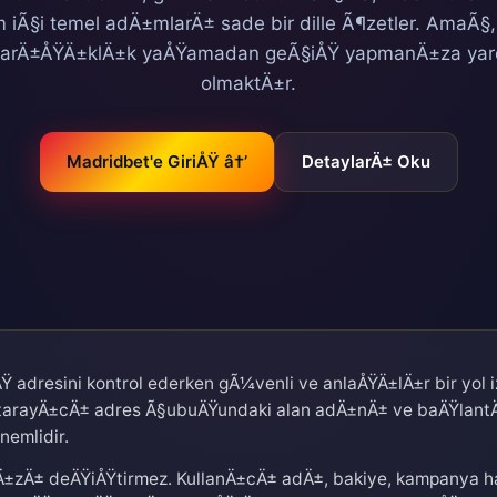
m iÃ§i temel adÄ±mlarÄ± sade bir dille Ã¶zetler. AmaÃ§
karÄ±ÅŸÄ±klÄ±k yaÅŸamadan geÃ§iÅŸ yapmanÄ±za y
olmaktÄ±r.
Madridbet'e GiriÅŸ â†’
DetaylarÄ± Oku
iÅŸ adresini kontrol ederken gÃ¼venli ve anlaÅŸÄ±lÄ±r bir yol 
 tarayÄ±cÄ± adres Ã§ubuÄŸundaki alan adÄ±nÄ± ve baÄŸlan
emlidir.
nÄ±zÄ± deÄŸiÅŸtirmez. KullanÄ±cÄ± adÄ±, bakiye, kampanya h