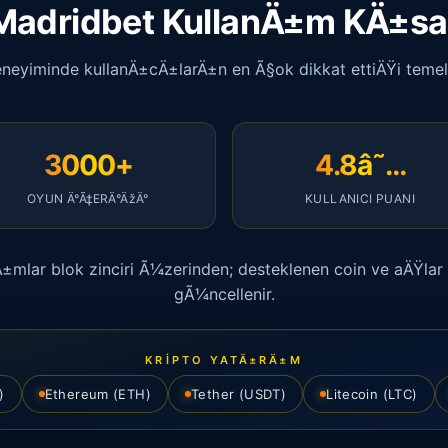
Madridbet KullanÄ±m KÄ±sa 
eneyiminde kullanÄ±cÄ±larÄ±n en Ã§ok dikkat ettiÄŸi temel 
3000+
4.8â˜…
OYUN Ä°Ã‡ERÄ°ÄžÄ°
KULLANICI PUANI
±mlar blok zinciri Ã¼zerinden; desteklenen coin ve aÄŸlar
gÃ¼ncellenir.
KRIPTO YATÄ±RÄ±M
)
Ethereum (ETH)
Tether (USDT)
Litecoin (LTC)