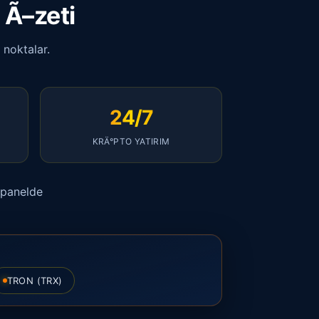
Ã–zeti
noktalar.
24/7
KRÄ°PTO YATIRIM
 panelde
TRON (TRX)