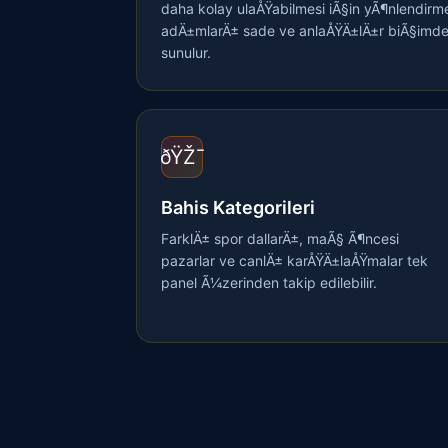
daha kolay ulaÅŸabilmesi iÃ§in yÃ¶nlendirm
adÄ±mlarÄ± sade ve anlaÅŸÄ±lÄ±r biÃ§imd
sunulur.
ðŸŽ¯
Bahis Kategorileri
FarklÄ± spor dallarÄ±, maÃ§ Ã¶ncesi
pazarlar ve canlÄ± karÅŸÄ±laÅŸmalar tek
panel Ã¼zerinden takip edilebilir.