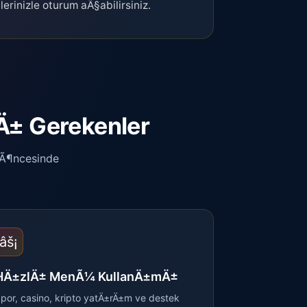
rinizle oturum aÃ§abilirsiniz.
Ä± Gerekenler
 Ã¶ncesinde
âš¡
HÄ±zlÄ± MenÃ¼ KullanÄ±mÄ±
por, casino, kripto yatÄ±rÄ±m ve destek