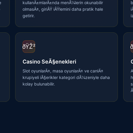
e
kullanÄ±mlarÄ±nda menÃ¼lerin okunabilir
b
e
olmasÄ±, giriÅŸ iÅŸlemini daha pratik hale
i
getirir.
i
ðŸŽ²
ð
Casino SeÃ§enekleri
Slot oyunlarÄ±, masa oyunlarÄ± ve canlÄ±
A
krupiyeli iÃ§erikler kategori dÃ¼zeniyle daha
h
kolay bulunabilir.
s
Ã