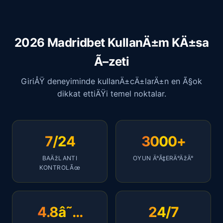
2026 Madridbet KullanÄ±m KÄ±sa
Ã–zeti
GiriÅŸ deneyiminde kullanÄ±cÄ±larÄ±n en Ã§ok
dikkat ettiÄŸi temel noktalar.
7/24
3000+
BAÄžLANTI
OYUN Ä°Ã‡ERÄ°ÄžÄ°
KONTROLÃœ
4.8â˜…
24/7