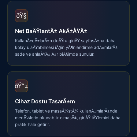
ðŸ§­
Net BaÄŸlantÄ± AkÄ±ÅŸÄ±
KullanÄ±cÄ±larÄ±n doÄŸru giriÅŸ sayfasÄ±na daha
kolay ulaÅŸabilmesi iÃ§in yÃ¶nlendirme adÄ±mlarÄ±
sade ve anlaÅŸÄ±lÄ±r biÃ§imde sunulur.
ðŸ“±
Cihaz Dostu TasarÄ±m
Telefon, tablet ve masaÃ¼stÃ¼ kullanÄ±mlarÄ±nda
menÃ¼lerin okunabilir olmasÄ±, giriÅŸ iÅŸlemini daha
pratik hale getirir.