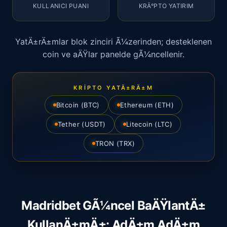
KULLANICI PUANI
KRÄ°PTO YATIRIM
YatÄ±rÄ±mlar blok zinciri Ã¼zerinden; desteklenen
coin ve aÄŸlar panelde gÃ¼ncellenir.
KRIPTO YATÄ±RÄ±M
Bitcoin (BTC)
Ethereum (ETH)
Tether (USDT)
Litecoin (LTC)
TRON (TRX)
Madridbet GÃ¼ncel BaÄŸlantÄ±
KullanÄ±mÄ±: AdÄ±m AdÄ±m