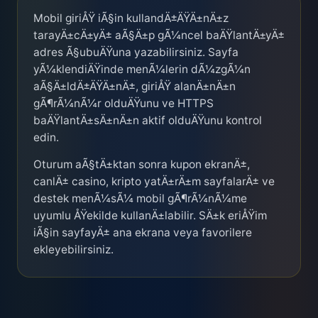
Mobil giriÅŸ iÃ§in kullandÄ±ÄŸÄ±nÄ±z
tarayÄ±cÄ±yÄ± aÃ§Ä±p gÃ¼ncel baÄŸlantÄ±yÄ±
adres Ã§ubuÄŸuna yazabilirsiniz. Sayfa
yÃ¼klendiÄŸinde menÃ¼lerin dÃ¼zgÃ¼n
aÃ§Ä±ldÄ±ÄŸÄ±nÄ±, giriÅŸ alanÄ±nÄ±n
gÃ¶rÃ¼nÃ¼r olduÄŸunu ve HTTPS
baÄŸlantÄ±sÄ±nÄ±n aktif olduÄŸunu kontrol
edin.
Oturum aÃ§tÄ±ktan sonra kupon ekranÄ±,
canlÄ± casino, kripto yatÄ±rÄ±m sayfalarÄ± ve
destek menÃ¼sÃ¼ mobil gÃ¶rÃ¼nÃ¼me
uyumlu ÅŸekilde kullanÄ±labilir. SÄ±k eriÅŸim
iÃ§in sayfayÄ± ana ekrana veya favorilere
ekleyebilirsiniz.