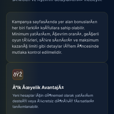
Kampanya sayfasÄ±nda yer alan bonuslarÄ±n
her biri farklÄ± koÅŸullara sahip olabilir.
Minimum yatÄ±rÄ±m, Ã§evrim oranÄ±, geÃ§erli
oyun tÃ¼rleri, sÃ¼re sÄ±nÄ±rÄ± ve maksimum
kazanÃ§ limiti gibi detaylar iÅŸlem Ã¶ncesinde
mutlaka kontrol edilmelidir.
ðŸŽ
Ä°lk Ãœyelik AvantajÄ±
Yeni hesaplar iÃ§in dÃ¶nemsel olarak yatÄ±rÄ±m
desteÄŸi veya Ã¼cretsiz dÃ¶nÃ¼ÅŸ fÄ±rsatlarÄ±
tanÄ±mlanabilir.