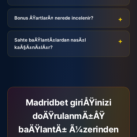
Bonus ÅŸartlarÄ± nerede incelenir?
Sahte baÄŸlantÄ±lardan nasÄ±l
kaÃ§Ä±nÄ±lÄ±r?
Madridbet giriÅŸinizi
doÄŸrulanmÄ±ÅŸ
baÄŸlantÄ± Ã¼zerinden