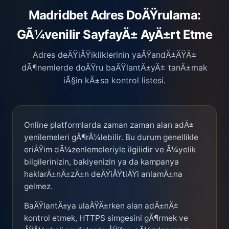
Madridbet Adres DoÄŸrulama:
GÃ¼venilir SayfayÄ± AyÄ±rt Etme
Adres deÄŸiÅŸikliklerinin yaÅŸandÄ±ÄŸÄ±
dÃ¶nemlerde doÄŸru baÄŸlantÄ±yÄ± tanÄ±mak
iÃ§in kÄ±sa kontrol listesi.
Online platformlarda zaman zaman alan adÄ±
yenilemeleri gÃ¶rÃ¼lebilir. Bu durum genellikle
eriÅŸim dÃ¼zenlemeleriyle ilgilidir ve Ã¼yelik
bilgilerinizin, bakiyenizin ya da kampanya
haklarÄ±nÄ±zÄ±n deÄŸiÅŸtiÄŸi anlamÄ±na
gelmez.
BaÄŸlantÄ±ya ulaÅŸÄ±rken alan adÄ±nÄ±
kontrol etmek, HTTPS simgesini gÃ¶rmek ve