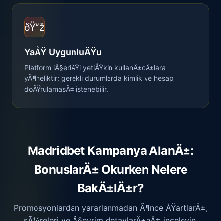
ðŸ”ž
YaÅŸ UygunluÄŸu
Platform iÃ§eriÄŸi yetiÅŸkin kullanÄ±cÄ±lara
yÃ¶neliktir; gerekli durumlarda kimlik ve hesap
doÄŸrulamasÄ± istenebilir.
Madridbet Kampanya AlanÄ±:
BonuslarÄ± Okurken Nelere
BakÄ±lÄ±r?
Promosyonlardan yararlanmadan Ã¶nce ÅŸartlarÄ±,
sÃ¼releri ve Ã§evrim detaylarÄ±nÄ± inceleyin.