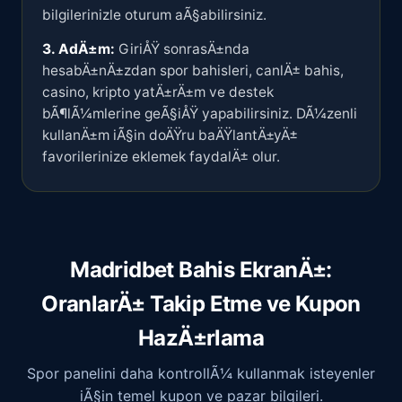
bilgilerinizle oturum aÃ§abilirsiniz.
3. AdÄ±m:
GiriÅŸ sonrasÄ±nda
hesabÄ±nÄ±zdan spor bahisleri, canlÄ± bahis,
casino, kripto yatÄ±rÄ±m ve destek
bÃ¶lÃ¼mlerine geÃ§iÅŸ yapabilirsiniz. DÃ¼zenli
kullanÄ±m iÃ§in doÄŸru baÄŸlantÄ±yÄ±
favorilerinize eklemek faydalÄ± olur.
Madridbet Bahis EkranÄ±:
OranlarÄ± Takip Etme ve Kupon
HazÄ±rlama
Spor panelini daha kontrollÃ¼ kullanmak isteyenler
iÃ§in temel kupon ve pazar bilgileri.