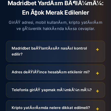
Madridbet YardÄ±m BÃ¶lÃ¼mÃ¼:
En Ã‡ok Merak Edilenler
GiriÅŸ adresi, mobil kullanÄ±m, kripto yatÄ±rÄ±m
ve gÃ¼venlik hakkÄ±nda kÄ±sa cevaplar.
Madridbet baÄŸlantÄ±sÄ± nasÄ±l kontrol
edilir?
Adres deÄŸiÅŸince hesabÄ±m etkilenir mi?
Telefonla giriÅŸ yapmak mÃ¼mkÃ¼n mÃ¼?
Kripto yatÄ±rÄ±mda nelere dikkat edilmeli?