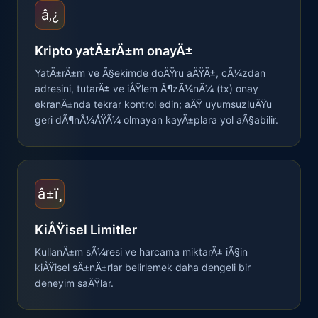
â‚¿
Kripto yatÄ±rÄ±m onayÄ±
YatÄ±rÄ±m ve Ã§ekimde doÄŸru aÄŸÄ±, cÃ¼zdan
adresini, tutarÄ± ve iÅŸlem Ã¶zÃ¼nÃ¼ (tx) onay
ekranÄ±nda tekrar kontrol edin; aÄŸ uyumsuzluÄŸu
geri dÃ¶nÃ¼ÅŸÃ¼ olmayan kayÄ±plara yol aÃ§abilir.
â±ï¸
KiÅŸisel Limitler
KullanÄ±m sÃ¼resi ve harcama miktarÄ± iÃ§in
kiÅŸisel sÄ±nÄ±rlar belirlemek daha dengeli bir
deneyim saÄŸlar.