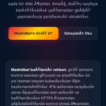
sade bir dille Ã¶zetler. AmaÃ§, doÄŸru sayfaya
karÄ±ÅŸÄ±klÄ±k yaÅŸamadan geÃ§iÅŸ
yapmanÄ±za yardÄ±mcÄ± olmaktÄ±r.
Madridbet'e GiriÅŸ â†’
DetaylarÄ± Oku
Madridbet baÄŸlantÄ± rehberi
, giriÅŸ adresini
kontrol ederken gÃ¼venli ve anlaÅŸÄ±lÄ±r bir
yol izlemek isteyen kullanÄ±cÄ±lar iÃ§in
hazÄ±rlanmÄ±ÅŸtÄ±r. Ä°lk adÄ±mda tarayÄ±cÄ±
adres Ã§ubuÄŸundaki alan adÄ±nÄ± ve
baÄŸlantÄ±nÄ±n HTTPS Ã¼zerinden
aÃ§Ä±ldÄ±ÄŸÄ±nÄ± kontrol etmek Ã¶nemlidir.