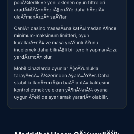
popÃ¼lerlik ve yeni eklenen oyun filtreleri
aradÄ±ÄŸÄ±nÄ±z iÃ§eriÄŸe daha hÄ±zlÄ±
ulaÅŸmanÄ±zÄ± saÄŸlar.
CanlÄ± casino masasÄ±na katÄ±lmadan Ã¶nce
minimum-maksimum limitleri, oyun
kurallarÄ±nÄ± ve masa yoÄŸunluÄŸunu
incelemek daha bilinÃ§li bir tercih yapmanÄ±za
yardÄ±mcÄ± olur.
Mobil cihazlarda oyunlar Ã§oÄŸunlukla
tarayÄ±cÄ± Ã¼zerinden Ã§alÄ±ÅŸÄ±r. Daha
stabil kullanÄ±m iÃ§in baÄŸlantÄ± kalitesini
kontrol etmek ve ekran yÃ¶nÃ¼nÃ¼ oyuna
uygun ÅŸekilde ayarlamak yararlÄ± olabilir.