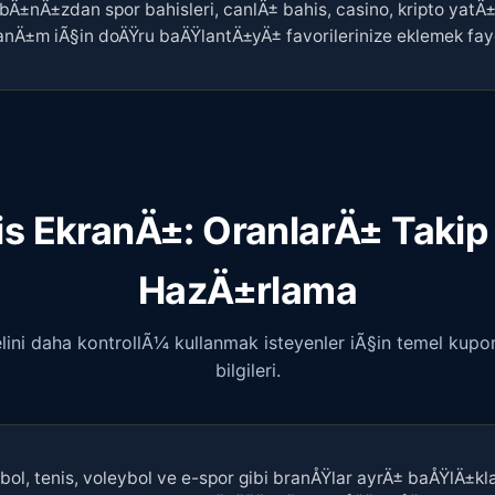
Ä±nÄ±zdan spor bahisleri, canlÄ± bahis, casino, kripto yat
lanÄ±m iÃ§in doÄŸru baÄŸlantÄ±yÄ± favorilerinize eklemek fay
is EkranÄ±: OranlarÄ± Takip
HazÄ±rlama
lini daha kontrollÃ¼ kullanmak isteyenler iÃ§in temel kupo
bilgileri.
, tenis, voleybol ve e-spor gibi branÅŸlar ayrÄ± baÅŸlÄ±klar a