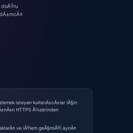
, doÄŸru
ardÄ±mcÄ±
izlemek isteyen kullanÄ±cÄ±lar iÃ§in
tÄ±nÄ±n HTTPS Ã¼zerinden
aklarÄ± ve iÅŸlem geÃ§miÅŸi aynÄ±