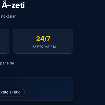
Ã–zeti
noktalar.
24/7
KRÄ°PTO YATIRIM
 panelde
TRON (TRX)