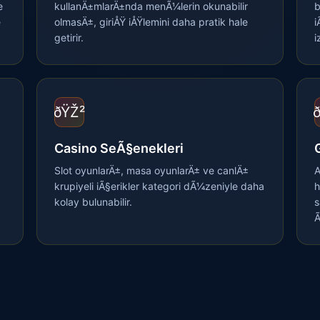
e
kullanÄ±mlarÄ±nda menÃ¼lerin okunabilir
b
e
olmasÄ±, giriÅŸ iÅŸlemini daha pratik hale
i
getirir.
i
ðŸŽ²
ð
Casino SeÃ§enekleri
Slot oyunlarÄ±, masa oyunlarÄ± ve canlÄ±
A
krupiyeli iÃ§erikler kategori dÃ¼zeniyle daha
h
kolay bulunabilir.
s
Ã