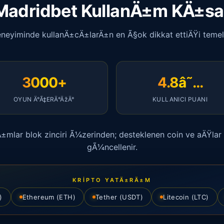
Madridbet KullanÄ±m KÄ±sa 
eneyiminde kullanÄ±cÄ±larÄ±n en Ã§ok dikkat ettiÄŸi temel 
3000+
4.8â˜…
OYUN Ä°Ã‡ERÄ°ÄžÄ°
KULLANICI PUANI
±mlar blok zinciri Ã¼zerinden; desteklenen coin ve aÄŸlar
gÃ¼ncellenir.
KRIPTO YATÄ±RÄ±M
)
Ethereum (ETH)
Tether (USDT)
Litecoin (LTC)