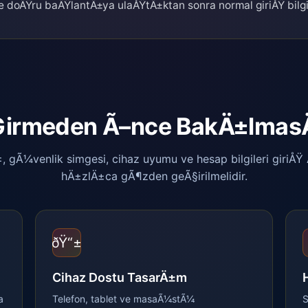
 doÄŸru baÄŸlantÄ±ya ulaÅŸtÄ±ktan sonra normal giriÅŸ bilgile
Girmeden Ã–nce BakÄ±lmas
, gÃ¼venlik simgesi, cihaz uyumu ve hesap bilgileri giriÅŸ
hÄ±zlÄ±ca gÃ¶zden geÃ§irilmelidir.
ðŸ“±
Cihaz Dostu TasarÄ±m
a
Telefon, tablet ve masaÃ¼stÃ¼
S