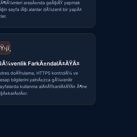
Ã¶lÃ¼mleri arasÄ±nda geÃ§iÅŸ yapmak
Ã§in sayfa iÃ§i alanlar dÃ¼zenli bir yapÄ±
zler.
Ÿ›¡ï¸
GÃ¼venlik FarkÄ±ndalÄ±ÄŸÄ±
dres doÄŸrulama, HTTPS kontrolÃ¼ ve
esap bilgilerini yalnÄ±zca gÃ¼venilir
ayfalarda kullanma alÄ±ÅŸkanlÄ±ÄŸÄ± Ã¶ne
§Ä±karÄ±lÄ±r.