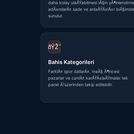
daha kolay ulaÅŸabilmesi iÃ§in yÃ¶nlendirm
adÄ±mlarÄ± sade ve anlaÅŸÄ±lÄ±r biÃ§imd
sunulur.
ðŸŽ¯
Bahis Kategorileri
FarklÄ± spor dallarÄ±, maÃ§ Ã¶ncesi
pazarlar ve canlÄ± karÅŸÄ±laÅŸmalar tek
panel Ã¼zerinden takip edilebilir.