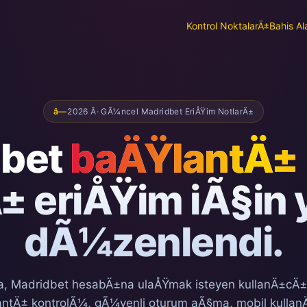
Kontrol NoktalarÄ±
Bahis A
â—
2026 Â· GÃ¼ncel Madridbet EriÅŸim NotlarÄ±
dbet
baÄŸlantÄ± 
± eriÅŸim iÃ§in 
dÃ¼zenlendi.
a, Madridbet hesabÄ±na ulaÅŸmak isteyen kullanÄ±cÄ±l
ntÄ± kontrolÃ¼, gÃ¼venli oturum aÃ§ma, mobil kulla