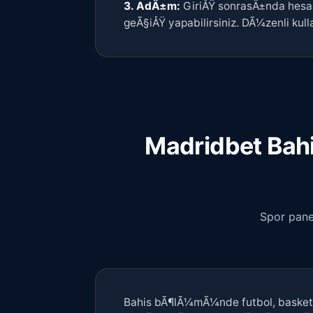
3. AdÄ±m:
GiriÅŸ sonrasÄ±nda hesab
geÃ§iÅŸ yapabilirsiniz. DÃ¼zenli kul
Madridbet Bah
Spor pane
Bahis bÃ¶lÃ¼mÃ¼nde futbol, basketbol