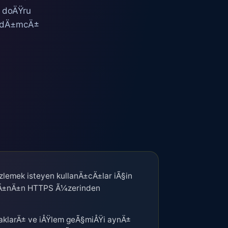
, doÄŸru
ardÄ±mcÄ±
izlemek isteyen kullanÄ±cÄ±lar iÃ§in
tÄ±nÄ±n HTTPS Ã¼zerinden
aklarÄ± ve iÅŸlem geÃ§miÅŸi aynÄ±