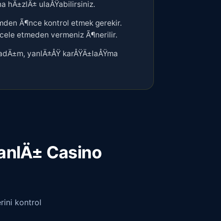
hÄ±zlÄ± ulaÅŸabilirsiniz.
den Ã¶nce kontrol etmek gerekir.
acele etmeden vermeniz Ã¶nerilir.
u adÄ±m, yanlÄ±ÅŸ karÅŸÄ±laÅŸma
anlÄ± Casino
rini kontrol