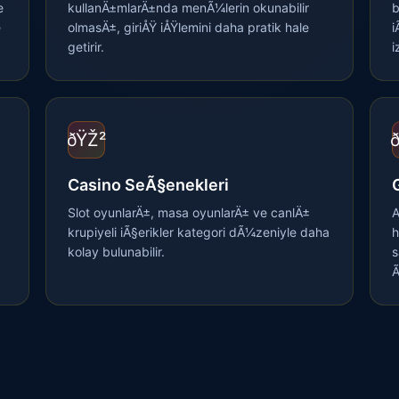
e
kullanÄ±mlarÄ±nda menÃ¼lerin okunabilir
b
e
olmasÄ±, giriÅŸ iÅŸlemini daha pratik hale
i
getirir.
i
ðŸŽ²
ð
Casino SeÃ§enekleri
Slot oyunlarÄ±, masa oyunlarÄ± ve canlÄ±
A
krupiyeli iÃ§erikler kategori dÃ¼zeniyle daha
h
kolay bulunabilir.
s
Ã