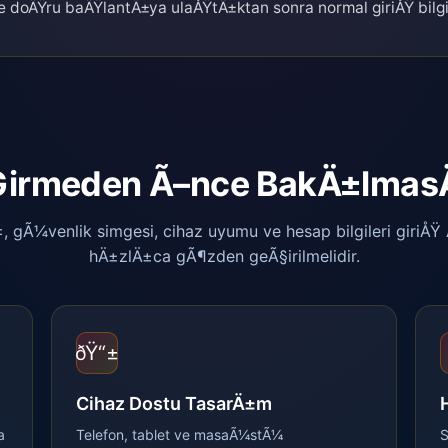
 doÄŸru baÄŸlantÄ±ya ulaÅŸtÄ±ktan sonra normal giriÅŸ bilgile
Girmeden Ã–nce BakÄ±lmas
, gÃ¼venlik simgesi, cihaz uyumu ve hesap bilgileri giriÅŸ
hÄ±zlÄ±ca gÃ¶zden geÃ§irilmelidir.
ðŸ“±
Cihaz Dostu TasarÄ±m
a
Telefon, tablet ve masaÃ¼stÃ¼
S