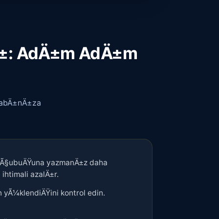
Ä±: AdÄ±m AdÄ±m
sabÄ±nÄ±za
Ä± Ã§ubuÄŸuna yazmanÄ±z daha
htimali azalÄ±r.
yÃ¼klendiÄŸini kontrol edin.