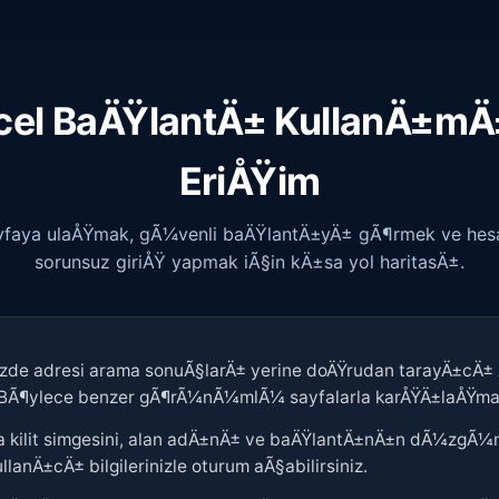
cel BaÄŸlantÄ± KullanÄ±m
EriÅŸim
yfaya ulaÅŸmak, gÃ¼venli baÄŸlantÄ±yÄ± gÃ¶rmek ve he
sorunsuz giriÅŸ yapmak iÃ§in kÄ±sa yol haritasÄ±.
nizde adresi arama sonuÃ§larÄ± yerine doÄŸrudan tarayÄ±c
 BÃ¶ylece benzer gÃ¶rÃ¼nÃ¼mlÃ¼ sayfalarla karÅŸÄ±laÅŸma i
ilit simgesini, alan adÄ±nÄ± ve baÄŸlantÄ±nÄ±n dÃ¼zgÃ¼n 
lanÄ±cÄ± bilgilerinizle oturum aÃ§abilirsiniz.