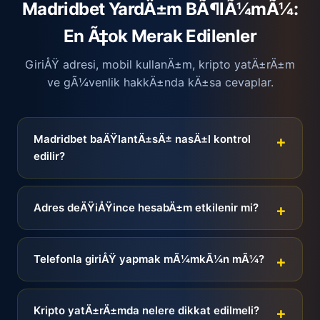
Madridbet YardÄ±m BÃ¶lÃ¼mÃ¼:
En Ã‡ok Merak Edilenler
GiriÅŸ adresi, mobil kullanÄ±m, kripto yatÄ±rÄ±m
ve gÃ¼venlik hakkÄ±nda kÄ±sa cevaplar.
Madridbet baÄŸlantÄ±sÄ± nasÄ±l kontrol
edilir?
Adres deÄŸiÅŸince hesabÄ±m etkilenir mi?
Telefonla giriÅŸ yapmak mÃ¼mkÃ¼n mÃ¼?
Kripto yatÄ±rÄ±mda nelere dikkat edilmeli?