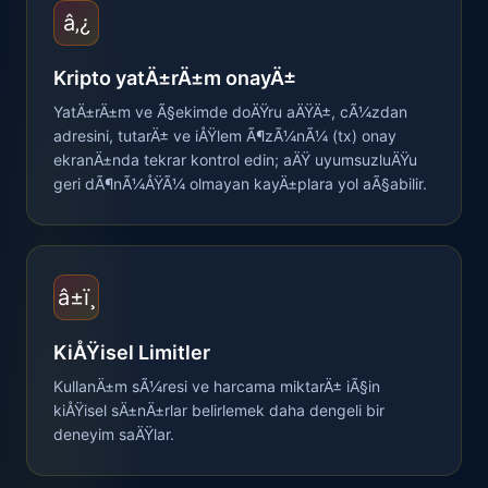
â‚¿
Kripto yatÄ±rÄ±m onayÄ±
YatÄ±rÄ±m ve Ã§ekimde doÄŸru aÄŸÄ±, cÃ¼zdan
adresini, tutarÄ± ve iÅŸlem Ã¶zÃ¼nÃ¼ (tx) onay
ekranÄ±nda tekrar kontrol edin; aÄŸ uyumsuzluÄŸu
geri dÃ¶nÃ¼ÅŸÃ¼ olmayan kayÄ±plara yol aÃ§abilir.
â±ï¸
KiÅŸisel Limitler
KullanÄ±m sÃ¼resi ve harcama miktarÄ± iÃ§in
kiÅŸisel sÄ±nÄ±rlar belirlemek daha dengeli bir
deneyim saÄŸlar.