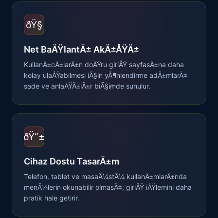
ðŸ§­
Net BaÄŸlantÄ± AkÄ±ÅŸÄ±
KullanÄ±cÄ±larÄ±n doÄŸru giriÅŸ sayfasÄ±na daha
kolay ulaÅŸabilmesi iÃ§in yÃ¶nlendirme adÄ±mlarÄ±
sade ve anlaÅŸÄ±lÄ±r biÃ§imde sunulur.
ðŸ“±
Cihaz Dostu TasarÄ±m
Telefon, tablet ve masaÃ¼stÃ¼ kullanÄ±mlarÄ±nda
menÃ¼lerin okunabilir olmasÄ±, giriÅŸ iÅŸlemini daha
pratik hale getirir.