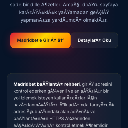
sade bir dille Ã¶zetler. AmaÃ§, doÄŸru sayfaya
karÄ±ÅŸÄ±klÄ±k yaÅŸamadan geÃ§iÅŸ
yapmanÄ±za yardÄ±mcÄ± olmaktÄ±r.
Madridbet'e GiriÅŸ â†’
DetaylarÄ± Oku
Madridbet baÄŸlantÄ± rehberi
, giriÅŸ adresini
kontrol ederken gÃ¼venli ve anlaÅŸÄ±lÄ±r bir
yol izlemek isteyen kullanÄ±cÄ±lar iÃ§in
hazÄ±rlanmÄ±ÅŸtÄ±r. Ä°lk adÄ±mda tarayÄ±cÄ±
adres Ã§ubuÄŸundaki alan adÄ±nÄ± ve
baÄŸlantÄ±nÄ±n HTTPS Ã¼zerinden
aÃ§Ä±ldÄ±ÄŸÄ±nÄ± kontrol etmek Ã¶nemlidir.