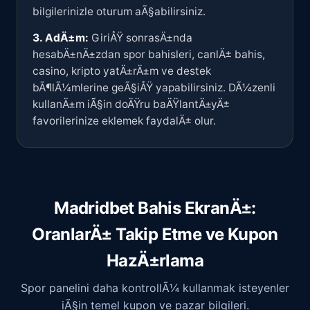
bilgilerinizle oturum aÃ§abilirsiniz.
3. AdÄ±m:
GiriÅŸ sonrasÄ±nda
hesabÄ±nÄ±zdan spor bahisleri, canlÄ± bahis,
casino, kripto yatÄ±rÄ±m ve destek
bÃ¶lÃ¼mlerine geÃ§iÅŸ yapabilirsiniz. DÃ¼zenli
kullanÄ±m iÃ§in doÄŸru baÄŸlantÄ±yÄ±
favorilerinize eklemek faydalÄ± olur.
Madridbet Bahis EkranÄ±:
OranlarÄ± Takip Etme ve Kupon
HazÄ±rlama
Spor panelini daha kontrollÃ¼ kullanmak isteyenler
iÃ§in temel kupon ve pazar bilgileri.