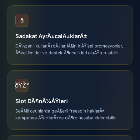
â­
Sadakat AyrÄ±calÄ±klarÄ±
DÃ¼zenli kullanÄ±cÄ±lar iÃ§in kiÅŸisel promosyonlar,
Ã¶zel limitler ve destek Ã¶ncelikleri oluÅŸturulabilir.
ðŸŽ°
Slot DÃ¶nÃ¼ÅŸleri
SeÃ§ili oyunlarda geÃ§erli freespin haklarÄ±
kampanya ÅŸartlarÄ±na gÃ¶re hesaba eklenebilir.