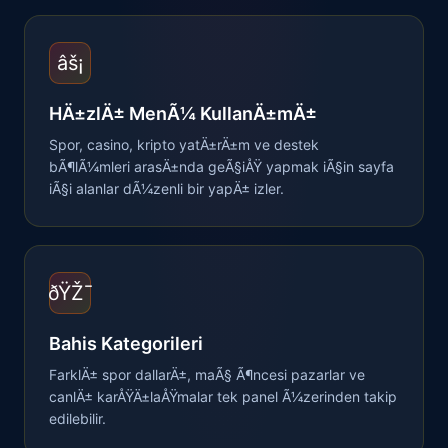
âš¡
HÄ±zlÄ± MenÃ¼ KullanÄ±mÄ±
Spor, casino, kripto yatÄ±rÄ±m ve destek
bÃ¶lÃ¼mleri arasÄ±nda geÃ§iÅŸ yapmak iÃ§in sayfa
iÃ§i alanlar dÃ¼zenli bir yapÄ± izler.
ðŸŽ¯
Bahis Kategorileri
FarklÄ± spor dallarÄ±, maÃ§ Ã¶ncesi pazarlar ve
canlÄ± karÅŸÄ±laÅŸmalar tek panel Ã¼zerinden takip
edilebilir.