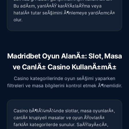
Bu adÄ±m, yanlÄ±ÅŸ karÅŸÄ±laÅŸma veya
hatalÄ± tutar seÃ§imini Ã¶nlemeye yardÄ±mcÄ±
olur.
Madridbet Oyun AlanÄ±: Slot, Masa
ve CanlÄ± Casino KullanÄ±mÄ±
Casino kategorilerinde oyun seÃ§imi yaparken
filtreleri ve masa bilgilerini kontrol etmek Ã¶nemlidir.
Casino bÃ¶lÃ¼mÃ¼nde slotlar, masa oyunlarÄ±,
canlÄ± krupiyeli masalar ve oyun ÅŸovlarÄ±
farklÄ± kategorilerde sunulur. SaÄŸlayÄ±cÄ±,