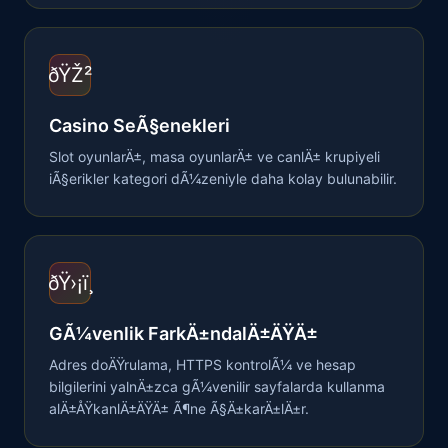
ðŸŽ²
Casino SeÃ§enekleri
Slot oyunlarÄ±, masa oyunlarÄ± ve canlÄ± krupiyeli
iÃ§erikler kategori dÃ¼zeniyle daha kolay bulunabilir.
ðŸ›¡ï¸
GÃ¼venlik FarkÄ±ndalÄ±ÄŸÄ±
Adres doÄŸrulama, HTTPS kontrolÃ¼ ve hesap
bilgilerini yalnÄ±zca gÃ¼venilir sayfalarda kullanma
alÄ±ÅŸkanlÄ±ÄŸÄ± Ã¶ne Ã§Ä±karÄ±lÄ±r.