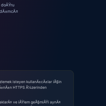
, doÄŸru
ardÄ±mcÄ±
izlemek isteyen kullanÄ±cÄ±lar iÃ§in
tÄ±nÄ±n HTTPS Ã¼zerinden
aklarÄ± ve iÅŸlem geÃ§miÅŸi aynÄ±