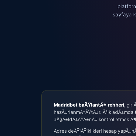
platfor
sayfaya 
Madridbet baÄŸlantÄ± rehberi
, gir
hazÄ±rlanmÄ±ÅŸtÄ±r. Ä°lk adÄ±mda
aÃ§Ä±ldÄ±ÄŸÄ±nÄ± kontrol etmek Ã¶n
Adres deÄŸiÅŸiklikleri hesap yapÄ±