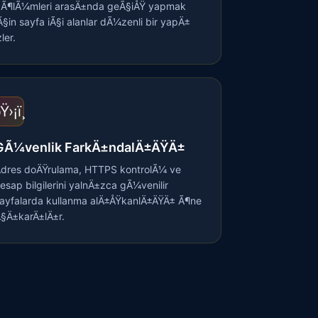
Ã¶lÃ¼mleri arasÄ±nda geÃ§iÅŸ yapmak
Ã§in sayfa iÃ§i alanlar dÃ¼zenli bir yapÄ±
zler.
Ÿ›¡ï¸
GÃ¼venlik FarkÄ±ndalÄ±ÄŸÄ±
dres doÄŸrulama, HTTPS kontrolÃ¼ ve
esap bilgilerini yalnÄ±zca gÃ¼venilir
ayfalarda kullanma alÄ±ÅŸkanlÄ±ÄŸÄ± Ã¶ne
§Ä±karÄ±lÄ±r.