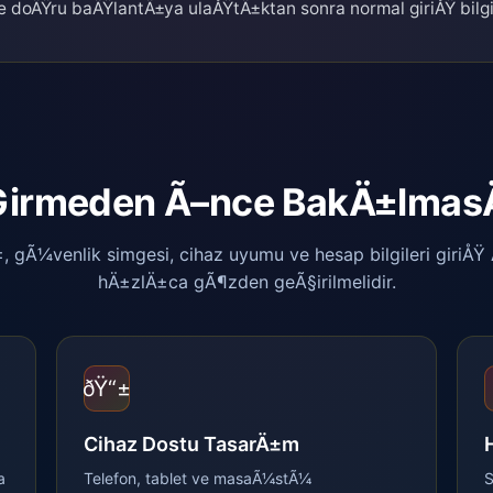
 doÄŸru baÄŸlantÄ±ya ulaÅŸtÄ±ktan sonra normal giriÅŸ bilgile
Girmeden Ã–nce BakÄ±lmas
, gÃ¼venlik simgesi, cihaz uyumu ve hesap bilgileri giriÅŸ
hÄ±zlÄ±ca gÃ¶zden geÃ§irilmelidir.
ðŸ“±
Cihaz Dostu TasarÄ±m
a
Telefon, tablet ve masaÃ¼stÃ¼
S