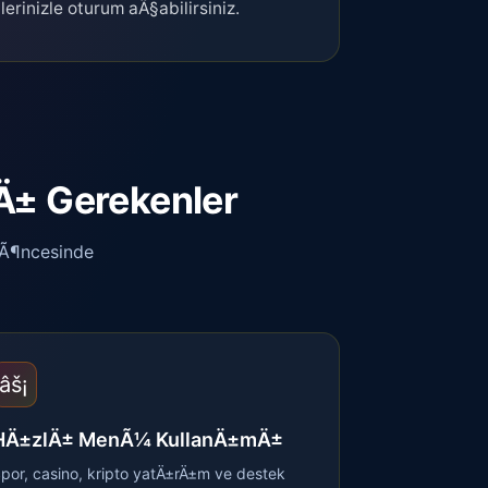
rinizle oturum aÃ§abilirsiniz.
Ä± Gerekenler
 Ã¶ncesinde
âš¡
HÄ±zlÄ± MenÃ¼ KullanÄ±mÄ±
por, casino, kripto yatÄ±rÄ±m ve destek