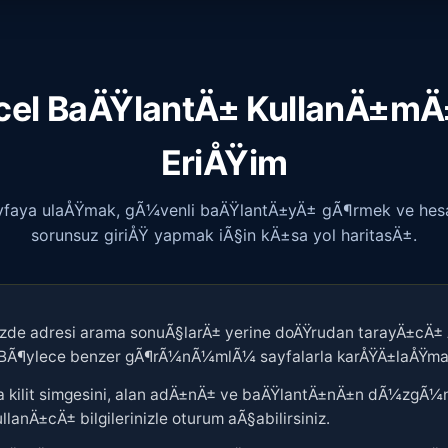
cel BaÄŸlantÄ± KullanÄ±m
EriÅŸim
yfaya ulaÅŸmak, gÃ¼venli baÄŸlantÄ±yÄ± gÃ¶rmek ve he
sorunsuz giriÅŸ yapmak iÃ§in kÄ±sa yol haritasÄ±.
nizde adresi arama sonuÃ§larÄ± yerine doÄŸrudan tarayÄ±c
 BÃ¶ylece benzer gÃ¶rÃ¼nÃ¼mlÃ¼ sayfalarla karÅŸÄ±laÅŸma i
ilit simgesini, alan adÄ±nÄ± ve baÄŸlantÄ±nÄ±n dÃ¼zgÃ¼n 
lanÄ±cÄ± bilgilerinizle oturum aÃ§abilirsiniz.