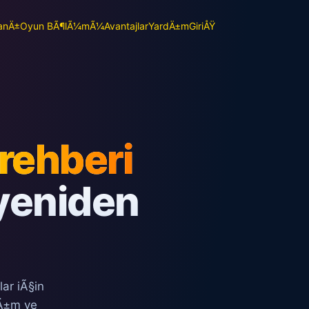
lanÄ±
Oyun BÃ¶lÃ¼mÃ¼
Avantajlar
YardÄ±m
GiriÅŸ
rehberi
yeniden
ar iÃ§in
nÄ±m ve