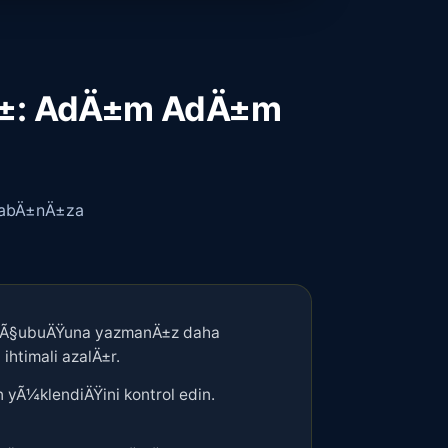
Ä±: AdÄ±m AdÄ±m
sabÄ±nÄ±za
Ä± Ã§ubuÄŸuna yazmanÄ±z daha
htimali azalÄ±r.
yÃ¼klendiÄŸini kontrol edin.