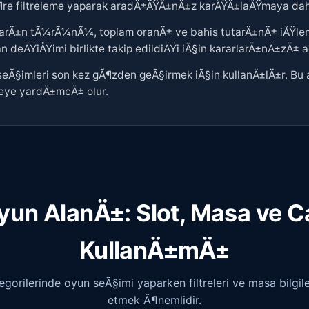
e filtreleme yaparak aradÄ±ÄŸÄ±nÄ±z karÅŸÄ±laÅŸmaya daha 
zarÄ±n tÃ¼rÃ¼nÃ¼, toplam oranÄ± ve bahis tutarÄ±nÄ± iÅŸlem
n deÄŸiÅŸimi birlikte takip edildiÄŸi iÃ§in kararlarÄ±nÄ±zÄ± 
eÃ§imleri son kez gÃ¶zden geÃ§irmek iÃ§in kullanÄ±lÄ±r. B
meye yardÄ±mcÄ± olur.
yun AlanÄ±: Slot, Masa ve C
KullanÄ±mÄ±
gorilerinde oyun seÃ§imi yaparken filtreleri ve masa bilgile
etmek Ã¶nemlidir.