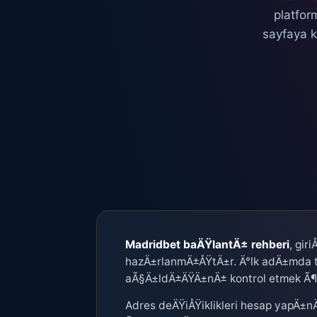
platfor
sayfaya 
Madridbet baÄŸlantÄ± rehberi
, gir
hazÄ±rlanmÄ±ÅŸtÄ±r. Ä°lk adÄ±mda
aÃ§Ä±ldÄ±ÄŸÄ±nÄ± kontrol etmek Ã¶n
Adres deÄŸiÅŸiklikleri hesap yapÄ±