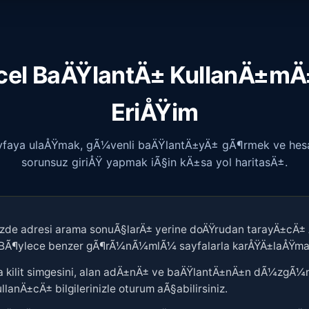
cel BaÄŸlantÄ± KullanÄ±m
EriÅŸim
yfaya ulaÅŸmak, gÃ¼venli baÄŸlantÄ±yÄ± gÃ¶rmek ve he
sorunsuz giriÅŸ yapmak iÃ§in kÄ±sa yol haritasÄ±.
nizde adresi arama sonuÃ§larÄ± yerine doÄŸrudan tarayÄ±c
 BÃ¶ylece benzer gÃ¶rÃ¼nÃ¼mlÃ¼ sayfalarla karÅŸÄ±laÅŸma i
ilit simgesini, alan adÄ±nÄ± ve baÄŸlantÄ±nÄ±n dÃ¼zgÃ¼n 
lanÄ±cÄ± bilgilerinizle oturum aÃ§abilirsiniz.