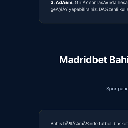
3. AdÄ±m:
GiriÅŸ sonrasÄ±nda hesab
geÃ§iÅŸ yapabilirsiniz. DÃ¼zenli kul
Madridbet Bah
Spor pane
Bahis bÃ¶lÃ¼mÃ¼nde futbol, basketbol