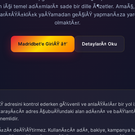
m iÃ§i temel adÄ±mlarÄ± sade bir dille Ã¶zetler. AmaÃ§
karÄ±ÅŸÄ±klÄ±k yaÅŸamadan geÃ§iÅŸ yapmanÄ±za y
olmaktÄ±r.
Madridbet'e GiriÅŸ â†’
DetaylarÄ± Oku
iÅŸ adresini kontrol ederken gÃ¼venli ve anlaÅŸÄ±lÄ±r bir yol 
 tarayÄ±cÄ± adres Ã§ubuÄŸundaki alan adÄ±nÄ± ve baÄŸlan
emlidir.
nÄ±zÄ± deÄŸiÅŸtirmez. KullanÄ±cÄ± adÄ±, bakiye, kampanya h