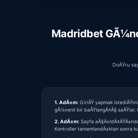
Madridbet GÃ¼n
DoÄŸru sa
1. AdÄ±m:
GiriÅŸ yapmak istediÄŸi
gÃ¼venli bir baÅŸlangÄ±Ã§ saÄŸlar.
2. AdÄ±m:
Sayfa aÃ§Ä±ldÄ±ÄŸÄ±nda k
Kontroller tamamlandÄ±ktan sonra kul