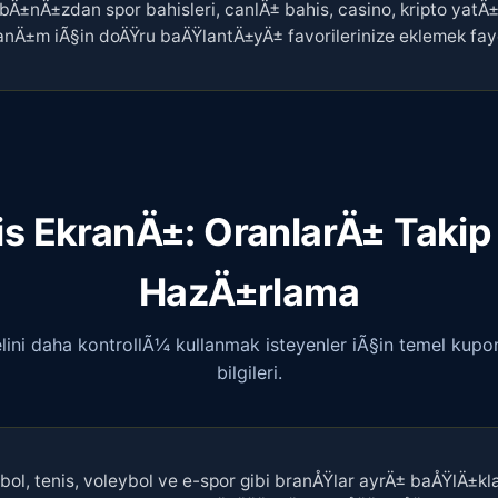
Ä±nÄ±zdan spor bahisleri, canlÄ± bahis, casino, kripto yat
lanÄ±m iÃ§in doÄŸru baÄŸlantÄ±yÄ± favorilerinize eklemek fay
is EkranÄ±: OranlarÄ± Takip
HazÄ±rlama
lini daha kontrollÃ¼ kullanmak isteyenler iÃ§in temel kupo
bilgileri.
, tenis, voleybol ve e-spor gibi branÅŸlar ayrÄ± baÅŸlÄ±klar a