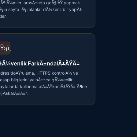
Ã¶lÃ¼mleri arasÄ±nda geÃ§iÅŸ yapmak
Ã§in sayfa iÃ§i alanlar dÃ¼zenli bir yapÄ±
zler.
Ÿ›¡ï¸
GÃ¼venlik FarkÄ±ndalÄ±ÄŸÄ±
dres doÄŸrulama, HTTPS kontrolÃ¼ ve
esap bilgilerini yalnÄ±zca gÃ¼venilir
ayfalarda kullanma alÄ±ÅŸkanlÄ±ÄŸÄ± Ã¶ne
§Ä±karÄ±lÄ±r.