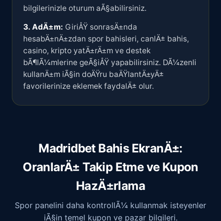
bilgilerinizle oturum aÃ§abilirsiniz.
3. AdÄ±m:
GiriÅŸ sonrasÄ±nda
hesabÄ±nÄ±zdan spor bahisleri, canlÄ± bahis,
casino, kripto yatÄ±rÄ±m ve destek
bÃ¶lÃ¼mlerine geÃ§iÅŸ yapabilirsiniz. DÃ¼zenli
kullanÄ±m iÃ§in doÄŸru baÄŸlantÄ±yÄ±
favorilerinize eklemek faydalÄ± olur.
Madridbet Bahis EkranÄ±:
OranlarÄ± Takip Etme ve Kupon
HazÄ±rlama
Spor panelini daha kontrollÃ¼ kullanmak isteyenler
iÃ§in temel kupon ve pazar bilgileri.