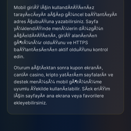
Mobil giriÅŸ iÃ§in kullandÄ±ÄŸÄ±nÄ±z
tarayÄ±cÄ±yÄ± aÃ§Ä±p gÃ¼ncel baÄŸlantÄ±yÄ±
adres Ã§ubuÄŸuna yazabilirsiniz. Sayfa
yÃ¼klendiÄŸinde menÃ¼lerin dÃ¼zgÃ¼n
aÃ§Ä±ldÄ±ÄŸÄ±nÄ±, giriÅŸ alanÄ±nÄ±n
gÃ¶rÃ¼nÃ¼r olduÄŸunu ve HTTPS
baÄŸlantÄ±sÄ±nÄ±n aktif olduÄŸunu kontrol
edin.
Oturum aÃ§tÄ±ktan sonra kupon ekranÄ±,
canlÄ± casino, kripto yatÄ±rÄ±m sayfalarÄ± ve
destek menÃ¼sÃ¼ mobil gÃ¶rÃ¼nÃ¼me
uyumlu ÅŸekilde kullanÄ±labilir. SÄ±k eriÅŸim
iÃ§in sayfayÄ± ana ekrana veya favorilere
ekleyebilirsiniz.