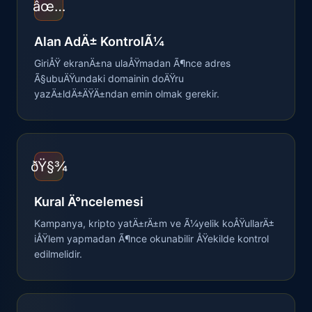
âœ…
Alan AdÄ± KontrolÃ¼
GiriÅŸ ekranÄ±na ulaÅŸmadan Ã¶nce adres
Ã§ubuÄŸundaki domainin doÄŸru
yazÄ±ldÄ±ÄŸÄ±ndan emin olmak gerekir.
ðŸ§¾
Kural Ä°ncelemesi
Kampanya, kripto yatÄ±rÄ±m ve Ã¼yelik koÅŸullarÄ±
iÅŸlem yapmadan Ã¶nce okunabilir ÅŸekilde kontrol
edilmelidir.