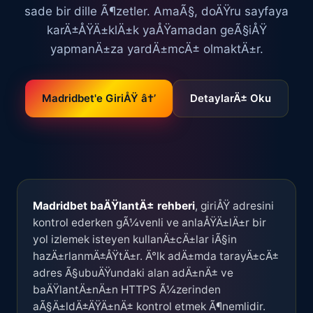
sade bir dille Ã¶zetler. AmaÃ§, doÄŸru sayfaya
karÄ±ÅŸÄ±klÄ±k yaÅŸamadan geÃ§iÅŸ
yapmanÄ±za yardÄ±mcÄ± olmaktÄ±r.
Madridbet'e GiriÅŸ â†’
DetaylarÄ± Oku
Madridbet baÄŸlantÄ± rehberi
, giriÅŸ adresini
kontrol ederken gÃ¼venli ve anlaÅŸÄ±lÄ±r bir
yol izlemek isteyen kullanÄ±cÄ±lar iÃ§in
hazÄ±rlanmÄ±ÅŸtÄ±r. Ä°lk adÄ±mda tarayÄ±cÄ±
adres Ã§ubuÄŸundaki alan adÄ±nÄ± ve
baÄŸlantÄ±nÄ±n HTTPS Ã¼zerinden
aÃ§Ä±ldÄ±ÄŸÄ±nÄ± kontrol etmek Ã¶nemlidir.