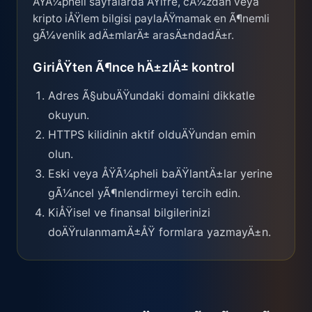
ÅŸÃ¼pheli sayfalarda ÅŸifre, cÃ¼zdan veya
kripto iÅŸlem bilgisi paylaÅŸmamak en Ã¶nemli
gÃ¼venlik adÄ±mlarÄ± arasÄ±ndadÄ±r.
GiriÅŸten Ã¶nce hÄ±zlÄ± kontrol
Adres Ã§ubuÄŸundaki domaini dikkatle
okuyun.
HTTPS kilidinin aktif olduÄŸundan emin
olun.
Eski veya ÅŸÃ¼pheli baÄŸlantÄ±lar yerine
gÃ¼ncel yÃ¶nlendirmeyi tercih edin.
KiÅŸisel ve finansal bilgilerinizi
doÄŸrulanmamÄ±ÅŸ formlara yazmayÄ±n.