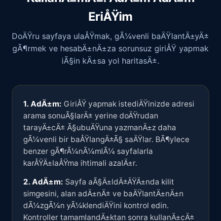
EriÅŸim
DoÄŸru sayfaya ulaÅŸmak, gÃ¼venli baÄŸlantÄ±yÄ±
gÃ¶rmek ve hesabÄ±nÄ±za sorunsuz giriÅŸ yapmak
iÃ§in kÄ±sa yol haritasÄ±.
1. AdÄ±m:
GiriÅŸ yapmak istediÄŸinizde adresi
arama sonuÃ§larÄ± yerine doÄŸrudan
tarayÄ±cÄ± Ã§ubuÄŸuna yazmanÄ±z daha
gÃ¼venli bir baÅŸlangÄ±Ã§ saÄŸlar. BÃ¶ylece
benzer gÃ¶rÃ¼nÃ¼mlÃ¼ sayfalarla
karÅŸÄ±laÅŸma ihtimali azalÄ±r.
2. AdÄ±m:
Sayfa aÃ§Ä±ldÄ±ÄŸÄ±nda kilit
simgesini, alan adÄ±nÄ± ve baÄŸlantÄ±nÄ±n
dÃ¼zgÃ¼n yÃ¼klendiÄŸini kontrol edin.
Kontroller tamamlandÄ±ktan sonra kullanÄ±cÄ±