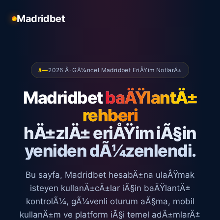
Madridbet
â—
2026 Â· GÃ¼ncel Madridbet EriÅŸim NotlarÄ±
Madridbet
baÄŸlantÄ±
rehberi
hÄ±zlÄ± eriÅŸim iÃ§in
yeniden dÃ¼zenlendi.
Bu sayfa, Madridbet hesabÄ±na ulaÅŸmak
isteyen kullanÄ±cÄ±lar iÃ§in baÄŸlantÄ±
kontrolÃ¼, gÃ¼venli oturum aÃ§ma, mobil
kullanÄ±m ve platform iÃ§i temel adÄ±mlarÄ±