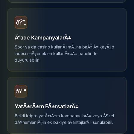
ðŸ”„
Ä°ade KampanyalarÄ±
Spor ya da casino kullanÄ±mÄ±na baÄŸlÄ± kayÄ±p
iadesi seÃ§enekleri kullanÄ±cÄ± panelinde
duyurulabilir.
ðŸ’°
YatÄ±rÄ±m FÄ±rsatlarÄ±
Belirli kripto yatÄ±rÄ±m kampanyalarÄ± veya Ã¶zel
dÃ¶nemler iÃ§in ek bakiye avantajlarÄ± sunulabilir.