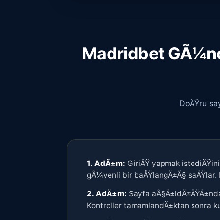
Madridbet GÃ¼n
DoÄŸru sa
1. AdÄ±m:
GiriÅŸ yapmak istediÄŸi
gÃ¼venli bir baÅŸlangÄ±Ã§ saÄŸlar.
2. AdÄ±m:
Sayfa aÃ§Ä±ldÄ±ÄŸÄ±nda k
Kontroller tamamlandÄ±ktan sonra kul