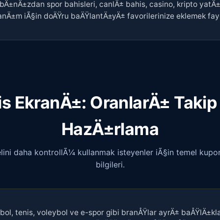
Ä±nÄ±zdan spor bahisleri, canlÄ± bahis, casino, kripto yat
lanÄ±m iÃ§in doÄŸru baÄŸlantÄ±yÄ± favorilerinize eklemek fay
is EkranÄ±: OranlarÄ± Takip
HazÄ±rlama
lini daha kontrollÃ¼ kullanmak isteyenler iÃ§in temel kupo
bilgileri.
, tenis, voleybol ve e-spor gibi branÅŸlar ayrÄ± baÅŸlÄ±klar a