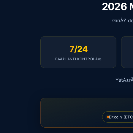
2026 
GiriÅŸ d
7/24
BAÄžLANTI KONTROLÃœ
YatÄ±rÄ
Bitcoin (BTC