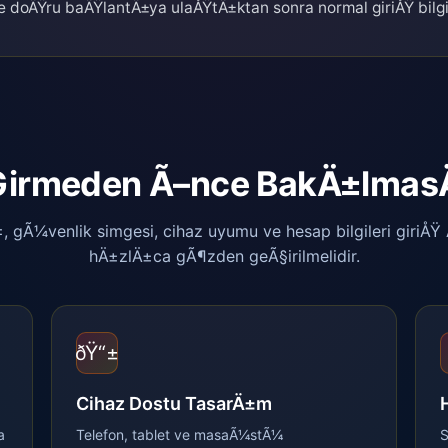
 doÄŸru baÄŸlantÄ±ya ulaÅŸtÄ±ktan sonra normal giriÅŸ bilgile
Girmeden Ã–nce BakÄ±lmas
, gÃ¼venlik simgesi, cihaz uyumu ve hesap bilgileri giriÅŸ
hÄ±zlÄ±ca gÃ¶zden geÃ§irilmelidir.
ðŸ“±
Cihaz Dostu TasarÄ±m
a
Telefon, tablet ve masaÃ¼stÃ¼
S