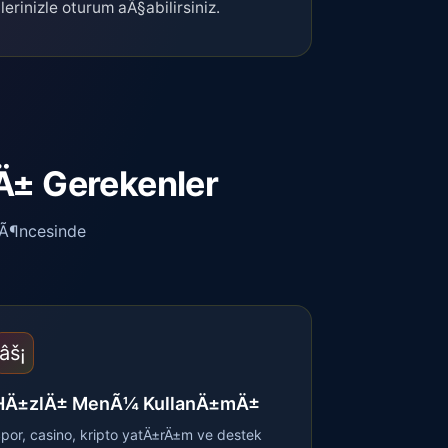
rinizle oturum aÃ§abilirsiniz.
Ä± Gerekenler
 Ã¶ncesinde
âš¡
HÄ±zlÄ± MenÃ¼ KullanÄ±mÄ±
por, casino, kripto yatÄ±rÄ±m ve destek