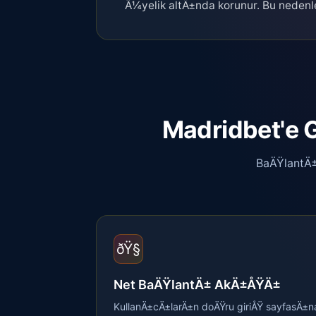
Ã¼yelik altÄ±nda korunur. Bu nedenle
Madridbet'e 
BaÄŸlantÄ±
ðŸ§­
Net BaÄŸlantÄ± AkÄ±ÅŸÄ±
KullanÄ±cÄ±larÄ±n doÄŸru giriÅŸ sayfasÄ±n