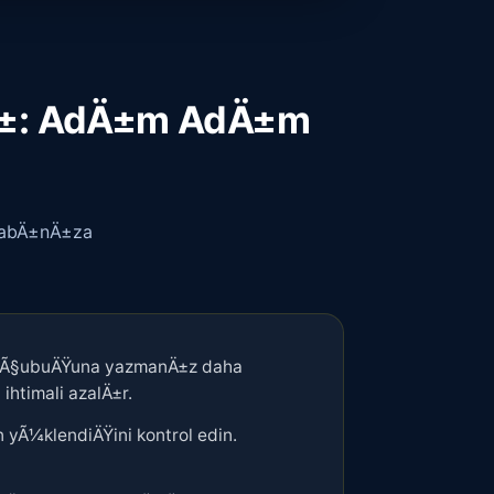
Ä±: AdÄ±m AdÄ±m
sabÄ±nÄ±za
Ä± Ã§ubuÄŸuna yazmanÄ±z daha
htimali azalÄ±r.
yÃ¼klendiÄŸini kontrol edin.