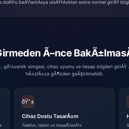
 doÄŸru baÄŸlantÄ±ya ulaÅŸtÄ±ktan sonra normal giriÅŸ bilgile
Girmeden Ã–nce BakÄ±lmas
, gÃ¼venlik simgesi, cihaz uyumu ve hesap bilgileri giriÅŸ
hÄ±zlÄ±ca gÃ¶zden geÃ§irilmelidir.
ðŸ“±
Cihaz Dostu TasarÄ±m
a
Telefon, tablet ve masaÃ¼stÃ¼
S