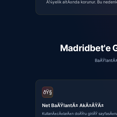
Ã¼yelik altÄ±nda korunur. Bu nedenle
Madridbet'e 
BaÄŸlantÄ±
ðŸ§­
Net BaÄŸlantÄ± AkÄ±ÅŸÄ±
KullanÄ±cÄ±larÄ±n doÄŸru giriÅŸ sayfasÄ±n