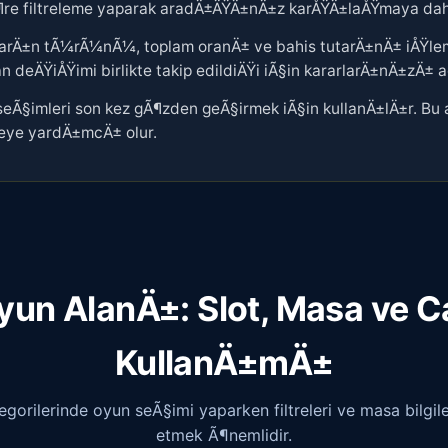
e filtreleme yaparak aradÄ±ÄŸÄ±nÄ±z karÅŸÄ±laÅŸmaya daha 
zarÄ±n tÃ¼rÃ¼nÃ¼, toplam oranÄ± ve bahis tutarÄ±nÄ± iÅŸlem
n deÄŸiÅŸimi birlikte takip edildiÄŸi iÃ§in kararlarÄ±nÄ±zÄ± 
eÃ§imleri son kez gÃ¶zden geÃ§irmek iÃ§in kullanÄ±lÄ±r. B
meye yardÄ±mcÄ± olur.
yun AlanÄ±: Slot, Masa ve C
KullanÄ±mÄ±
gorilerinde oyun seÃ§imi yaparken filtreleri ve masa bilgile
etmek Ã¶nemlidir.