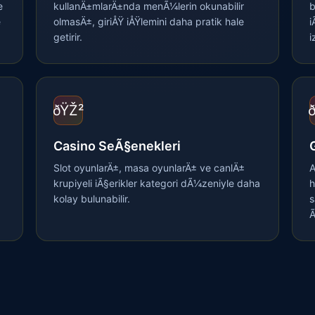
e
kullanÄ±mlarÄ±nda menÃ¼lerin okunabilir
b
e
olmasÄ±, giriÅŸ iÅŸlemini daha pratik hale
i
getirir.
i
ðŸŽ²
ð
Casino SeÃ§enekleri
Slot oyunlarÄ±, masa oyunlarÄ± ve canlÄ±
A
krupiyeli iÃ§erikler kategori dÃ¼zeniyle daha
h
kolay bulunabilir.
s
Ã