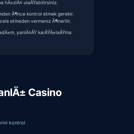
hÄ±zlÄ± ulaÅŸabilirsiniz.
den Ã¶nce kontrol etmek gerekir.
acele etmeden vermeniz Ã¶nerilir.
u adÄ±m, yanlÄ±ÅŸ karÅŸÄ±laÅŸma
anlÄ± Casino
rini kontrol