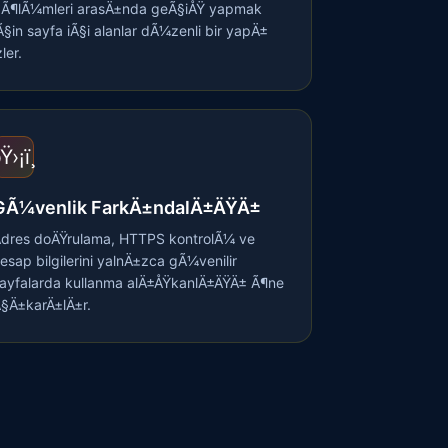
Ã¶lÃ¼mleri arasÄ±nda geÃ§iÅŸ yapmak
Ã§in sayfa iÃ§i alanlar dÃ¼zenli bir yapÄ±
zler.
Ÿ›¡ï¸
GÃ¼venlik FarkÄ±ndalÄ±ÄŸÄ±
dres doÄŸrulama, HTTPS kontrolÃ¼ ve
esap bilgilerini yalnÄ±zca gÃ¼venilir
ayfalarda kullanma alÄ±ÅŸkanlÄ±ÄŸÄ± Ã¶ne
§Ä±karÄ±lÄ±r.