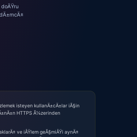
, doÄŸru
ardÄ±mcÄ±
izlemek isteyen kullanÄ±cÄ±lar iÃ§in
tÄ±nÄ±n HTTPS Ã¼zerinden
aklarÄ± ve iÅŸlem geÃ§miÅŸi aynÄ±