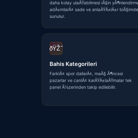
daha kolay ulaÅŸabilmesi iÃ§in yÃ¶nlendirm
adÄ±mlarÄ± sade ve anlaÅŸÄ±lÄ±r biÃ§imd
sunulur.
ðŸŽ¯
Bahis Kategorileri
FarklÄ± spor dallarÄ±, maÃ§ Ã¶ncesi
pazarlar ve canlÄ± karÅŸÄ±laÅŸmalar tek
panel Ã¼zerinden takip edilebilir.