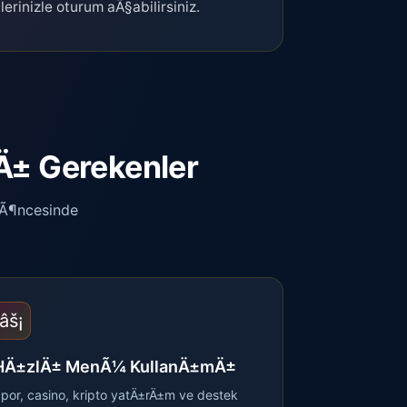
rinizle oturum aÃ§abilirsiniz.
Ä± Gerekenler
 Ã¶ncesinde
âš¡
HÄ±zlÄ± MenÃ¼ KullanÄ±mÄ±
por, casino, kripto yatÄ±rÄ±m ve destek