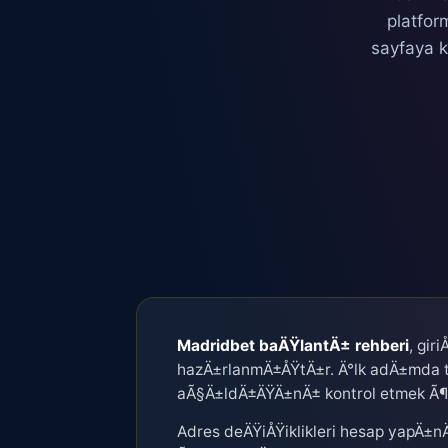
platfor
sayfaya 
Madridbet baÄŸlantÄ± rehberi
, gir
hazÄ±rlanmÄ±ÅŸtÄ±r. Ä°lk adÄ±mda
aÃ§Ä±ldÄ±ÄŸÄ±nÄ± kontrol etmek Ã¶n
Adres deÄŸiÅŸiklikleri hesap yapÄ±