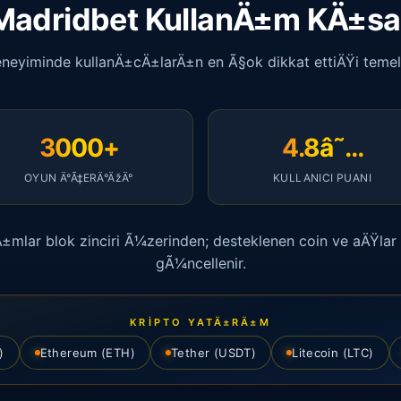
Madridbet KullanÄ±m KÄ±sa 
eneyiminde kullanÄ±cÄ±larÄ±n en Ã§ok dikkat ettiÄŸi temel 
3000+
4.8â˜…
OYUN Ä°Ã‡ERÄ°ÄžÄ°
KULLANICI PUANI
±mlar blok zinciri Ã¼zerinden; desteklenen coin ve aÄŸlar
gÃ¼ncellenir.
KRIPTO YATÄ±RÄ±M
)
Ethereum (ETH)
Tether (USDT)
Litecoin (LTC)