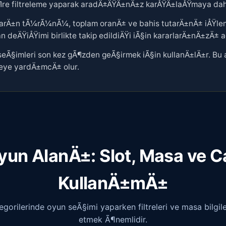
e filtreleme yaparak aradÄ±ÄŸÄ±nÄ±z karÅŸÄ±laÅŸmaya daha 
zarÄ±n tÃ¼rÃ¼nÃ¼, toplam oranÄ± ve bahis tutarÄ±nÄ± iÅŸlem
n deÄŸiÅŸimi birlikte takip edildiÄŸi iÃ§in kararlarÄ±nÄ±zÄ± 
eÃ§imleri son kez gÃ¶zden geÃ§irmek iÃ§in kullanÄ±lÄ±r. B
meye yardÄ±mcÄ± olur.
yun AlanÄ±: Slot, Masa ve C
KullanÄ±mÄ±
gorilerinde oyun seÃ§imi yaparken filtreleri ve masa bilgile
etmek Ã¶nemlidir.