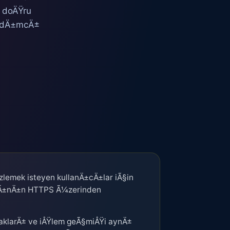
, doÄŸru
ardÄ±mcÄ±
izlemek isteyen kullanÄ±cÄ±lar iÃ§in
tÄ±nÄ±n HTTPS Ã¼zerinden
aklarÄ± ve iÅŸlem geÃ§miÅŸi aynÄ±