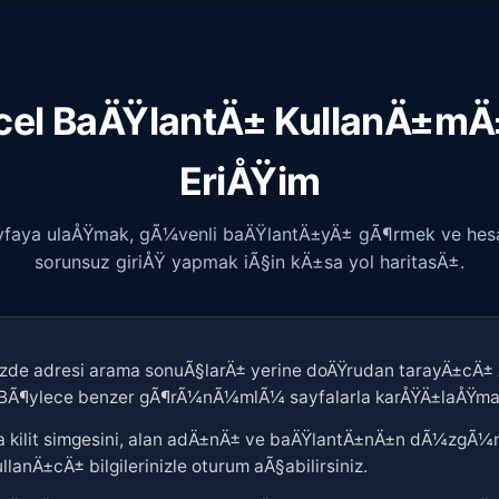
cel BaÄŸlantÄ± KullanÄ±m
EriÅŸim
yfaya ulaÅŸmak, gÃ¼venli baÄŸlantÄ±yÄ± gÃ¶rmek ve he
sorunsuz giriÅŸ yapmak iÃ§in kÄ±sa yol haritasÄ±.
nizde adresi arama sonuÃ§larÄ± yerine doÄŸrudan tarayÄ±c
 BÃ¶ylece benzer gÃ¶rÃ¼nÃ¼mlÃ¼ sayfalarla karÅŸÄ±laÅŸma i
ilit simgesini, alan adÄ±nÄ± ve baÄŸlantÄ±nÄ±n dÃ¼zgÃ¼n 
lanÄ±cÄ± bilgilerinizle oturum aÃ§abilirsiniz.