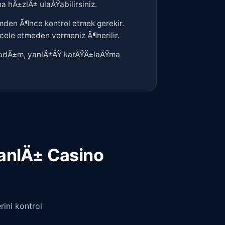
hÄ±zlÄ± ulaÅŸabilirsiniz.
den Ã¶nce kontrol etmek gerekir.
acele etmeden vermeniz Ã¶nerilir.
u adÄ±m, yanlÄ±ÅŸ karÅŸÄ±laÅŸma
anlÄ± Casino
rini kontrol