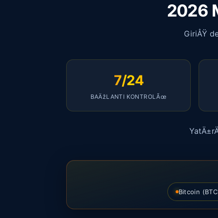
2026 
GiriÅŸ d
7/24
BAÄžLANTI KONTROLÃœ
YatÄ±rÄ
Bitcoin (BTC