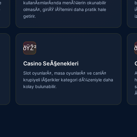
e
kullanÄ±mlarÄ±nda menÃ¼lerin okunabilir
b
e
olmasÄ±, giriÅŸ iÅŸlemini daha pratik hale
i
getirir.
i
ðŸŽ²
ð
Casino SeÃ§enekleri
Slot oyunlarÄ±, masa oyunlarÄ± ve canlÄ±
A
krupiyeli iÃ§erikler kategori dÃ¼zeniyle daha
h
kolay bulunabilir.
s
Ã