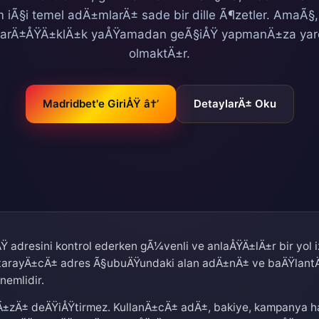
m iÃ§i temel adÄ±mlarÄ± sade bir dille Ã¶zetler. AmaÃ§
karÄ±ÅŸÄ±klÄ±k yaÅŸamadan geÃ§iÅŸ yapmanÄ±za y
olmaktÄ±r.
Madridbet'e GiriÅŸ â†’
DetaylarÄ± Oku
iÅŸ adresini kontrol ederken gÃ¼venli ve anlaÅŸÄ±lÄ±r bir yol 
 tarayÄ±cÄ± adres Ã§ubuÄŸundaki alan adÄ±nÄ± ve baÄŸlan
emlidir.
nÄ±zÄ± deÄŸiÅŸtirmez. KullanÄ±cÄ± adÄ±, bakiye, kampanya h