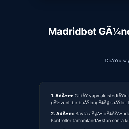
Madridbet GÃ¼n
DoÄŸru sa
1. AdÄ±m:
GiriÅŸ yapmak istediÄŸi
gÃ¼venli bir baÅŸlangÄ±Ã§ saÄŸlar.
2. AdÄ±m:
Sayfa aÃ§Ä±ldÄ±ÄŸÄ±nda k
Kontroller tamamlandÄ±ktan sonra kul