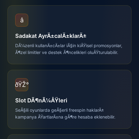
â­
Sadakat AyrÄ±calÄ±klarÄ±
DÃ¼zenli kullanÄ±cÄ±lar iÃ§in kiÅŸisel promosyonlar,
Ã¶zel limitler ve destek Ã¶ncelikleri oluÅŸturulabilir.
ðŸŽ°
Slot DÃ¶nÃ¼ÅŸleri
SeÃ§ili oyunlarda geÃ§erli freespin haklarÄ±
kampanya ÅŸartlarÄ±na gÃ¶re hesaba eklenebilir.