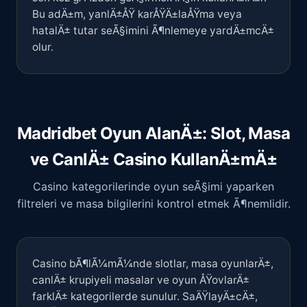
Bu adÄ±m, yanlÄ±ÅŸ karÅŸÄ±laÅŸma veya
hatalÄ± tutar seÃ§imini Ã¶nlemeye yardÄ±mcÄ±
olur.
Madridbet Oyun AlanÄ±: Slot, Masa
ve CanlÄ± Casino KullanÄ±mÄ±
Casino kategorilerinde oyun seÃ§imi yaparken
filtreleri ve masa bilgilerini kontrol etmek Ã¶nemlidir.
Casino bÃ¶lÃ¼mÃ¼nde slotlar, masa oyunlarÄ±,
canlÄ± krupiyeli masalar ve oyun ÅŸovlarÄ±
farklÄ± kategorilerde sunulur. SaÄŸlayÄ±cÄ±,