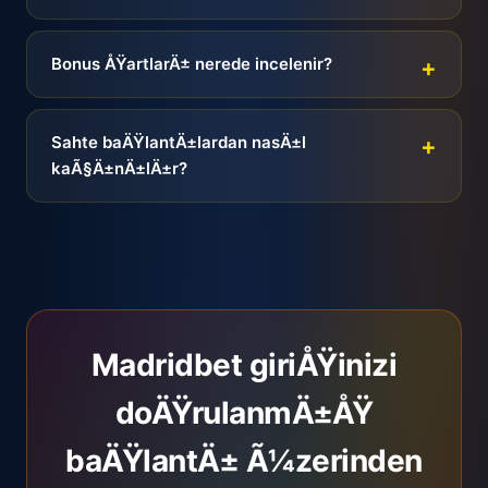
Bonus ÅŸartlarÄ± nerede incelenir?
Sahte baÄŸlantÄ±lardan nasÄ±l
kaÃ§Ä±nÄ±lÄ±r?
Madridbet giriÅŸinizi
doÄŸrulanmÄ±ÅŸ
baÄŸlantÄ± Ã¼zerinden