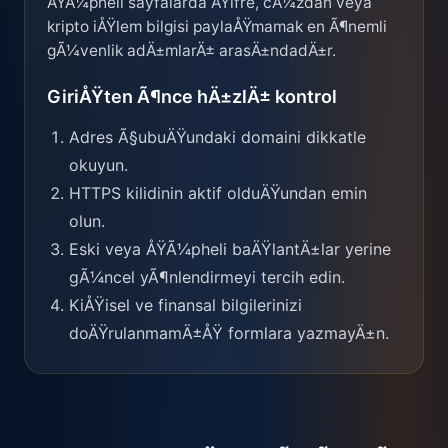
ÅŸÃ¼pheli sayfalarda ÅŸifre, cÃ¼zdan veya
kripto iÅŸlem bilgisi paylaÅŸmamak en Ã¶nemli
gÃ¼venlik adÄ±mlarÄ± arasÄ±ndadÄ±r.
GiriÅŸten Ã¶nce hÄ±zlÄ± kontrol
Adres Ã§ubuÄŸundaki domaini dikkatle
okuyun.
HTTPS kilidinin aktif olduÄŸundan emin
olun.
Eski veya ÅŸÃ¼pheli baÄŸlantÄ±lar yerine
gÃ¼ncel yÃ¶nlendirmeyi tercih edin.
KiÅŸisel ve finansal bilgilerinizi
doÄŸrulanmamÄ±ÅŸ formlara yazmayÄ±n.