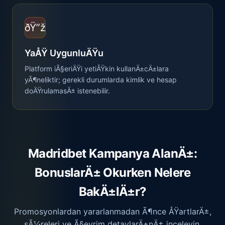
ðŸ”ž
YaÅŸ UygunluÄŸu
Platform iÃ§eriÄŸi yetiÅŸkin kullanÄ±cÄ±lara
yÃ¶neliktir; gerekli durumlarda kimlik ve hesap
doÄŸrulamasÄ± istenebilir.
Madridbet Kampanya AlanÄ±:
BonuslarÄ± Okurken Nelere
BakÄ±lÄ±r?
Promosyonlardan yararlanmadan Ã¶nce ÅŸartlarÄ±,
sÃ¼releri ve Ã§evrim detaylarÄ±nÄ± inceleyin.