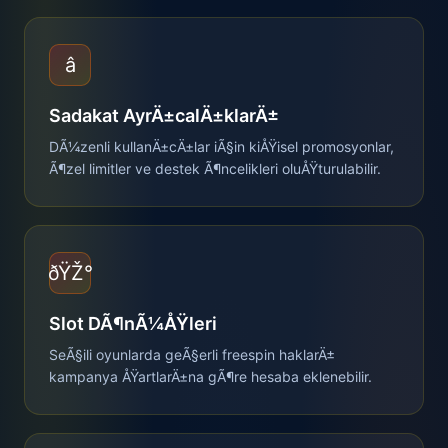
â­
Sadakat AyrÄ±calÄ±klarÄ±
DÃ¼zenli kullanÄ±cÄ±lar iÃ§in kiÅŸisel promosyonlar,
Ã¶zel limitler ve destek Ã¶ncelikleri oluÅŸturulabilir.
ðŸŽ°
Slot DÃ¶nÃ¼ÅŸleri
SeÃ§ili oyunlarda geÃ§erli freespin haklarÄ±
kampanya ÅŸartlarÄ±na gÃ¶re hesaba eklenebilir.