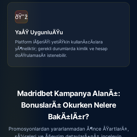
ðŸ”ž
YaÅŸ UygunluÄŸu
Platform iÃ§eriÄŸi yetiÅŸkin kullanÄ±cÄ±lara
yÃ¶neliktir; gerekli durumlarda kimlik ve hesap
doÄŸrulamasÄ± istenebilir.
Madridbet Kampanya AlanÄ±:
BonuslarÄ± Okurken Nelere
BakÄ±lÄ±r?
Promosyonlardan yararlanmadan Ã¶nce ÅŸartlarÄ±,
sÃ¼releri ve Ã§evrim detaylarÄ±nÄ± inceleyin.