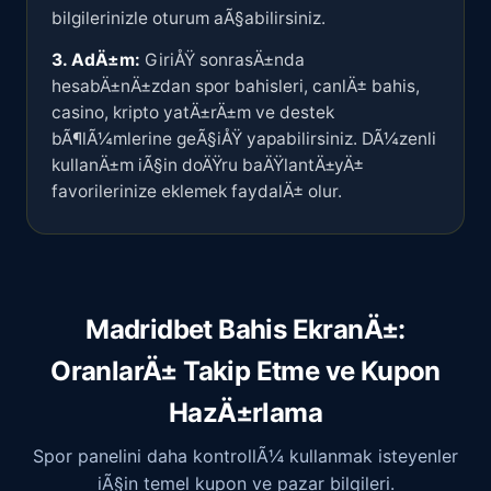
bilgilerinizle oturum aÃ§abilirsiniz.
3. AdÄ±m:
GiriÅŸ sonrasÄ±nda
hesabÄ±nÄ±zdan spor bahisleri, canlÄ± bahis,
casino, kripto yatÄ±rÄ±m ve destek
bÃ¶lÃ¼mlerine geÃ§iÅŸ yapabilirsiniz. DÃ¼zenli
kullanÄ±m iÃ§in doÄŸru baÄŸlantÄ±yÄ±
favorilerinize eklemek faydalÄ± olur.
Madridbet Bahis EkranÄ±:
OranlarÄ± Takip Etme ve Kupon
HazÄ±rlama
Spor panelini daha kontrollÃ¼ kullanmak isteyenler
iÃ§in temel kupon ve pazar bilgileri.