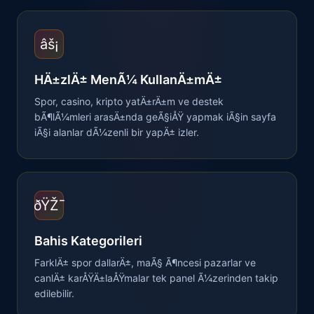
âš¡
HÄ±zlÄ± MenÃ¼ KullanÄ±mÄ±
Spor, casino, kripto yatÄ±rÄ±m ve destek
bÃ¶lÃ¼mleri arasÄ±nda geÃ§iÅŸ yapmak iÃ§in sayfa
iÃ§i alanlar dÃ¼zenli bir yapÄ± izler.
ðŸŽ¯
Bahis Kategorileri
FarklÄ± spor dallarÄ±, maÃ§ Ã¶ncesi pazarlar ve
canlÄ± karÅŸÄ±laÅŸmalar tek panel Ã¼zerinden takip
edilebilir.