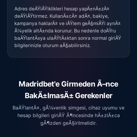
Adres deÄŸiÅŸiklikleri hesap yapÄ±nÄ±zÄ±
deÄŸiÅŸtirmez. KullanÄ±cÄ± adÄ±, bakiye,
kampanya haklarÄ± ve iÅŸlem geÃ§miÅŸi aynÄ±
Ã¼yelik altÄ±nda korunur. Bu nedenle doÄŸru
baÄŸlantÄ±ya ulaÅŸtÄ±ktan sonra normal giriÅŸ
bilgilerinizle oturum aÃ§abilirsiniz.
Madridbet'e Girmeden Ã–nce
BakÄ±lmasÄ± Gerekenler
BaÄŸlantÄ±, gÃ¼venlik simgesi, cihaz uyumu ve
hesap bilgileri giriÅŸ Ã¶ncesinde hÄ±zlÄ±ca
gÃ¶zden geÃ§irilmelidir.