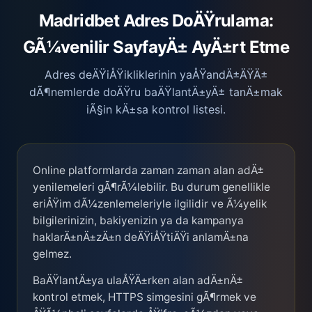
Madridbet Adres DoÄŸrulama:
GÃ¼venilir SayfayÄ± AyÄ±rt Etme
Adres deÄŸiÅŸikliklerinin yaÅŸandÄ±ÄŸÄ±
dÃ¶nemlerde doÄŸru baÄŸlantÄ±yÄ± tanÄ±mak
iÃ§in kÄ±sa kontrol listesi.
Online platformlarda zaman zaman alan adÄ±
yenilemeleri gÃ¶rÃ¼lebilir. Bu durum genellikle
eriÅŸim dÃ¼zenlemeleriyle ilgilidir ve Ã¼yelik
bilgilerinizin, bakiyenizin ya da kampanya
haklarÄ±nÄ±zÄ±n deÄŸiÅŸtiÄŸi anlamÄ±na
gelmez.
BaÄŸlantÄ±ya ulaÅŸÄ±rken alan adÄ±nÄ±
kontrol etmek, HTTPS simgesini gÃ¶rmek ve