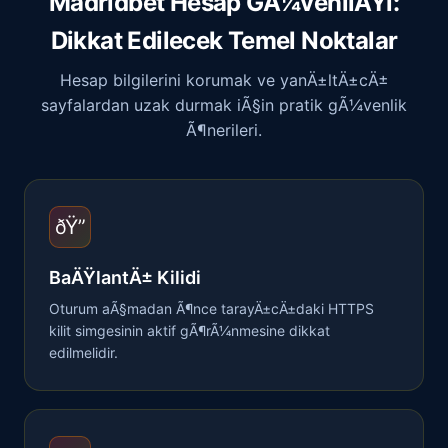
Madridbet Hesap GÃ¼venliÄŸi:
Dikkat Edilecek Temel Noktalar
Hesap bilgilerini korumak ve yanÄ±ltÄ±cÄ±
sayfalardan uzak durmak iÃ§in pratik gÃ¼venlik
Ã¶nerileri.
ðŸ”
BaÄŸlantÄ± Kilidi
Oturum aÃ§madan Ã¶nce tarayÄ±cÄ±daki HTTPS
kilit simgesinin aktif gÃ¶rÃ¼nmesine dikkat
edilmelidir.