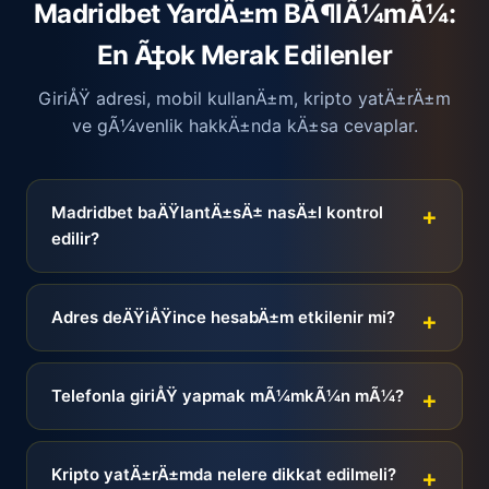
Madridbet YardÄ±m BÃ¶lÃ¼mÃ¼:
En Ã‡ok Merak Edilenler
GiriÅŸ adresi, mobil kullanÄ±m, kripto yatÄ±rÄ±m
ve gÃ¼venlik hakkÄ±nda kÄ±sa cevaplar.
Madridbet baÄŸlantÄ±sÄ± nasÄ±l kontrol
edilir?
Adres deÄŸiÅŸince hesabÄ±m etkilenir mi?
Telefonla giriÅŸ yapmak mÃ¼mkÃ¼n mÃ¼?
Kripto yatÄ±rÄ±mda nelere dikkat edilmeli?