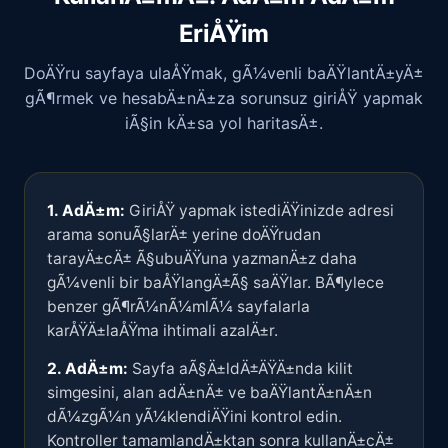
EriÅŸim
DoÄŸru sayfaya ulaÅŸmak, gÃ¼venli baÄŸlantÄ±yÄ±
gÃ¶rmek ve hesabÄ±nÄ±za sorunsuz giriÅŸ yapmak
iÃ§in kÄ±sa yol haritasÄ±.
1. AdÄ±m:
GiriÅŸ yapmak istediÄŸinizde adresi
arama sonuÃ§larÄ± yerine doÄŸrudan
tarayÄ±cÄ± Ã§ubuÄŸuna yazmanÄ±z daha
gÃ¼venli bir baÅŸlangÄ±Ã§ saÄŸlar. BÃ¶ylece
benzer gÃ¶rÃ¼nÃ¼mlÃ¼ sayfalarla
karÅŸÄ±laÅŸma ihtimali azalÄ±r.
2. AdÄ±m:
Sayfa aÃ§Ä±ldÄ±ÄŸÄ±nda kilit
simgesini, alan adÄ±nÄ± ve baÄŸlantÄ±nÄ±n
dÃ¼zgÃ¼n yÃ¼klendiÄŸini kontrol edin.
Kontroller tamamlandÄ±ktan sonra kullanÄ±cÄ±