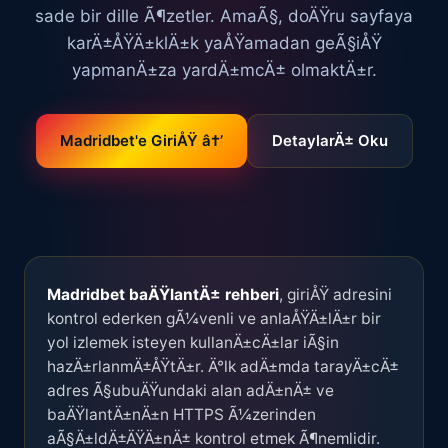
sade bir dille Ã¶zetler. AmaÃ§, doÄŸru sayfaya
karÄ±ÅŸÄ±klÄ±k yaÅŸamadan geÃ§iÅŸ
yapmanÄ±za yardÄ±mcÄ± olmaktÄ±r.
Madridbet'e GiriÅŸ â†’
DetaylarÄ± Oku
Madridbet baÄŸlantÄ± rehberi
, giriÅŸ adresini
kontrol ederken gÃ¼venli ve anlaÅŸÄ±lÄ±r bir
yol izlemek isteyen kullanÄ±cÄ±lar iÃ§in
hazÄ±rlanmÄ±ÅŸtÄ±r. Ä°lk adÄ±mda tarayÄ±cÄ±
adres Ã§ubuÄŸundaki alan adÄ±nÄ± ve
baÄŸlantÄ±nÄ±n HTTPS Ã¼zerinden
aÃ§Ä±ldÄ±ÄŸÄ±nÄ± kontrol etmek Ã¶nemlidir.