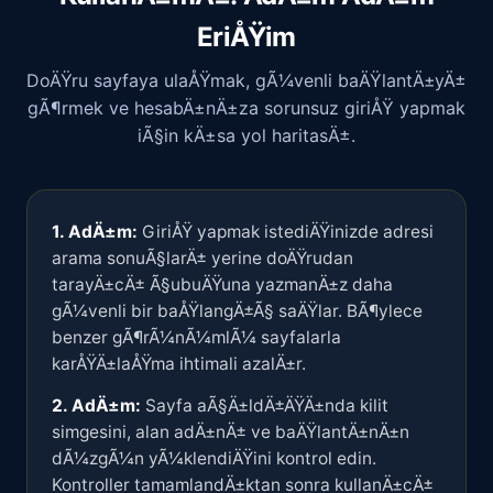
EriÅŸim
DoÄŸru sayfaya ulaÅŸmak, gÃ¼venli baÄŸlantÄ±yÄ±
gÃ¶rmek ve hesabÄ±nÄ±za sorunsuz giriÅŸ yapmak
iÃ§in kÄ±sa yol haritasÄ±.
1. AdÄ±m:
GiriÅŸ yapmak istediÄŸinizde adresi
arama sonuÃ§larÄ± yerine doÄŸrudan
tarayÄ±cÄ± Ã§ubuÄŸuna yazmanÄ±z daha
gÃ¼venli bir baÅŸlangÄ±Ã§ saÄŸlar. BÃ¶ylece
benzer gÃ¶rÃ¼nÃ¼mlÃ¼ sayfalarla
karÅŸÄ±laÅŸma ihtimali azalÄ±r.
2. AdÄ±m:
Sayfa aÃ§Ä±ldÄ±ÄŸÄ±nda kilit
simgesini, alan adÄ±nÄ± ve baÄŸlantÄ±nÄ±n
dÃ¼zgÃ¼n yÃ¼klendiÄŸini kontrol edin.
Kontroller tamamlandÄ±ktan sonra kullanÄ±cÄ±