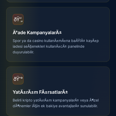
ðŸ”„
Ä°ade KampanyalarÄ±
Spor ya da casino kullanÄ±mÄ±na baÄŸlÄ± kayÄ±p
iadesi seÃ§enekleri kullanÄ±cÄ± panelinde
duyurulabilir.
ðŸ’°
YatÄ±rÄ±m FÄ±rsatlarÄ±
Belirli kripto yatÄ±rÄ±m kampanyalarÄ± veya Ã¶zel
dÃ¶nemler iÃ§in ek bakiye avantajlarÄ± sunulabilir.