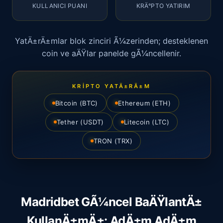
KULLANICI PUANI
KRÄ°PTO YATIRIM
YatÄ±rÄ±mlar blok zinciri Ã¼zerinden; desteklenen
coin ve aÄŸlar panelde gÃ¼ncellenir.
KRIPTO YATÄ±RÄ±M
Bitcoin (BTC)
Ethereum (ETH)
Tether (USDT)
Litecoin (LTC)
TRON (TRX)
Madridbet GÃ¼ncel BaÄŸlantÄ±
KullanÄ±mÄ±: AdÄ±m AdÄ±m