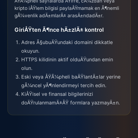
ÅŸÃ¼pheli sayfalarda ÅŸifre, cÃ¼zdan veya
kripto iÅŸlem bilgisi paylaÅŸmamak en Ã¶nemli
gÃ¼venlik adÄ±mlarÄ± arasÄ±ndadÄ±r.
GiriÅŸten Ã¶nce hÄ±zlÄ± kontrol
Adres Ã§ubuÄŸundaki domaini dikkatle
okuyun.
HTTPS kilidinin aktif olduÄŸundan emin
olun.
Eski veya ÅŸÃ¼pheli baÄŸlantÄ±lar yerine
gÃ¼ncel yÃ¶nlendirmeyi tercih edin.
KiÅŸisel ve finansal bilgilerinizi
doÄŸrulanmamÄ±ÅŸ formlara yazmayÄ±n.