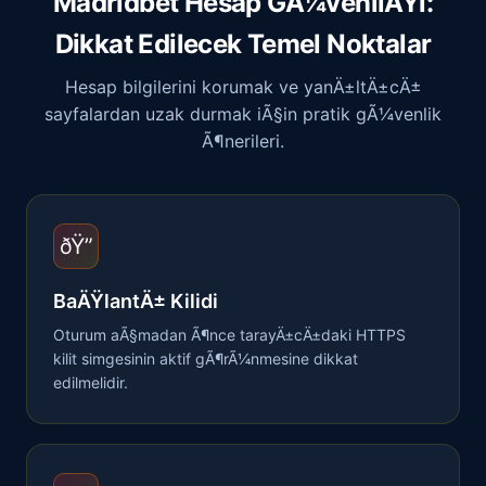
Madridbet Hesap GÃ¼venliÄŸi:
Dikkat Edilecek Temel Noktalar
Hesap bilgilerini korumak ve yanÄ±ltÄ±cÄ±
sayfalardan uzak durmak iÃ§in pratik gÃ¼venlik
Ã¶nerileri.
ðŸ”
BaÄŸlantÄ± Kilidi
Oturum aÃ§madan Ã¶nce tarayÄ±cÄ±daki HTTPS
kilit simgesinin aktif gÃ¶rÃ¼nmesine dikkat
edilmelidir.