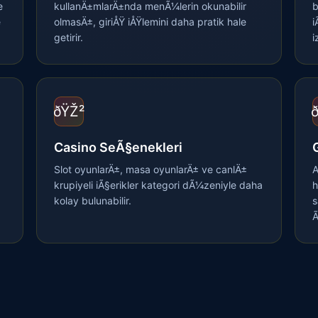
e
kullanÄ±mlarÄ±nda menÃ¼lerin okunabilir
b
e
olmasÄ±, giriÅŸ iÅŸlemini daha pratik hale
i
getirir.
i
ðŸŽ²
ð
Casino SeÃ§enekleri
Slot oyunlarÄ±, masa oyunlarÄ± ve canlÄ±
A
krupiyeli iÃ§erikler kategori dÃ¼zeniyle daha
h
kolay bulunabilir.
s
Ã