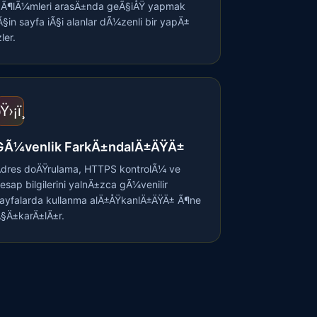
Ã¶lÃ¼mleri arasÄ±nda geÃ§iÅŸ yapmak
Ã§in sayfa iÃ§i alanlar dÃ¼zenli bir yapÄ±
zler.
Ÿ›¡ï¸
GÃ¼venlik FarkÄ±ndalÄ±ÄŸÄ±
dres doÄŸrulama, HTTPS kontrolÃ¼ ve
esap bilgilerini yalnÄ±zca gÃ¼venilir
ayfalarda kullanma alÄ±ÅŸkanlÄ±ÄŸÄ± Ã¶ne
§Ä±karÄ±lÄ±r.