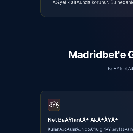
Ã¼yelik altÄ±nda korunur. Bu nedenle
Madridbet'e 
BaÄŸlantÄ±
ðŸ§­
Net BaÄŸlantÄ± AkÄ±ÅŸÄ±
KullanÄ±cÄ±larÄ±n doÄŸru giriÅŸ sayfasÄ±n