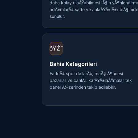
daha kolay ulaÅŸabilmesi iÃ§in yÃ¶nlendirm
adÄ±mlarÄ± sade ve anlaÅŸÄ±lÄ±r biÃ§imd
sunulur.
ðŸŽ¯
Bahis Kategorileri
FarklÄ± spor dallarÄ±, maÃ§ Ã¶ncesi
pazarlar ve canlÄ± karÅŸÄ±laÅŸmalar tek
panel Ã¼zerinden takip edilebilir.