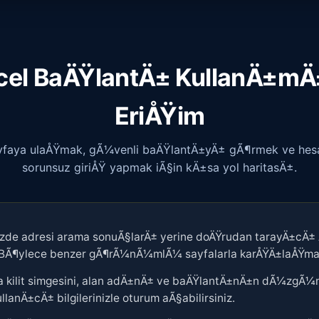
cel BaÄŸlantÄ± KullanÄ±m
EriÅŸim
yfaya ulaÅŸmak, gÃ¼venli baÄŸlantÄ±yÄ± gÃ¶rmek ve he
sorunsuz giriÅŸ yapmak iÃ§in kÄ±sa yol haritasÄ±.
nizde adresi arama sonuÃ§larÄ± yerine doÄŸrudan tarayÄ±c
 BÃ¶ylece benzer gÃ¶rÃ¼nÃ¼mlÃ¼ sayfalarla karÅŸÄ±laÅŸma i
ilit simgesini, alan adÄ±nÄ± ve baÄŸlantÄ±nÄ±n dÃ¼zgÃ¼n 
lanÄ±cÄ± bilgilerinizle oturum aÃ§abilirsiniz.