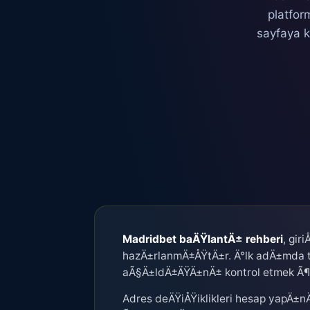
platfor
sayfaya 
Madridbet baÄŸlantÄ± rehberi
, gir
hazÄ±rlanmÄ±ÅŸtÄ±r. Ä°lk adÄ±mda
aÃ§Ä±ldÄ±ÄŸÄ±nÄ± kontrol etmek Ã¶n
Adres deÄŸiÅŸiklikleri hesap yapÄ±