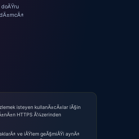
, doÄŸru
ardÄ±mcÄ±
izlemek isteyen kullanÄ±cÄ±lar iÃ§in
tÄ±nÄ±n HTTPS Ã¼zerinden
aklarÄ± ve iÅŸlem geÃ§miÅŸi aynÄ±