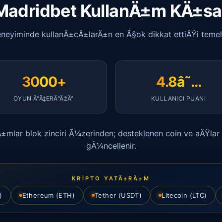
Madridbet KullanÄ±m KÄ±sa 
eneyiminde kullanÄ±cÄ±larÄ±n en Ã§ok dikkat ettiÄŸi temel 
3000+
4.8â˜…
OYUN Ä°Ã‡ERÄ°ÄžÄ°
KULLANICI PUANI
±mlar blok zinciri Ã¼zerinden; desteklenen coin ve aÄŸlar
gÃ¼ncellenir.
KRIPTO YATÄ±RÄ±M
)
Ethereum (ETH)
Tether (USDT)
Litecoin (LTC)