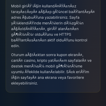
Mobil giriÅŸ iÃ§in kullandÄ±ÄŸÄ±nÄ±z
tarayÄ±cÄ±yÄ± aÃ§Ä±p gÃ¼ncel baÄŸlantÄ±yÄ±
adres Ã§ubuÄŸuna yazabilirsiniz. Sayfa
yÃ¼klendiÄŸinde menÃ¼lerin dÃ¼zgÃ¼n
aÃ§Ä±ldÄ±ÄŸÄ±nÄ±, giriÅŸ alanÄ±nÄ±n
gÃ¶rÃ¼nÃ¼r olduÄŸunu ve HTTPS
baÄŸlantÄ±sÄ±nÄ±n aktif olduÄŸunu kontrol
edin.
Oturum aÃ§tÄ±ktan sonra kupon ekranÄ±,
canlÄ± casino, kripto yatÄ±rÄ±m sayfalarÄ± ve
destek menÃ¼sÃ¼ mobil gÃ¶rÃ¼nÃ¼me
uyumlu ÅŸekilde kullanÄ±labilir. SÄ±k eriÅŸim
iÃ§in sayfayÄ± ana ekrana veya favorilere
ekleyebilirsiniz.