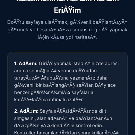
EriÅŸim
DoÄŸru sayfaya ulaÅŸmak, gÃ¼venli baÄŸlantÄ±yÄ±
gÃ¶rmek ve hesabÄ±nÄ±za sorunsuz giriÅŸ yapmak
iÃ§in kÄ±sa yol haritasÄ±.
1. AdÄ±m:
GiriÅŸ yapmak istediÄŸinizde adresi
arama sonuÃ§larÄ± yerine doÄŸrudan
tarayÄ±cÄ± Ã§ubuÄŸuna yazmanÄ±z daha
gÃ¼venli bir baÅŸlangÄ±Ã§ saÄŸlar. BÃ¶ylece
benzer gÃ¶rÃ¼nÃ¼mlÃ¼ sayfalarla
karÅŸÄ±laÅŸma ihtimali azalÄ±r.
2. AdÄ±m:
Sayfa aÃ§Ä±ldÄ±ÄŸÄ±nda kilit
simgesini, alan adÄ±nÄ± ve baÄŸlantÄ±nÄ±n
dÃ¼zgÃ¼n yÃ¼klendiÄŸini kontrol edin.
Kontroller tamamlandÄ±ktan sonra kullanÄ±cÄ±