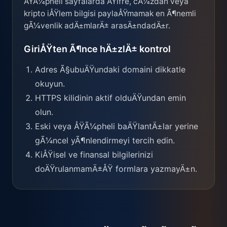
ÅŸÃ¼pheli sayfalarda ÅŸifre, cÃ¼zdan veya
kripto iÅŸlem bilgisi paylaÅŸmamak en Ã¶nemli
gÃ¼venlik adÄ±mlarÄ± arasÄ±ndadÄ±r.
GiriÅŸten Ã¶nce hÄ±zlÄ± kontrol
Adres Ã§ubuÄŸundaki domaini dikkatle
okuyun.
HTTPS kilidinin aktif olduÄŸundan emin
olun.
Eski veya ÅŸÃ¼pheli baÄŸlantÄ±lar yerine
gÃ¼ncel yÃ¶nlendirmeyi tercih edin.
KiÅŸisel ve finansal bilgilerinizi
doÄŸrulanmamÄ±ÅŸ formlara yazmayÄ±n.