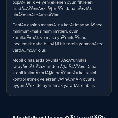
popÃ¼lerlik ve yeni eklenen oyun filtreleri
aradÄ±ÄŸÄ±nÄ±z iÃ§eriÄŸe daha hÄ±zlÄ±
ulaÅŸmanÄ±zÄ± saÄŸlar.
CanlÄ± casino masasÄ±na katÄ±lmadan Ã¶nce
minimum-maksimum limitleri, oyun
kurallarÄ±nÄ± ve masa yoÄŸunluÄŸunu
incelemek daha bilinÃ§li bir tercih yapmanÄ±za
yardÄ±mcÄ± olur.
Mobil cihazlarda oyunlar Ã§oÄŸunlukla
tarayÄ±cÄ± Ã¼zerinden Ã§alÄ±ÅŸÄ±r. Daha
stabil kullanÄ±m iÃ§in baÄŸlantÄ± kalitesini
kontrol etmek ve ekran yÃ¶nÃ¼nÃ¼ oyuna
uygun ÅŸekilde ayarlamak yararlÄ± olabilir.