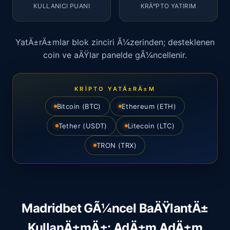
KULLANICI PUANI
KRÄ°PTO YATIRIM
YatÄ±rÄ±mlar blok zinciri Ã¼zerinden; desteklenen
coin ve aÄŸlar panelde gÃ¼ncellenir.
KRIPTO YATÄ±RÄ±M
Bitcoin (BTC)
Ethereum (ETH)
Tether (USDT)
Litecoin (LTC)
TRON (TRX)
Madridbet GÃ¼ncel BaÄŸlantÄ±
KullanÄ±mÄ±: AdÄ±m AdÄ±m