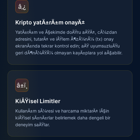
â‚¿
Kripto yatÄ±rÄ±m onayÄ±
YatÄ±rÄ±m ve Ã§ekimde doÄŸru aÄŸÄ±, cÃ¼zdan
adresini, tutarÄ± ve iÅŸlem Ã¶zÃ¼nÃ¼ (tx) onay
ekranÄ±nda tekrar kontrol edin; aÄŸ uyumsuzluÄŸu
geri dÃ¶nÃ¼ÅŸÃ¼ olmayan kayÄ±plara yol aÃ§abilir.
â±ï¸
KiÅŸisel Limitler
KullanÄ±m sÃ¼resi ve harcama miktarÄ± iÃ§in
kiÅŸisel sÄ±nÄ±rlar belirlemek daha dengeli bir
deneyim saÄŸlar.