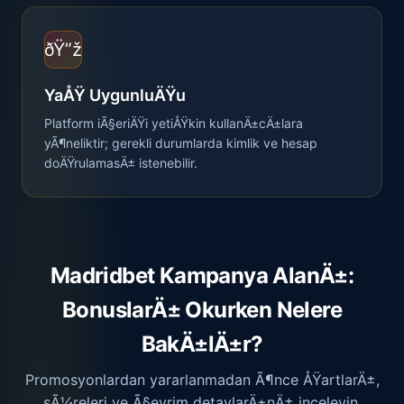
ðŸ”ž
YaÅŸ UygunluÄŸu
Platform iÃ§eriÄŸi yetiÅŸkin kullanÄ±cÄ±lara
yÃ¶neliktir; gerekli durumlarda kimlik ve hesap
doÄŸrulamasÄ± istenebilir.
Madridbet Kampanya AlanÄ±:
BonuslarÄ± Okurken Nelere
BakÄ±lÄ±r?
Promosyonlardan yararlanmadan Ã¶nce ÅŸartlarÄ±,
sÃ¼releri ve Ã§evrim detaylarÄ±nÄ± inceleyin.