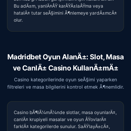
Bu adÄ±m, yanlÄ±ÅŸ karÅŸÄ±laÅŸma veya
hatalÄ± tutar seÃ§imini Ã¶nlemeye yardÄ±mcÄ±
olur.
Madridbet Oyun AlanÄ±: Slot, Masa
ve CanlÄ± Casino KullanÄ±mÄ±
Casino kategorilerinde oyun seÃ§imi yaparken
filtreleri ve masa bilgilerini kontrol etmek Ã¶nemlidir.
Casino bÃ¶lÃ¼mÃ¼nde slotlar, masa oyunlarÄ±,
canlÄ± krupiyeli masalar ve oyun ÅŸovlarÄ±
farklÄ± kategorilerde sunulur. SaÄŸlayÄ±cÄ±,