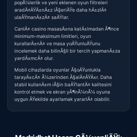
popÃ¼lerlik ve yeni eklenen oyun filtreleri
aradÄ±ÄŸÄ±nÄ±z iÃ§eriÄŸe daha hÄ±zlÄ±
ulaÅŸmanÄ±zÄ± saÄŸlar.
CanlÄ± casino masasÄ±na katÄ±lmadan Ã¶nce
minimum-maksimum limitleri, oyun
kurallarÄ±nÄ± ve masa yoÄŸunluÄŸunu
incelemek daha bilinÃ§li bir tercih yapmanÄ±za
yardÄ±mcÄ± olur.
Mobil cihazlarda oyunlar Ã§oÄŸunlukla
tarayÄ±cÄ± Ã¼zerinden Ã§alÄ±ÅŸÄ±r. Daha
stabil kullanÄ±m iÃ§in baÄŸlantÄ± kalitesini
kontrol etmek ve ekran yÃ¶nÃ¼nÃ¼ oyuna
uygun ÅŸekilde ayarlamak yararlÄ± olabilir.