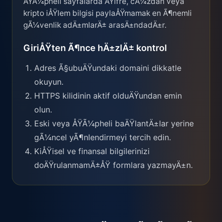
ÅŸÃ¼pheli sayfalarda ÅŸifre, cÃ¼zdan veya
kripto iÅŸlem bilgisi paylaÅŸmamak en Ã¶nemli
gÃ¼venlik adÄ±mlarÄ± arasÄ±ndadÄ±r.
GiriÅŸten Ã¶nce hÄ±zlÄ± kontrol
Adres Ã§ubuÄŸundaki domaini dikkatle
okuyun.
HTTPS kilidinin aktif olduÄŸundan emin
olun.
Eski veya ÅŸÃ¼pheli baÄŸlantÄ±lar yerine
gÃ¼ncel yÃ¶nlendirmeyi tercih edin.
KiÅŸisel ve finansal bilgilerinizi
doÄŸrulanmamÄ±ÅŸ formlara yazmayÄ±n.