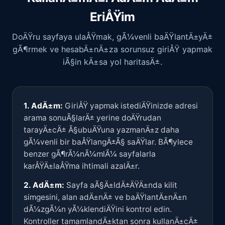
EriÅŸim
DoÄŸru sayfaya ulaÅŸmak, gÃ¼venli baÄŸlantÄ±yÄ±
gÃ¶rmek ve hesabÄ±nÄ±za sorunsuz giriÅŸ yapmak
iÃ§in kÄ±sa yol haritasÄ±.
1. AdÄ±m:
GiriÅŸ yapmak istediÄŸinizde adresi
arama sonuÃ§larÄ± yerine doÄŸrudan
tarayÄ±cÄ± Ã§ubuÄŸuna yazmanÄ±z daha
gÃ¼venli bir baÅŸlangÄ±Ã§ saÄŸlar. BÃ¶ylece
benzer gÃ¶rÃ¼nÃ¼mlÃ¼ sayfalarla
karÅŸÄ±laÅŸma ihtimali azalÄ±r.
2. AdÄ±m:
Sayfa aÃ§Ä±ldÄ±ÄŸÄ±nda kilit
simgesini, alan adÄ±nÄ± ve baÄŸlantÄ±nÄ±n
dÃ¼zgÃ¼n yÃ¼klendiÄŸini kontrol edin.
Kontroller tamamlandÄ±ktan sonra kullanÄ±cÄ±