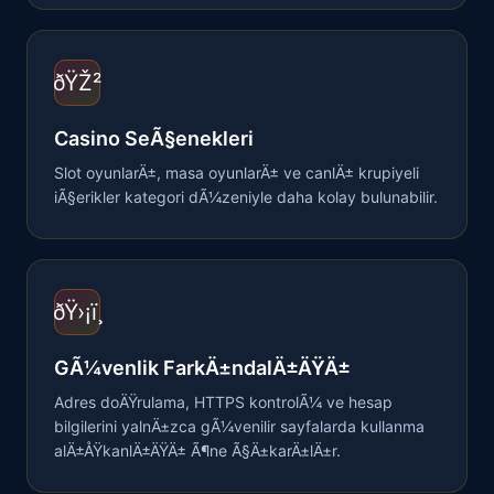
ðŸŽ²
Casino SeÃ§enekleri
Slot oyunlarÄ±, masa oyunlarÄ± ve canlÄ± krupiyeli
iÃ§erikler kategori dÃ¼zeniyle daha kolay bulunabilir.
ðŸ›¡ï¸
GÃ¼venlik FarkÄ±ndalÄ±ÄŸÄ±
Adres doÄŸrulama, HTTPS kontrolÃ¼ ve hesap
bilgilerini yalnÄ±zca gÃ¼venilir sayfalarda kullanma
alÄ±ÅŸkanlÄ±ÄŸÄ± Ã¶ne Ã§Ä±karÄ±lÄ±r.