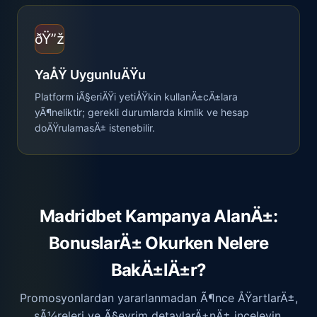
ðŸ”ž
YaÅŸ UygunluÄŸu
Platform iÃ§eriÄŸi yetiÅŸkin kullanÄ±cÄ±lara
yÃ¶neliktir; gerekli durumlarda kimlik ve hesap
doÄŸrulamasÄ± istenebilir.
Madridbet Kampanya AlanÄ±:
BonuslarÄ± Okurken Nelere
BakÄ±lÄ±r?
Promosyonlardan yararlanmadan Ã¶nce ÅŸartlarÄ±,
sÃ¼releri ve Ã§evrim detaylarÄ±nÄ± inceleyin.