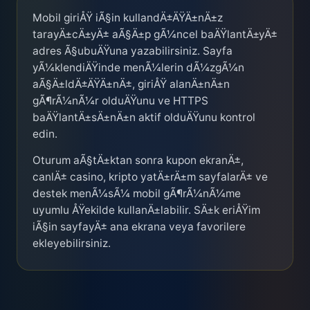
Mobil giriÅŸ iÃ§in kullandÄ±ÄŸÄ±nÄ±z
tarayÄ±cÄ±yÄ± aÃ§Ä±p gÃ¼ncel baÄŸlantÄ±yÄ±
adres Ã§ubuÄŸuna yazabilirsiniz. Sayfa
yÃ¼klendiÄŸinde menÃ¼lerin dÃ¼zgÃ¼n
aÃ§Ä±ldÄ±ÄŸÄ±nÄ±, giriÅŸ alanÄ±nÄ±n
gÃ¶rÃ¼nÃ¼r olduÄŸunu ve HTTPS
baÄŸlantÄ±sÄ±nÄ±n aktif olduÄŸunu kontrol
edin.
Oturum aÃ§tÄ±ktan sonra kupon ekranÄ±,
canlÄ± casino, kripto yatÄ±rÄ±m sayfalarÄ± ve
destek menÃ¼sÃ¼ mobil gÃ¶rÃ¼nÃ¼me
uyumlu ÅŸekilde kullanÄ±labilir. SÄ±k eriÅŸim
iÃ§in sayfayÄ± ana ekrana veya favorilere
ekleyebilirsiniz.