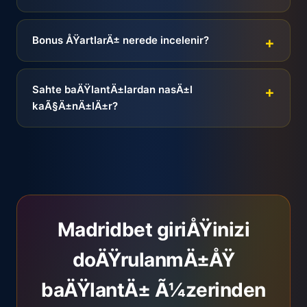
Bonus ÅŸartlarÄ± nerede incelenir?
Sahte baÄŸlantÄ±lardan nasÄ±l
kaÃ§Ä±nÄ±lÄ±r?
Madridbet giriÅŸinizi
doÄŸrulanmÄ±ÅŸ
baÄŸlantÄ± Ã¼zerinden