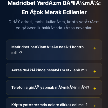
Madridbet YardÄ±m BÃ¶lÃ¼mÃ¼:
En Ã‡ok Merak Edilenler
GiriÅŸ adresi, mobil kullanÄ±m, kripto yatÄ±rÄ±m
ve gÃ¼venlik hakkÄ±nda kÄ±sa cevaplar.
Madridbet baÄŸlantÄ±sÄ± nasÄ±l kontrol
edilir?
Adres deÄŸiÅŸince hesabÄ±m etkilenir mi?
Telefonla giriÅŸ yapmak mÃ¼mkÃ¼n mÃ¼?
Kripto yatÄ±rÄ±mda nelere dikkat edilmeli?