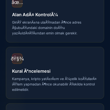
âœ…
Alan AdÄ± KontrolÃ¼
GiriÅŸ ekranÄ±na ulaÅŸmadan Ã¶nce adres
Ã§ubuÄŸundaki domainin doÄŸru
yazÄ±ldÄ±ÄŸÄ±ndan emin olmak gerekir.
ðŸ§¾
Kural Ä°ncelemesi
Kampanya, kripto yatÄ±rÄ±m ve Ã¼yelik koÅŸullarÄ±
iÅŸlem yapmadan Ã¶nce okunabilir ÅŸekilde kontrol
edilmelidir.