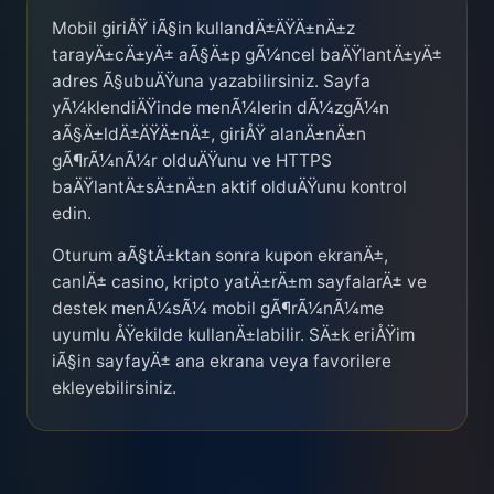
Mobil giriÅŸ iÃ§in kullandÄ±ÄŸÄ±nÄ±z
tarayÄ±cÄ±yÄ± aÃ§Ä±p gÃ¼ncel baÄŸlantÄ±yÄ±
adres Ã§ubuÄŸuna yazabilirsiniz. Sayfa
yÃ¼klendiÄŸinde menÃ¼lerin dÃ¼zgÃ¼n
aÃ§Ä±ldÄ±ÄŸÄ±nÄ±, giriÅŸ alanÄ±nÄ±n
gÃ¶rÃ¼nÃ¼r olduÄŸunu ve HTTPS
baÄŸlantÄ±sÄ±nÄ±n aktif olduÄŸunu kontrol
edin.
Oturum aÃ§tÄ±ktan sonra kupon ekranÄ±,
canlÄ± casino, kripto yatÄ±rÄ±m sayfalarÄ± ve
destek menÃ¼sÃ¼ mobil gÃ¶rÃ¼nÃ¼me
uyumlu ÅŸekilde kullanÄ±labilir. SÄ±k eriÅŸim
iÃ§in sayfayÄ± ana ekrana veya favorilere
ekleyebilirsiniz.