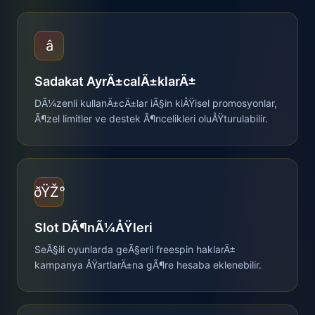
â­
Sadakat AyrÄ±calÄ±klarÄ±
DÃ¼zenli kullanÄ±cÄ±lar iÃ§in kiÅŸisel promosyonlar,
Ã¶zel limitler ve destek Ã¶ncelikleri oluÅŸturulabilir.
ðŸŽ°
Slot DÃ¶nÃ¼ÅŸleri
SeÃ§ili oyunlarda geÃ§erli freespin haklarÄ±
kampanya ÅŸartlarÄ±na gÃ¶re hesaba eklenebilir.