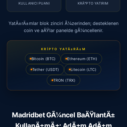
KULLANICI PUANI
KRÄ°PTO YATIRIM
YatÄ±rÄ±mlar blok zinciri Ã¼zerinden; desteklenen
coin ve aÄŸlar panelde gÃ¼ncellenir.
KRIPTO YATÄ±RÄ±M
Bitcoin (BTC)
Ethereum (ETH)
Tether (USDT)
Litecoin (LTC)
TRON (TRX)
Madridbet GÃ¼ncel BaÄŸlantÄ±
KullanÄ±mÄ±: AdÄ±m AdÄ±m