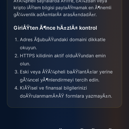
ÅŸÃ¼pheli sayfalarda ÅŸifre, cÃ¼zdan veya
kripto iÅŸlem bilgisi paylaÅŸmamak en Ã¶nemli
gÃ¼venlik adÄ±mlarÄ± arasÄ±ndadÄ±r.
GiriÅŸten Ã¶nce hÄ±zlÄ± kontrol
Adres Ã§ubuÄŸundaki domaini dikkatle
okuyun.
HTTPS kilidinin aktif olduÄŸundan emin
olun.
Eski veya ÅŸÃ¼pheli baÄŸlantÄ±lar yerine
gÃ¼ncel yÃ¶nlendirmeyi tercih edin.
KiÅŸisel ve finansal bilgilerinizi
doÄŸrulanmamÄ±ÅŸ formlara yazmayÄ±n.