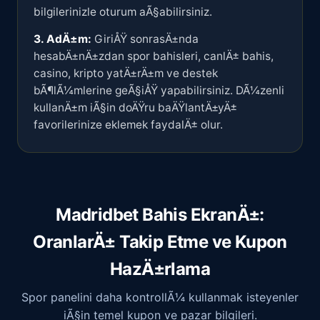
bilgilerinizle oturum aÃ§abilirsiniz.
3. AdÄ±m:
GiriÅŸ sonrasÄ±nda
hesabÄ±nÄ±zdan spor bahisleri, canlÄ± bahis,
casino, kripto yatÄ±rÄ±m ve destek
bÃ¶lÃ¼mlerine geÃ§iÅŸ yapabilirsiniz. DÃ¼zenli
kullanÄ±m iÃ§in doÄŸru baÄŸlantÄ±yÄ±
favorilerinize eklemek faydalÄ± olur.
Madridbet Bahis EkranÄ±:
OranlarÄ± Takip Etme ve Kupon
HazÄ±rlama
Spor panelini daha kontrollÃ¼ kullanmak isteyenler
iÃ§in temel kupon ve pazar bilgileri.