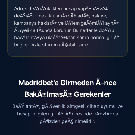
Adres deÄŸiÅŸiklikleri hesap yapÄ±nÄ±zÄ±
deÄŸiÅŸtirmez. KullanÄ±cÄ± adÄ±, bakiye,
kampanya haklarÄ± ve iÅŸlem geÃ§miÅŸi aynÄ±
Ã¼yelik altÄ±nda korunur. Bu nedenle doÄŸru
baÄŸlantÄ±ya ulaÅŸtÄ±ktan sonra normal giriÅŸ
bilgilerinizle oturum aÃ§abilirsiniz.
Madridbet'e Girmeden Ã–nce
BakÄ±lmasÄ± Gerekenler
BaÄŸlantÄ±, gÃ¼venlik simgesi, cihaz uyumu ve
hesap bilgileri giriÅŸ Ã¶ncesinde hÄ±zlÄ±ca
gÃ¶zden geÃ§irilmelidir.