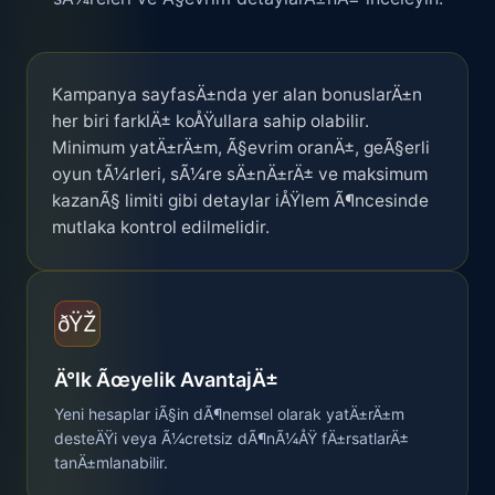
Kampanya sayfasÄ±nda yer alan bonuslarÄ±n
her biri farklÄ± koÅŸullara sahip olabilir.
Minimum yatÄ±rÄ±m, Ã§evrim oranÄ±, geÃ§erli
oyun tÃ¼rleri, sÃ¼re sÄ±nÄ±rÄ± ve maksimum
kazanÃ§ limiti gibi detaylar iÅŸlem Ã¶ncesinde
mutlaka kontrol edilmelidir.
ðŸŽ
Ä°lk Ãœyelik AvantajÄ±
Yeni hesaplar iÃ§in dÃ¶nemsel olarak yatÄ±rÄ±m
desteÄŸi veya Ã¼cretsiz dÃ¶nÃ¼ÅŸ fÄ±rsatlarÄ±
tanÄ±mlanabilir.