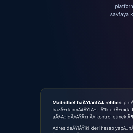
platfor
sayfaya 
Madridbet baÄŸlantÄ± rehberi
, gir
hazÄ±rlanmÄ±ÅŸtÄ±r. Ä°lk adÄ±mda
aÃ§Ä±ldÄ±ÄŸÄ±nÄ± kontrol etmek Ã¶n
Adres deÄŸiÅŸiklikleri hesap yapÄ±