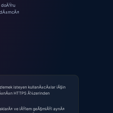
, doÄŸru
ardÄ±mcÄ±
izlemek isteyen kullanÄ±cÄ±lar iÃ§in
tÄ±nÄ±n HTTPS Ã¼zerinden
aklarÄ± ve iÅŸlem geÃ§miÅŸi aynÄ±