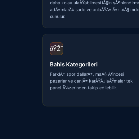
daha kolay ulaÅŸabilmesi iÃ§in yÃ¶nlendirm
adÄ±mlarÄ± sade ve anlaÅŸÄ±lÄ±r biÃ§imd
sunulur.
ðŸŽ¯
Bahis Kategorileri
FarklÄ± spor dallarÄ±, maÃ§ Ã¶ncesi
pazarlar ve canlÄ± karÅŸÄ±laÅŸmalar tek
panel Ã¼zerinden takip edilebilir.