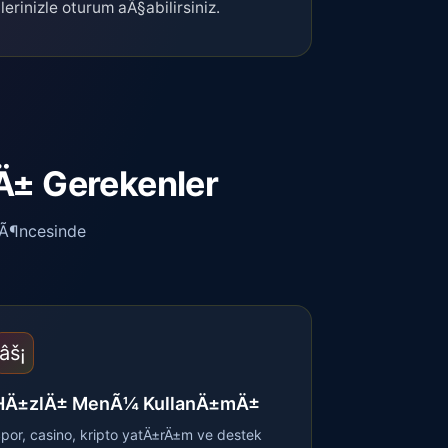
rinizle oturum aÃ§abilirsiniz.
Ä± Gerekenler
 Ã¶ncesinde
âš¡
HÄ±zlÄ± MenÃ¼ KullanÄ±mÄ±
por, casino, kripto yatÄ±rÄ±m ve destek