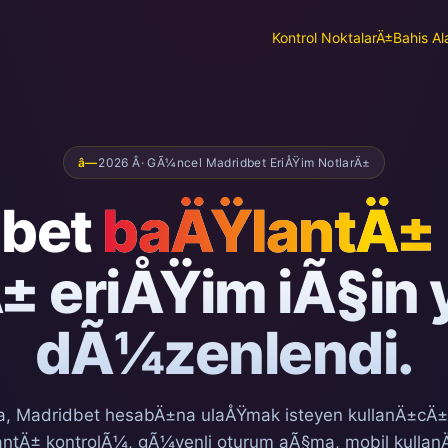
Kontrol NoktalarÄ±
Bahis A
â—
2026 Â· GÃ¼ncel Madridbet EriÅŸim NotlarÄ±
dbet
baÄŸlantÄ± 
± eriÅŸim iÃ§in 
dÃ¼zenlendi.
a, Madridbet hesabÄ±na ulaÅŸmak isteyen kullanÄ±cÄ±l
ntÄ± kontrolÃ¼, gÃ¼venli oturum aÃ§ma, mobil kulla