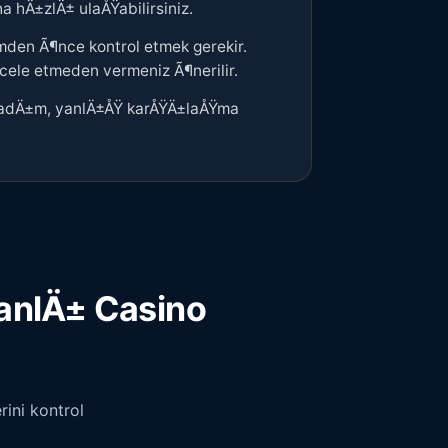
hÄ±zlÄ± ulaÅŸabilirsiniz.
den Ã¶nce kontrol etmek gerekir.
acele etmeden vermeniz Ã¶nerilir.
u adÄ±m, yanlÄ±ÅŸ karÅŸÄ±laÅŸma
anlÄ± Casino
rini kontrol