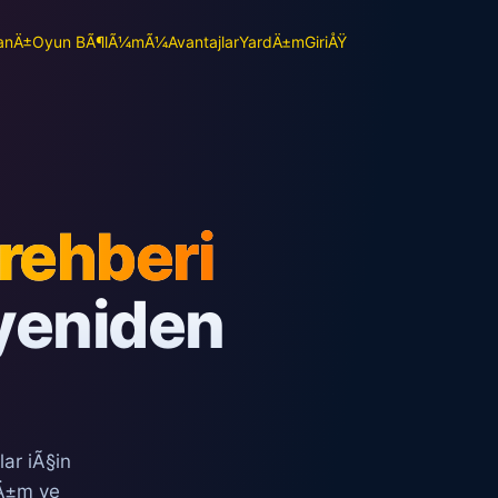
lanÄ±
Oyun BÃ¶lÃ¼mÃ¼
Avantajlar
YardÄ±m
GiriÅŸ
rehberi
yeniden
ar iÃ§in
nÄ±m ve