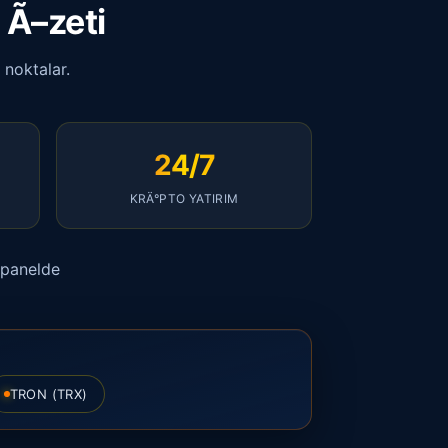
Ã–zeti
noktalar.
24/7
KRÄ°PTO YATIRIM
 panelde
TRON (TRX)