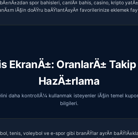
Ä±nÄ±zdan spor bahisleri, canlÄ± bahis, casino, kripto yat
lanÄ±m iÃ§in doÄŸru baÄŸlantÄ±yÄ± favorilerinize eklemek fay
is EkranÄ±: OranlarÄ± Takip
HazÄ±rlama
lini daha kontrollÃ¼ kullanmak isteyenler iÃ§in temel kupo
bilgileri.
, tenis, voleybol ve e-spor gibi branÅŸlar ayrÄ± baÅŸlÄ±klar a