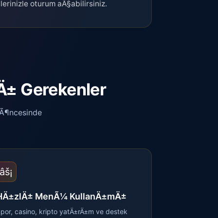
rinizle oturum aÃ§abilirsiniz.
Ä± Gerekenler
 Ã¶ncesinde
âš¡
HÄ±zlÄ± MenÃ¼ KullanÄ±mÄ±
por, casino, kripto yatÄ±rÄ±m ve destek