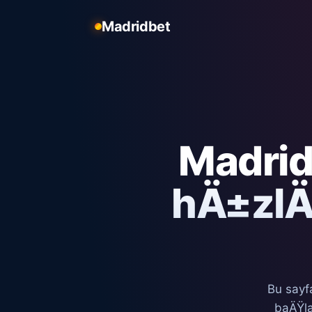
Madridbet
Madri
hÄ±zlÄ
Bu sayf
baÄŸla