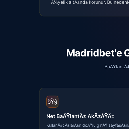
Ã¼yelik altÄ±nda korunur. Bu nedenle
Madridbet'e 
BaÄŸlantÄ±
ðŸ§­
Net BaÄŸlantÄ± AkÄ±ÅŸÄ±
KullanÄ±cÄ±larÄ±n doÄŸru giriÅŸ sayfasÄ±n