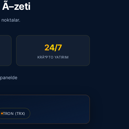
Ã–zeti
noktalar.
24/7
KRÄ°PTO YATIRIM
 panelde
TRON (TRX)