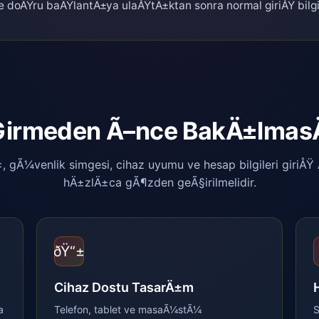
 doÄŸru baÄŸlantÄ±ya ulaÅŸtÄ±ktan sonra normal giriÅŸ bilgile
Girmeden Ã–nce BakÄ±lmas
, gÃ¼venlik simgesi, cihaz uyumu ve hesap bilgileri giriÅŸ
hÄ±zlÄ±ca gÃ¶zden geÃ§irilmelidir.
ðŸ“±
Cihaz Dostu TasarÄ±m
a
Telefon, tablet ve masaÃ¼stÃ¼
S