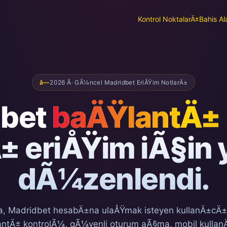
Kontrol NoktalarÄ±
Bahis A
â—
2026 Â· GÃ¼ncel Madridbet EriÅŸim NotlarÄ±
dbet
baÄŸlantÄ± 
± eriÅŸim iÃ§in 
dÃ¼zenlendi.
a, Madridbet hesabÄ±na ulaÅŸmak isteyen kullanÄ±cÄ±l
ntÄ± kontrolÃ¼, gÃ¼venli oturum aÃ§ma, mobil kulla