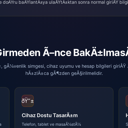
 doÄŸru baÄŸlantÄ±ya ulaÅŸtÄ±ktan sonra normal giriÅŸ bilgile
Girmeden Ã–nce BakÄ±lmas
, gÃ¼venlik simgesi, cihaz uyumu ve hesap bilgileri giriÅŸ
hÄ±zlÄ±ca gÃ¶zden geÃ§irilmelidir.
ðŸ“±
Cihaz Dostu TasarÄ±m
a
Telefon, tablet ve masaÃ¼stÃ¼
S