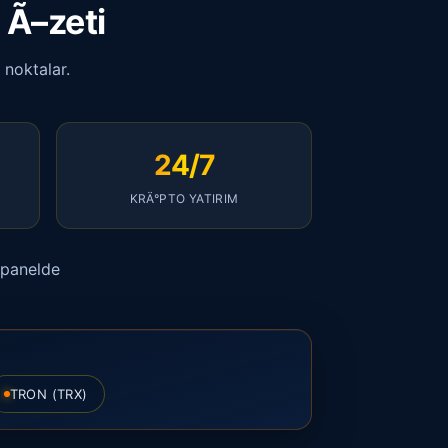
Ã–zeti
noktalar.
24/7
KRÄ°PTO YATIRIM
 panelde
TRON (TRX)