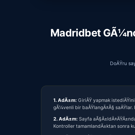
Madridbet GÃ¼n
DoÄŸru sa
1. AdÄ±m:
GiriÅŸ yapmak istediÄŸi
gÃ¼venli bir baÅŸlangÄ±Ã§ saÄŸlar.
2. AdÄ±m:
Sayfa aÃ§Ä±ldÄ±ÄŸÄ±nda k
Kontroller tamamlandÄ±ktan sonra kul