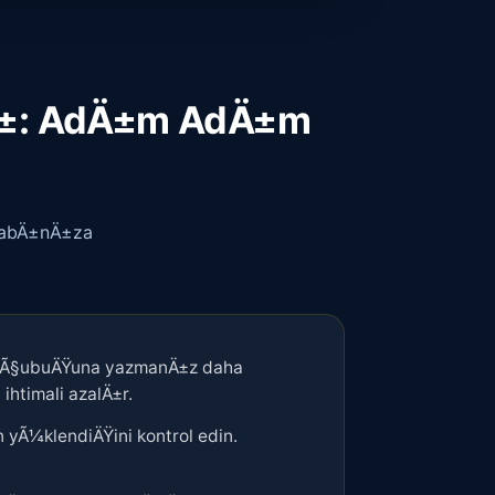
Ä±: AdÄ±m AdÄ±m
sabÄ±nÄ±za
Ä± Ã§ubuÄŸuna yazmanÄ±z daha
htimali azalÄ±r.
yÃ¼klendiÄŸini kontrol edin.