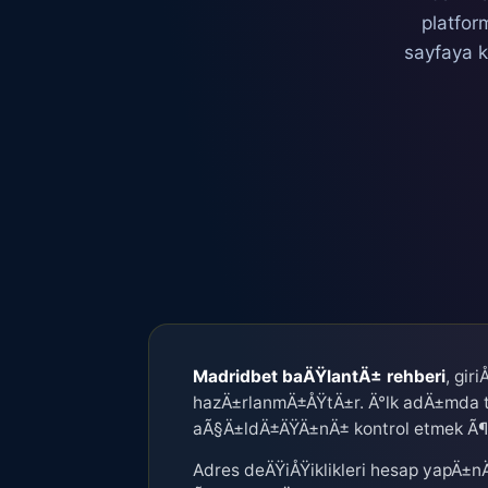
platfor
sayfaya 
Madridbet baÄŸlantÄ± rehberi
, gir
hazÄ±rlanmÄ±ÅŸtÄ±r. Ä°lk adÄ±mda
aÃ§Ä±ldÄ±ÄŸÄ±nÄ± kontrol etmek Ã¶n
Adres deÄŸiÅŸiklikleri hesap yapÄ±