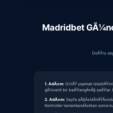
Madridbet GÃ¼n
DoÄŸru sa
1. AdÄ±m:
GiriÅŸ yapmak istediÄŸi
gÃ¼venli bir baÅŸlangÄ±Ã§ saÄŸlar.
2. AdÄ±m:
Sayfa aÃ§Ä±ldÄ±ÄŸÄ±nda k
Kontroller tamamlandÄ±ktan sonra kul