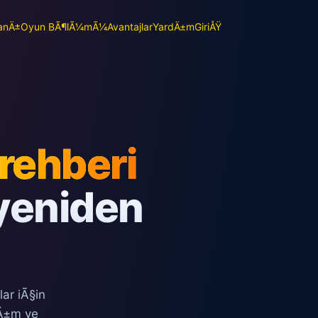
lanÄ±
Oyun BÃ¶lÃ¼mÃ¼
Avantajlar
YardÄ±m
GiriÅŸ
rehberi
yeniden
ar iÃ§in
nÄ±m ve