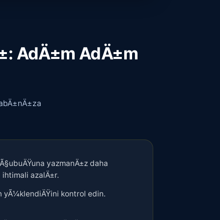
Ä±: AdÄ±m AdÄ±m
sabÄ±nÄ±za
Ä± Ã§ubuÄŸuna yazmanÄ±z daha
htimali azalÄ±r.
yÃ¼klendiÄŸini kontrol edin.