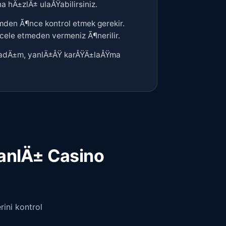
hÄ±zlÄ± ulaÅŸabilirsiniz.
den Ã¶nce kontrol etmek gerekir.
acele etmeden vermeniz Ã¶nerilir.
u adÄ±m, yanlÄ±ÅŸ karÅŸÄ±laÅŸma
anlÄ± Casino
rini kontrol