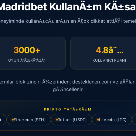
Madridbet KullanÄ±m KÄ±sa 
eneyiminde kullanÄ±cÄ±larÄ±n en Ã§ok dikkat ettiÄŸi temel 
3000+
4.8â˜…
OYUN Ä°Ã‡ERÄ°ÄžÄ°
KULLANICI PUANI
±mlar blok zinciri Ã¼zerinden; desteklenen coin ve aÄŸlar
gÃ¼ncellenir.
KRIPTO YATÄ±RÄ±M
)
Ethereum (ETH)
Tether (USDT)
Litecoin (LTC)