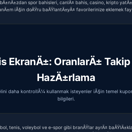
Ä±nÄ±zdan spor bahisleri, canlÄ± bahis, casino, kripto yat
lanÄ±m iÃ§in doÄŸru baÄŸlantÄ±yÄ± favorilerinize eklemek fay
is EkranÄ±: OranlarÄ± Takip
HazÄ±rlama
lini daha kontrollÃ¼ kullanmak isteyenler iÃ§in temel kupo
bilgileri.
, tenis, voleybol ve e-spor gibi branÅŸlar ayrÄ± baÅŸlÄ±klar a