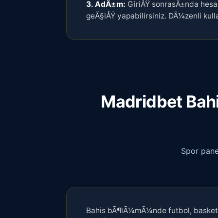
3. AdÄ±m:
GiriÅŸ sonrasÄ±nda hesab
geÃ§iÅŸ yapabilirsiniz. DÃ¼zenli kul
Madridbet Bah
Spor pane
Bahis bÃ¶lÃ¼mÃ¼nde futbol, basketbol