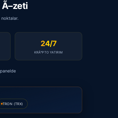
Ã–zeti
noktalar.
24/7
KRÄ°PTO YATIRIM
 panelde
TRON (TRX)