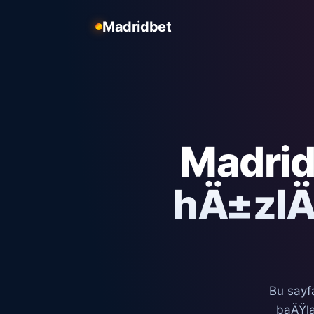
Madridbet
Madri
hÄ±zlÄ
Bu sayf
baÄŸla