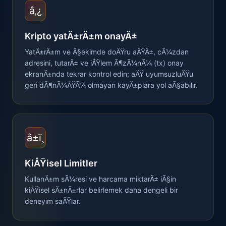
â‚¿
Kripto yatÄ±rÄ±m onayÄ±
YatÄ±rÄ±m ve Ã§ekimde doÄŸru aÄŸÄ±, cÃ¼zdan
adresini, tutarÄ± ve iÅŸlem Ã¶zÃ¼nÃ¼ (tx) onay
ekranÄ±nda tekrar kontrol edin; aÄŸ uyumsuzluÄŸu
geri dÃ¶nÃ¼ÅŸÃ¼ olmayan kayÄ±plara yol aÃ§abilir.
â±ï¸
KiÅŸisel Limitler
KullanÄ±m sÃ¼resi ve harcama miktarÄ± iÃ§in
kiÅŸisel sÄ±nÄ±rlar belirlemek daha dengeli bir
deneyim saÄŸlar.