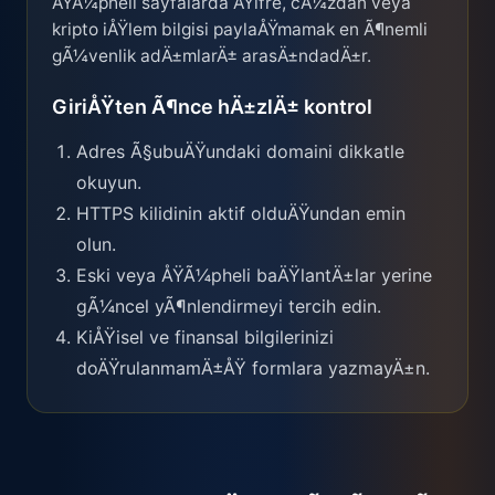
ÅŸÃ¼pheli sayfalarda ÅŸifre, cÃ¼zdan veya
kripto iÅŸlem bilgisi paylaÅŸmamak en Ã¶nemli
gÃ¼venlik adÄ±mlarÄ± arasÄ±ndadÄ±r.
GiriÅŸten Ã¶nce hÄ±zlÄ± kontrol
Adres Ã§ubuÄŸundaki domaini dikkatle
okuyun.
HTTPS kilidinin aktif olduÄŸundan emin
olun.
Eski veya ÅŸÃ¼pheli baÄŸlantÄ±lar yerine
gÃ¼ncel yÃ¶nlendirmeyi tercih edin.
KiÅŸisel ve finansal bilgilerinizi
doÄŸrulanmamÄ±ÅŸ formlara yazmayÄ±n.