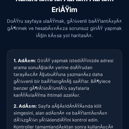
EriÅŸim
DoÄŸru sayfaya ulaÅŸmak, gÃ¼venli baÄŸlantÄ±yÄ±
gÃ¶rmek ve hesabÄ±nÄ±za sorunsuz giriÅŸ yapmak
iÃ§in kÄ±sa yol haritasÄ±.
1. AdÄ±m:
GiriÅŸ yapmak istediÄŸinizde adresi
arama sonuÃ§larÄ± yerine doÄŸrudan
tarayÄ±cÄ± Ã§ubuÄŸuna yazmanÄ±z daha
gÃ¼venli bir baÅŸlangÄ±Ã§ saÄŸlar. BÃ¶ylece
benzer gÃ¶rÃ¼nÃ¼mlÃ¼ sayfalarla
karÅŸÄ±laÅŸma ihtimali azalÄ±r.
2. AdÄ±m:
Sayfa aÃ§Ä±ldÄ±ÄŸÄ±nda kilit
simgesini, alan adÄ±nÄ± ve baÄŸlantÄ±nÄ±n
dÃ¼zgÃ¼n yÃ¼klendiÄŸini kontrol edin.
Kontroller tamamlandÄ±ktan sonra kullanÄ±cÄ±