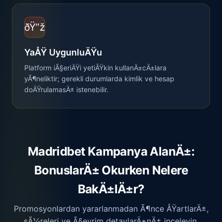
ðŸ”ž
YaÅŸ UygunluÄŸu
Platform iÃ§eriÄŸi yetiÅŸkin kullanÄ±cÄ±lara
yÃ¶neliktir; gerekli durumlarda kimlik ve hesap
doÄŸrulamasÄ± istenebilir.
Madridbet Kampanya AlanÄ±:
BonuslarÄ± Okurken Nelere
BakÄ±lÄ±r?
Promosyonlardan yararlanmadan Ã¶nce ÅŸartlarÄ±,
sÃ¼releri ve Ã§evrim detaylarÄ±nÄ± inceleyin.