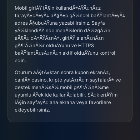
Mobil giriÅŸ iÃ§in kullandÄ±ÄŸÄ±nÄ±z
tarayÄ±cÄ±yÄ± aÃ§Ä±p gÃ¼ncel baÄŸlantÄ±yÄ±
adres Ã§ubuÄŸuna yazabilirsiniz. Sayfa
yÃ¼klendiÄŸinde menÃ¼lerin dÃ¼zgÃ¼n
aÃ§Ä±ldÄ±ÄŸÄ±nÄ±, giriÅŸ alanÄ±nÄ±n
gÃ¶rÃ¼nÃ¼r olduÄŸunu ve HTTPS
baÄŸlantÄ±sÄ±nÄ±n aktif olduÄŸunu kontrol
edin.
Oturum aÃ§tÄ±ktan sonra kupon ekranÄ±,
canlÄ± casino, kripto yatÄ±rÄ±m sayfalarÄ± ve
destek menÃ¼sÃ¼ mobil gÃ¶rÃ¼nÃ¼me
uyumlu ÅŸekilde kullanÄ±labilir. SÄ±k eriÅŸim
iÃ§in sayfayÄ± ana ekrana veya favorilere
ekleyebilirsiniz.