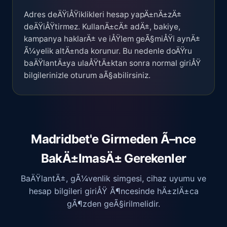
Adres deÄŸiÅŸiklikleri hesap yapÄ±nÄ±zÄ±
deÄŸiÅŸtirmez. KullanÄ±cÄ± adÄ±, bakiye,
kampanya haklarÄ± ve iÅŸlem geÃ§miÅŸi aynÄ±
Ã¼yelik altÄ±nda korunur. Bu nedenle doÄŸru
baÄŸlantÄ±ya ulaÅŸtÄ±ktan sonra normal giriÅŸ
bilgilerinizle oturum aÃ§abilirsiniz.
Madridbet'e Girmeden Ã–nce
BakÄ±lmasÄ± Gerekenler
BaÄŸlantÄ±, gÃ¼venlik simgesi, cihaz uyumu ve
hesap bilgileri giriÅŸ Ã¶ncesinde hÄ±zlÄ±ca
gÃ¶zden geÃ§irilmelidir.