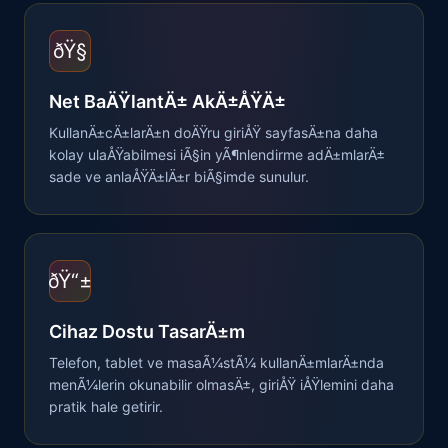
ðŸ§­
Net BaÄŸlantÄ± AkÄ±ÅŸÄ±
KullanÄ±cÄ±larÄ±n doÄŸru giriÅŸ sayfasÄ±na daha
kolay ulaÅŸabilmesi iÃ§in yÃ¶nlendirme adÄ±mlarÄ±
sade ve anlaÅŸÄ±lÄ±r biÃ§imde sunulur.
ðŸ“±
Cihaz Dostu TasarÄ±m
Telefon, tablet ve masaÃ¼stÃ¼ kullanÄ±mlarÄ±nda
menÃ¼lerin okunabilir olmasÄ±, giriÅŸ iÅŸlemini daha
pratik hale getirir.