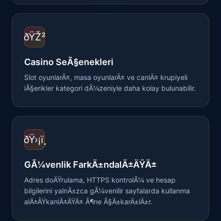
ðŸŽ²
Casino SeÃ§enekleri
Slot oyunlarÄ±, masa oyunlarÄ± ve canlÄ± krupiyeli
iÃ§erikler kategori dÃ¼zeniyle daha kolay bulunabilir.
ðŸ›¡ï¸
GÃ¼venlik FarkÄ±ndalÄ±ÄŸÄ±
Adres doÄŸrulama, HTTPS kontrolÃ¼ ve hesap
bilgilerini yalnÄ±zca gÃ¼venilir sayfalarda kullanma
alÄ±ÅŸkanlÄ±ÄŸÄ± Ã¶ne Ã§Ä±karÄ±lÄ±r.