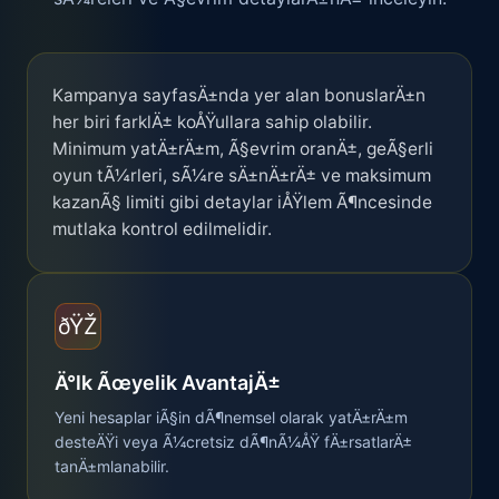
Kampanya sayfasÄ±nda yer alan bonuslarÄ±n
her biri farklÄ± koÅŸullara sahip olabilir.
Minimum yatÄ±rÄ±m, Ã§evrim oranÄ±, geÃ§erli
oyun tÃ¼rleri, sÃ¼re sÄ±nÄ±rÄ± ve maksimum
kazanÃ§ limiti gibi detaylar iÅŸlem Ã¶ncesinde
mutlaka kontrol edilmelidir.
ðŸŽ
Ä°lk Ãœyelik AvantajÄ±
Yeni hesaplar iÃ§in dÃ¶nemsel olarak yatÄ±rÄ±m
desteÄŸi veya Ã¼cretsiz dÃ¶nÃ¼ÅŸ fÄ±rsatlarÄ±
tanÄ±mlanabilir.