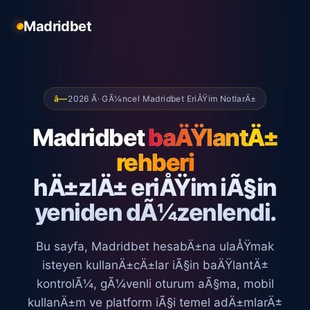
Madridbet
â—
2026 Â· GÃ¼ncel Madridbet EriÅŸim NotlarÄ±
Madridbet
baÄŸlantÄ±
rehberi
hÄ±zlÄ± eriÅŸim iÃ§in
yeniden dÃ¼zenlendi.
Bu sayfa, Madridbet hesabÄ±na ulaÅŸmak
isteyen kullanÄ±cÄ±lar iÃ§in baÄŸlantÄ±
kontrolÃ¼, gÃ¼venli oturum aÃ§ma, mobil
kullanÄ±m ve platform iÃ§i temel adÄ±mlarÄ±