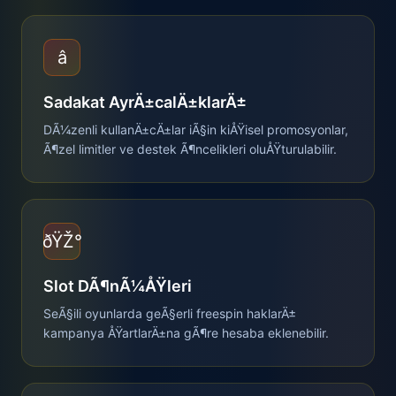
â­
Sadakat AyrÄ±calÄ±klarÄ±
DÃ¼zenli kullanÄ±cÄ±lar iÃ§in kiÅŸisel promosyonlar,
Ã¶zel limitler ve destek Ã¶ncelikleri oluÅŸturulabilir.
ðŸŽ°
Slot DÃ¶nÃ¼ÅŸleri
SeÃ§ili oyunlarda geÃ§erli freespin haklarÄ±
kampanya ÅŸartlarÄ±na gÃ¶re hesaba eklenebilir.