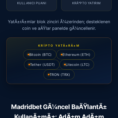
KULLANICI PUANI
KRÄ°PTO YATIRIM
YatÄ±rÄ±mlar blok zinciri Ã¼zerinden; desteklenen
coin ve aÄŸlar panelde gÃ¼ncellenir.
KRIPTO YATÄ±RÄ±M
Bitcoin (BTC)
Ethereum (ETH)
Tether (USDT)
Litecoin (LTC)
TRON (TRX)
Madridbet GÃ¼ncel BaÄŸlantÄ±
KullanÄ±mÄ±: AdÄ±m AdÄ±m