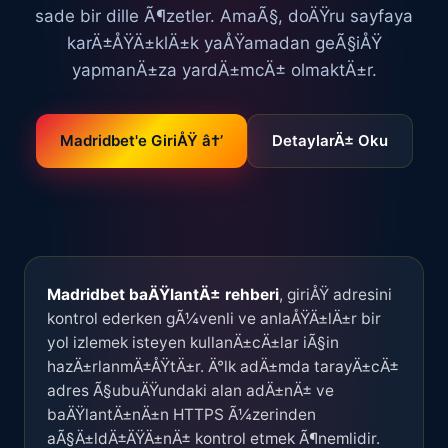
sade bir dille Ã¶zetler. AmaÃ§, doÄŸru sayfaya
karÄ±ÅŸÄ±klÄ±k yaÅŸamadan geÃ§iÅŸ
yapmanÄ±za yardÄ±mcÄ± olmaktÄ±r.
Madridbet'e GiriÅŸ â†’
DetaylarÄ± Oku
Madridbet baÄŸlantÄ± rehberi
, giriÅŸ adresini
kontrol ederken gÃ¼venli ve anlaÅŸÄ±lÄ±r bir
yol izlemek isteyen kullanÄ±cÄ±lar iÃ§in
hazÄ±rlanmÄ±ÅŸtÄ±r. Ä°lk adÄ±mda tarayÄ±cÄ±
adres Ã§ubuÄŸundaki alan adÄ±nÄ± ve
baÄŸlantÄ±nÄ±n HTTPS Ã¼zerinden
aÃ§Ä±ldÄ±ÄŸÄ±nÄ± kontrol etmek Ã¶nemlidir.