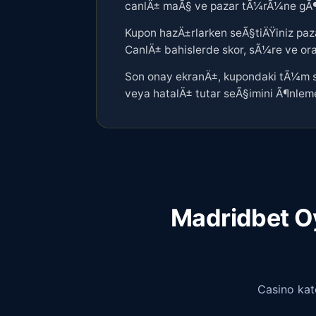
canlÄ± maÃ§ ve pazar tÃ¼rÃ¼ne gÃ¶r
Kupon hazÄ±rlarken seÃ§tiÄŸiniz pa
CanlÄ± bahislerde skor, sÃ¼re ve ora
Son onay ekranÄ±, kupondaki tÃ¼m s
veya hatalÄ± tutar seÃ§imini Ã¶nle
Madridbet O
Casino kate