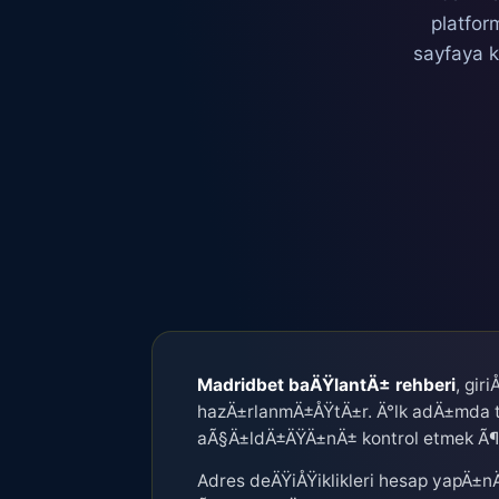
platfor
sayfaya 
Madridbet baÄŸlantÄ± rehberi
, gir
hazÄ±rlanmÄ±ÅŸtÄ±r. Ä°lk adÄ±mda
aÃ§Ä±ldÄ±ÄŸÄ±nÄ± kontrol etmek Ã¶n
Adres deÄŸiÅŸiklikleri hesap yapÄ±