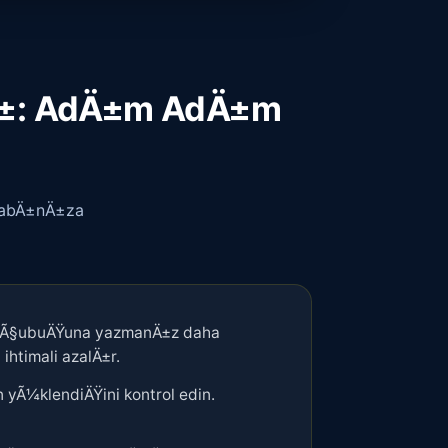
Ä±: AdÄ±m AdÄ±m
sabÄ±nÄ±za
Ä± Ã§ubuÄŸuna yazmanÄ±z daha
htimali azalÄ±r.
yÃ¼klendiÄŸini kontrol edin.