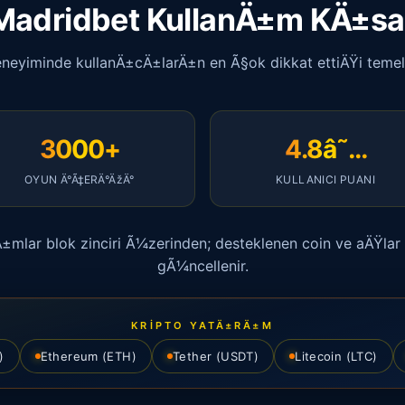
Madridbet KullanÄ±m KÄ±sa 
eneyiminde kullanÄ±cÄ±larÄ±n en Ã§ok dikkat ettiÄŸi temel 
3000+
4.8â˜…
OYUN Ä°Ã‡ERÄ°ÄžÄ°
KULLANICI PUANI
±mlar blok zinciri Ã¼zerinden; desteklenen coin ve aÄŸlar
gÃ¼ncellenir.
KRIPTO YATÄ±RÄ±M
)
Ethereum (ETH)
Tether (USDT)
Litecoin (LTC)