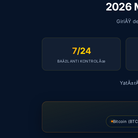
2026 
GiriÅŸ d
7/24
BAÄžLANTI KONTROLÃœ
YatÄ±rÄ
Bitcoin (BTC