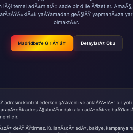
m iÃ§i temel adÄ±mlarÄ± sade bir dille Ã¶zetler. AmaÃ§
karÄ±ÅŸÄ±klÄ±k yaÅŸamadan geÃ§iÅŸ yapmanÄ±za y
olmaktÄ±r.
Madridbet'e GiriÅŸ â†’
DetaylarÄ± Oku
iÅŸ adresini kontrol ederken gÃ¼venli ve anlaÅŸÄ±lÄ±r bir yol 
 tarayÄ±cÄ± adres Ã§ubuÄŸundaki alan adÄ±nÄ± ve baÄŸlan
emlidir.
nÄ±zÄ± deÄŸiÅŸtirmez. KullanÄ±cÄ± adÄ±, bakiye, kampanya h