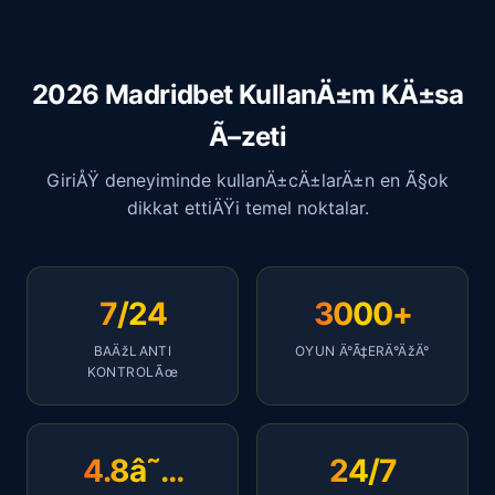
2026 Madridbet KullanÄ±m KÄ±sa
Ã–zeti
GiriÅŸ deneyiminde kullanÄ±cÄ±larÄ±n en Ã§ok
dikkat ettiÄŸi temel noktalar.
7/24
3000+
BAÄžLANTI
OYUN Ä°Ã‡ERÄ°ÄžÄ°
KONTROLÃœ
4.8â˜…
24/7