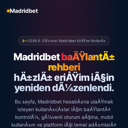
Madridbet
â—
2026 Â· GÃ¼ncel Madridbet EriÅŸim NotlarÄ±
Madridbet
baÄŸlantÄ±
rehberi
hÄ±zlÄ± eriÅŸim iÃ§in
yeniden dÃ¼zenlendi.
Bu sayfa, Madridbet hesabÄ±na ulaÅŸmak
isteyen kullanÄ±cÄ±lar iÃ§in baÄŸlantÄ±
kontrolÃ¼, gÃ¼venli oturum aÃ§ma, mobil
kullanÄ±m ve platform iÃ§i temel adÄ±mlarÄ±