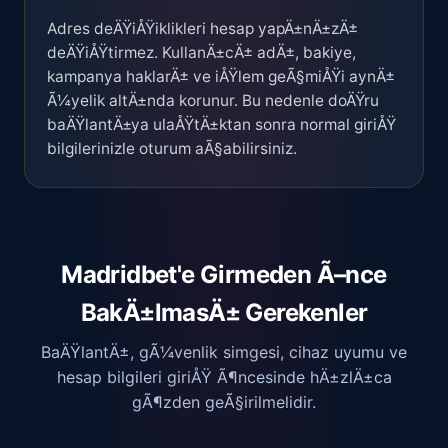
Adres deÄŸiÅŸiklikleri hesap yapÄ±nÄ±zÄ±
deÄŸiÅŸtirmez. KullanÄ±cÄ± adÄ±, bakiye,
kampanya haklarÄ± ve iÅŸlem geÃ§miÅŸi aynÄ±
Ã¼yelik altÄ±nda korunur. Bu nedenle doÄŸru
baÄŸlantÄ±ya ulaÅŸtÄ±ktan sonra normal giriÅŸ
bilgilerinizle oturum aÃ§abilirsiniz.
Madridbet'e Girmeden Ã–nce
BakÄ±lmasÄ± Gerekenler
BaÄŸlantÄ±, gÃ¼venlik simgesi, cihaz uyumu ve
hesap bilgileri giriÅŸ Ã¶ncesinde hÄ±zlÄ±ca
gÃ¶zden geÃ§irilmelidir.