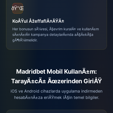
ðŸ“Œ
KoÅŸul ÅžeffaflÄ±ÄŸÄ±
Her bonusun sÃ¼resi, Ã§evrim kuralÄ± ve kullanÄ±m
sÄ±nÄ±rÄ± kampanya detaylarÄ±nda aÃ§Ä±kÃ§a
gÃ¶rÃ¼lmelidir.
Madridbet Mobil KullanÄ±m:
TarayÄ±cÄ± Ãœzerinden GiriÅŸ
iOS ve Android cihazlarda uygulama indirmeden
hesabÄ±nÄ±za eriÅŸmek iÃ§in temel bilgiler.