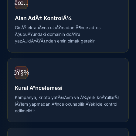
âœ…
Alan AdÄ± KontrolÃ¼
GiriÅŸ ekranÄ±na ulaÅŸmadan Ã¶nce adres
Ã§ubuÄŸundaki domainin doÄŸru
yazÄ±ldÄ±ÄŸÄ±ndan emin olmak gerekir.
ðŸ§¾
Kural Ä°ncelemesi
Kampanya, kripto yatÄ±rÄ±m ve Ã¼yelik koÅŸullarÄ±
iÅŸlem yapmadan Ã¶nce okunabilir ÅŸekilde kontrol
edilmelidir.