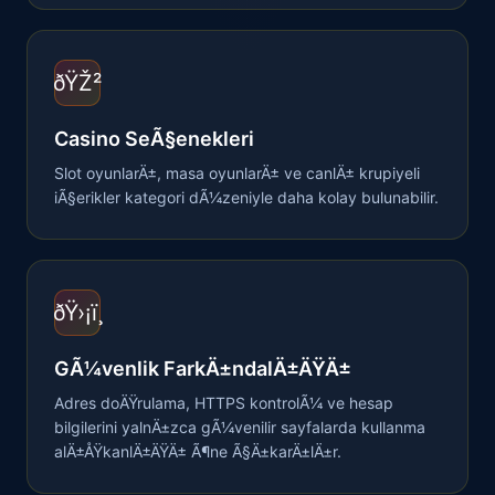
ðŸŽ²
Casino SeÃ§enekleri
Slot oyunlarÄ±, masa oyunlarÄ± ve canlÄ± krupiyeli
iÃ§erikler kategori dÃ¼zeniyle daha kolay bulunabilir.
ðŸ›¡ï¸
GÃ¼venlik FarkÄ±ndalÄ±ÄŸÄ±
Adres doÄŸrulama, HTTPS kontrolÃ¼ ve hesap
bilgilerini yalnÄ±zca gÃ¼venilir sayfalarda kullanma
alÄ±ÅŸkanlÄ±ÄŸÄ± Ã¶ne Ã§Ä±karÄ±lÄ±r.