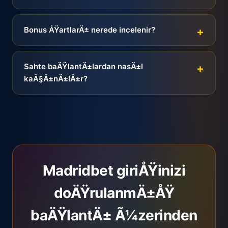
Bonus ÅŸartlarÄ± nerede incelenir?
Sahte baÄŸlantÄ±lardan nasÄ±l
kaÃ§Ä±nÄ±lÄ±r?
Madridbet giriÅŸinizi
doÄŸrulanmÄ±ÅŸ
baÄŸlantÄ± Ã¼zerinden