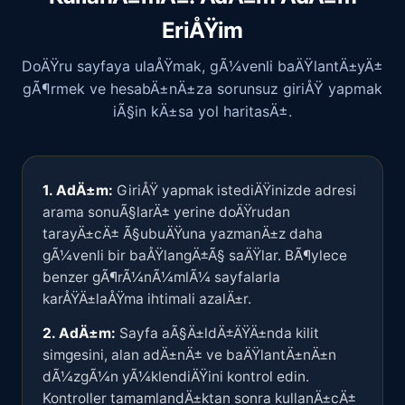
EriÅŸim
DoÄŸru sayfaya ulaÅŸmak, gÃ¼venli baÄŸlantÄ±yÄ±
gÃ¶rmek ve hesabÄ±nÄ±za sorunsuz giriÅŸ yapmak
iÃ§in kÄ±sa yol haritasÄ±.
1. AdÄ±m:
GiriÅŸ yapmak istediÄŸinizde adresi
arama sonuÃ§larÄ± yerine doÄŸrudan
tarayÄ±cÄ± Ã§ubuÄŸuna yazmanÄ±z daha
gÃ¼venli bir baÅŸlangÄ±Ã§ saÄŸlar. BÃ¶ylece
benzer gÃ¶rÃ¼nÃ¼mlÃ¼ sayfalarla
karÅŸÄ±laÅŸma ihtimali azalÄ±r.
2. AdÄ±m:
Sayfa aÃ§Ä±ldÄ±ÄŸÄ±nda kilit
simgesini, alan adÄ±nÄ± ve baÄŸlantÄ±nÄ±n
dÃ¼zgÃ¼n yÃ¼klendiÄŸini kontrol edin.
Kontroller tamamlandÄ±ktan sonra kullanÄ±cÄ±